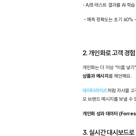
- A/B 테스트 결과를 AI 학
 - 예측 정확도는 초기 60%
2. 개인화로 고객 경험
개인화는 더 이상 "이름 넣기"
상품과 메시지
를 제안해요.
데이터라이즈
처럼 자사몰 고
오 브랜드 메시지를 보낼 수 
개인화 성과 데이터 (Forrest
3. 실시간 대시보드로