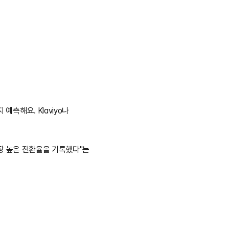
측해요. Klaviyo나 
가장 높은 전환율을 기록했다"는 