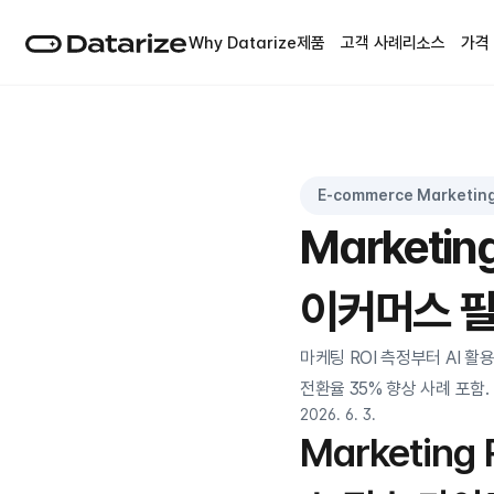
Why Datarize
제품
고객 사례
리소스
가격
E-commerce Marketin
Marketi
이커머스 필
마케팅 ROI 측정부터 AI 활
전환율 35% 향상 사례 포함.
2026. 6. 3.
Marketin