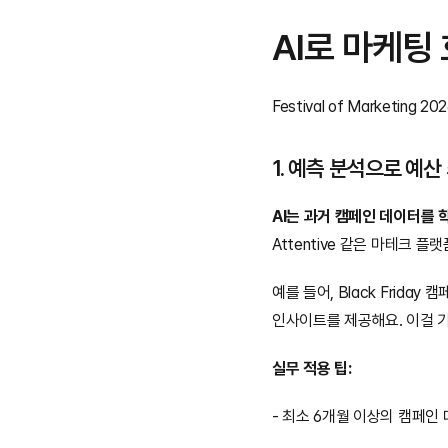
AI로 마케팅
Festival of Marketing 
1. 예측 분석으로 예산
AI는 과거 캠페인 데이터를 
Attentive 같은 마테크 
예를 들어, Black Frida
인사이트를 제공해요. 이걸 
실무 적용 팁:
- 최소 6개월 이상의 캠페인