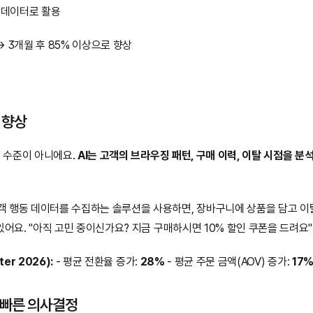
습 데이터로 활용
 → 3개월 후 85% 이상으로 향상
 향상
 수준이 아니에요. 
AI는 고객의 브라우징 패턴, 구매 이력, 이탈 시점을 분
객 행동 데이터를 수집하는 솔루션을 사용하면, 장바구니에 상품을 담고 
있어요. "아직 고민 중이신가요? 지금 구매하시면 10% 할인 쿠폰을 드려요
er 2026):
 - 평균 전환율 증가: 
28%
 - 평균 주문 금액(AOV) 증가: 
17
 빠른 의사결정