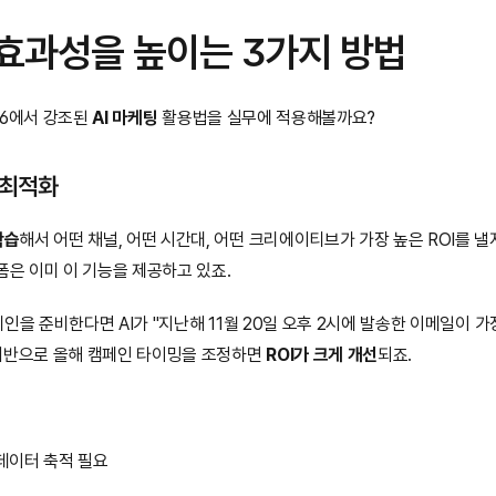
 효과성을 높이는 3가지 방법
2026에서 강조된 
AI 마케팅
 활용법을 실무에 적용해볼까요?
 최적화
학습
해서 어떤 채널, 어떤 시간대, 어떤 크리에이티브가 가장 높은 ROI를 낼지 예
플랫폼은 이미 이 기능을 제공하고 있죠.
y 캠페인을 준비한다면 AI가 "지난해 11월 20일 오후 2시에 발송한 이메일이 
기반으로 올해 캠페인 타이밍을 조정하면 
ROI가 크게 개선
되죠.
 데이터 축적 필요