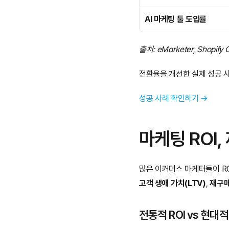
AI 마케팅 툴 도입률
출처: eMarketer, Shopify
전환율을 개선한 실제 성공 
성공 사례 확인하기 →
마케팅 ROI
많은 이커머스 마케터들이 RO
고객 생애 가치(LTV)
, 
재구
전통적 ROI vs 현대적