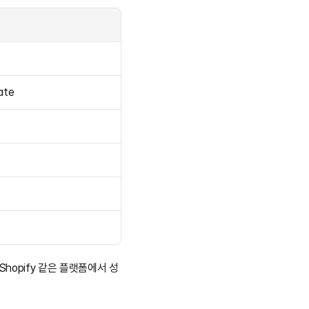
ate
Shopify 같은 플랫폼에서 성