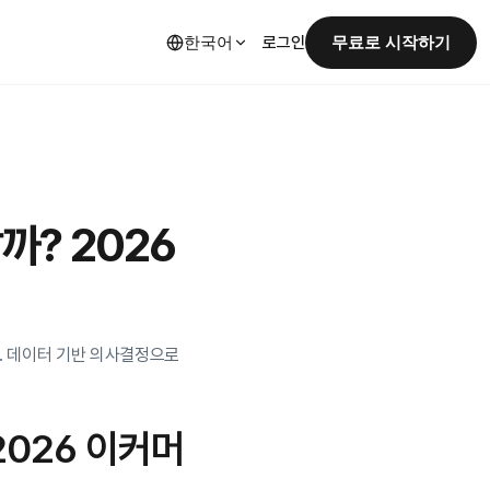
한국어
무료로 시작하기
로그인
까? 2026 
요. 데이터 기반 의사결정으로 
 2026 이커머