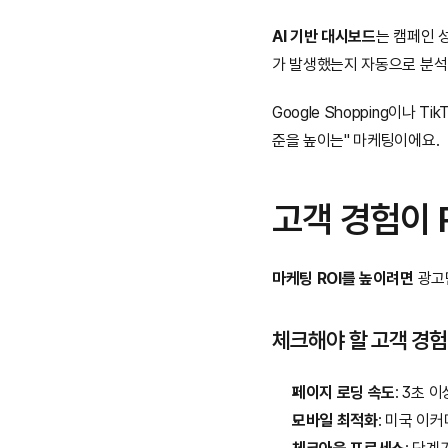
AI 기반 대시보드
는 캠페인 
가 발생했는지 자동으로 분석
Google Shopping이나 
준을 높이는" 마케팅이에요.
고객 경험이 
마케팅 ROI를 높이려면
 광고
체크해야 할 고객 경험
페이지 로딩 속도
: 3초 
모바일 최적화
: 미국 이