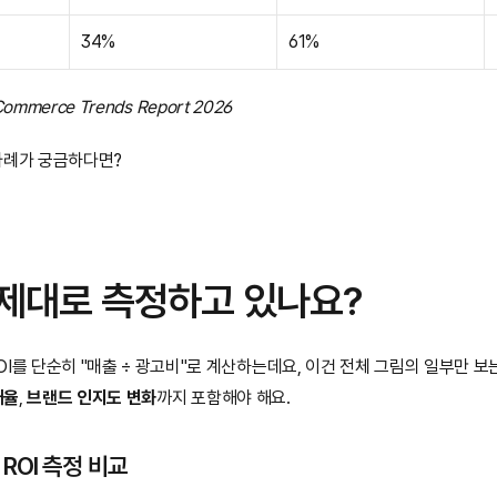
34%
61%
 Commerce Trends Report 2026
사례가 궁금하다면?
, 제대로 측정하고 있나요?
I를 단순히 "매출 ÷ 광고비"로 계산하는데요, 이건 전체 그림의 일부만 보는
매율
, 
브랜드 인지도 변화
까지 포함해야 해요.
 ROI 측정 비교