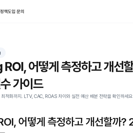
 정책
도입 문의
g
ng ROI, 어떻게 측정하고 개선할
수 가이드
용 최적화까지. LTV, CAC, ROAS 차이와 실전 예산 배분 전략을 확인하세
g ROI, 어떻게 측정하고 개선할까?