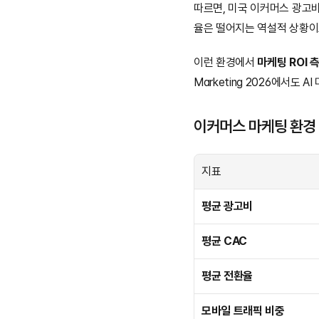
따르면, 미국 이커머스 광고비
율은 떨어지는 역설적 상황이
이런 환경에서 
마케팅 ROI 
Marketing 2026에서도 
이커머스 마케팅 환경 변
지표
평균 광고비
평균 CAC
평균 전환율
모바일 트래픽 비중