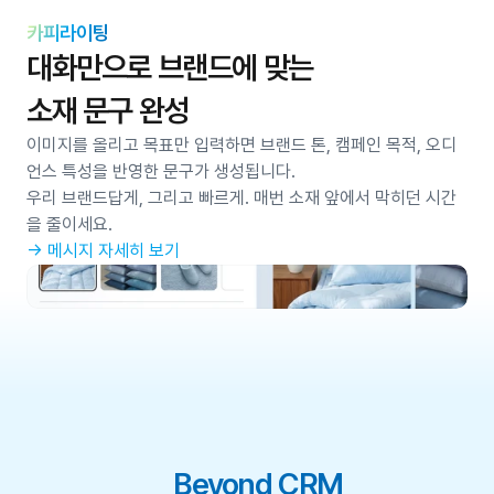
카피라이팅
대화만으로 브랜드에 맞는 
소재 문구 완성
이미지를 올리고 목표만 입력하면 브랜드 톤, 캠페인 목적, 오디
언스 특성을 반영한 문구가 생성됩니다. 
우리 브랜드답게, 그리고 빠르게. 매번 소재 앞에서 막히던 시간
을 줄이세요.
→ 메시지 자세히 보기
Beyond CRM