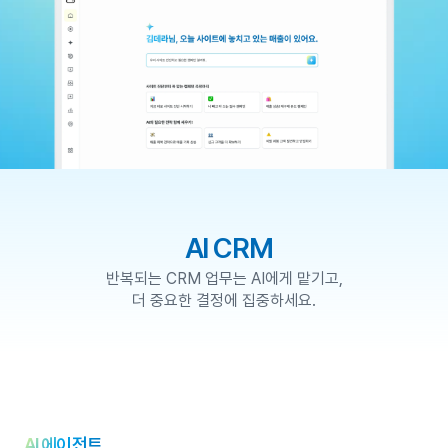
AI CRM 
반복되는 CRM 업무는 AI에게 맡기고,
더 중요한 결정에 집중하세요.
AI 에이전트