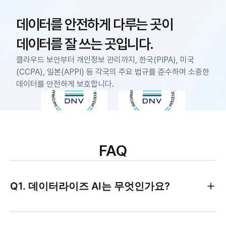
데이터를 안전하게 다루는 곳이 
데이터를 잘 쓰는 곳입니다.
클라우드 보안부터 개인정보 관리까지, 한국(PIPA), 미국
(CCPA), 일본(APPI) 등 각국의 주요 법규를 준수하며 소중한 
데이터를 안전하게 보호합니다.
FAQ
Q1. 데이터라이즈 AI는 무엇인가요?