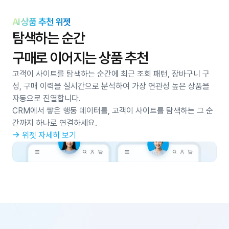
AI 상품 추천 위젯
탐색하는 순간
구매로 이어지는 상품 추천
고객이 사이트를 탐색하는 순간에 최근 조회 패턴, 장바구니 구
성, 구매 이력을 실시간으로 분석하여 가장 연관성 높은 상품을 
자동으로 진열합니다.
CRM에서 쌓은 행동 데이터를, 고객이 사이트를 탐색하는 그 순
간까지 하나로 연결하세요.
→ 위젯 자세히 보기