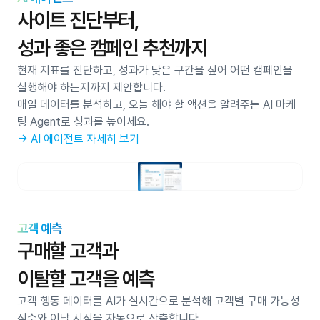
사이트 진단부터, 
성과 좋은 캠페인 추천까지
현재 지표를 진단하고, 성과가 낮은 구간을 짚어 어떤 캠페인을 
실행해야 하는지까지 제안합니다. 
매일 데이터를 분석하고, 오늘 해야 할 액션을 알려주는 AI 마케
팅 Agent로 성과를 높이세요.
→ AI 에이전트 자세히 보기
고객 예측
구매할 고객과 
이탈할 고객을 예측
고객 행동 데이터를 AI가 실시간으로 분석해 고객별 구매 가능성 
점수와 이탈 시점을 자동으로 산출합니다. 