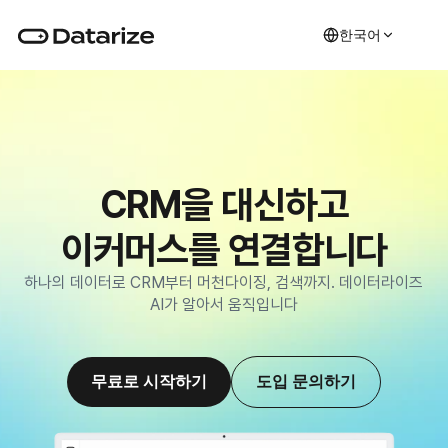
한국어
CRM을 대신하고
이커머스를 연결합니다
하나의 데이터로 CRM부터 머천다이징, 검색까지. 데이터라이즈 
AI가 알아서 움직입니다
무료로 시작하기
도입 문의하기