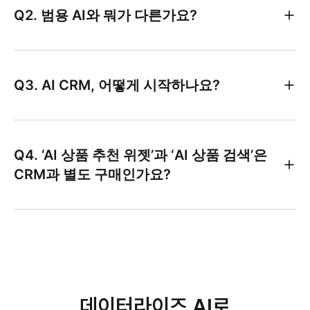
Q2. 범용 AI와 뭐가 다른가요?
Q3. AI CRM, 어떻게 시작하나요?
Q4. ‘AI 상품 추천 위젯’과 ‘AI 상품 검색’은
CRM과 별도 구매인가요?
데이터라이즈 AI로