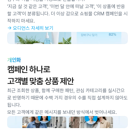
'지금 살 것 같은 고객', '이번 달 안에 떠날 고객', '이 상품에 반응
할 고객'이 분류됩니다. 더 이상 감으로 쇼핑몰 CRM 캠페인을 시
작하지 마세요.
→ 오디언스 자세히 보기
개인화
캠페인 하나로
고객별 맞춤 상품 제안
최근 조회한 상품, 함께 구매한 패턴, 관심 카테고리를 실시간으
로 반영하기 때문에 수백 가지 경우의 수를 직접 설계하지 않아도 
됩니다. 
모든 고객에게 같은 메시지를 보내던 방식에서 벗어나세요. 