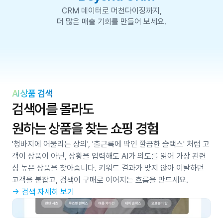
CRM 데이터로 머천다이징까지,
더 많은 매출 기회를 만들어 보세요.
AI 상품 검색
검색어를 몰라도
원하는 상품을 찾는 쇼핑 경험
'청바지에 어울리는 상의', '출근룩에 딱인 깔끔한 슬랙스' 처럼 고
객이 상품이 아닌, 상황을 입력해도 AI가 의도를 읽어 가장 관련
성 높은 상품을 찾아줍니다. 키워드 결과가 맞지 않아 이탈하던 
고객을 붙잡고, 검색이 구매로 이어지는 흐름을 만드세요.
→ 검색 자세히 보기