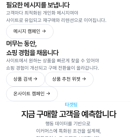
필요한 메시지를 보냅니다
고객마다 최적화된 개인화 메시지여야
사이트로 유입되고 재구매와 리텐션으로 이어집니다.
메시지 캠페인 →
메시지 캠페인 →
머무는 동안,
쇼핑 경험을 채웁니다
사이트에서 원하는 상품을 빠르게 찾을 수 있어야
쇼핑 경험이 개선되고 구매 전환율이 올라갑니다.
상품 검색 →
상품 추천 위젯 →
상품 검색 →
상품 추천 위젯 →
온사이트 캠페인 →
온사이트 캠페인 →
타겟팅
지금 구매할 고객을 예측합니다
행동 데이터를 기반으로 
이커머스에 특화된 조건을 설계해,