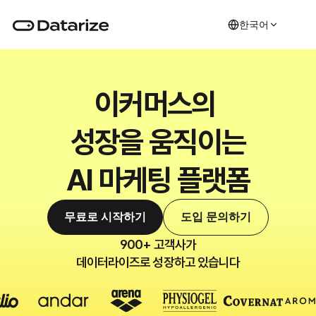
한국어
이커머스의 
성장을 움직이는
AI 마케팅 플랫폼
무료로 시작하기
도입 문의하기
900+ 고객사가
데이터라이즈로 성장하고 있습니다