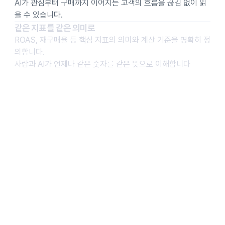
AI가 관심부터 구매까지 이어지는 고객의 흐름을 끊김 없이 읽
을 수 있습니다.
같은 지표를 같은 의미로
ROAS, 재구매율 등 핵심 지표의 의미와 계산 기준을 명확히 정
의합니다.
사람과 AI가 언제나 같은 숫자를 같은 뜻으로 이해합니다