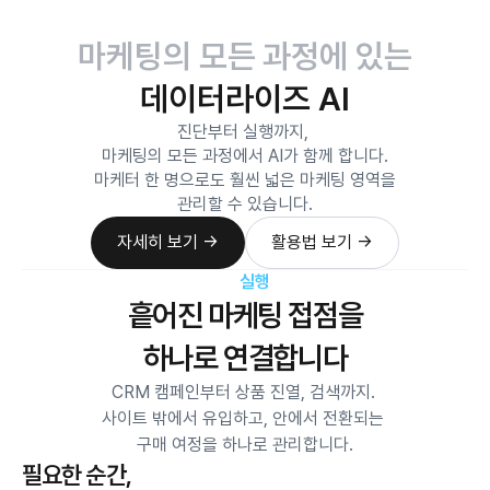
마케팅의 모든 과정에 있는
데이터라이즈 AI
진단부터 실행까지, 
마케팅의 모든 과정에서 AI가 함께 합니다.
마케터 한 명으로도 훨씬 넓은 마케팅 영역을
관리할 수 있습니다.
자세히 보기 ->
활용법 보기 →
자세히 보기 ->
활용법 보기 →
실행
흩어진 마케팅 접점을
하나로 연결합니다
CRM 캠페인부터 상품 진열, 검색까지. 
사이트 밖에서 유입하고, 안에서 전환되는 
구매 여정을 하나로 관리합니다.
필요한 순간, 