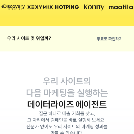
우리 사이트 몇 위일까?
무료로 확인하기
우리 사이트의
다음 마케팅을 실행하는
데이터라이즈 에이전트
질문 하나로 매출 기회를 찾고,
그 자리에서 캠페인을 바로 실행해 보세요. 
전문가 없이도 우리 사이트의 마케팅 성과를
만들 수 있습니다.