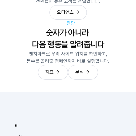
전환율이 높은 고객을 선별합니다.
오디언스 →
오디언스 →
진단
숫자가 아니라 
다음 행동을 알려줍니다
벤치마크로 우리 사이트 위치를 확인하고,
등수를 올려줄 캠페인까지 바로 실행합니다.
지표 → 
분석 → 
지표 → 
분석 → 
"