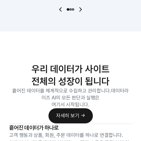
우리 데이터가 사이트
전체의 성장이 됩니다
흩어진 데이터를 체계적으로 수집하고 관리합니다.데이터라
이즈 AI의 모든 판단과 실행은
여기서 시작됩니다.
자세히 보기 →
자세히 보기 →
흩어진 데이터가 하나로
고객 행동과 상품, 회원, 주문 데이터를 하나로 연결합니다.