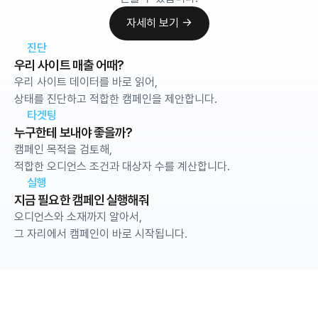
자세히 보기 →
자세히 보기 →
진단
우리 사이트 매출 어때?
우리 사이트 데이터를 바로 읽어,
상태를 진단하고 적합한 캠페인을 제안합니다. 
타겟팅
누구한테 보내야 좋을까?
캠페인 목적을 검토해, 
적합한 오디언스 조건과 대상자 수를 계산합니다. 
실행
지금 필요한 캠페인 실행해줘
오디언스와 소재까지 알아서,
그 자리에서 캠페인이 바로 시작됩니다. 