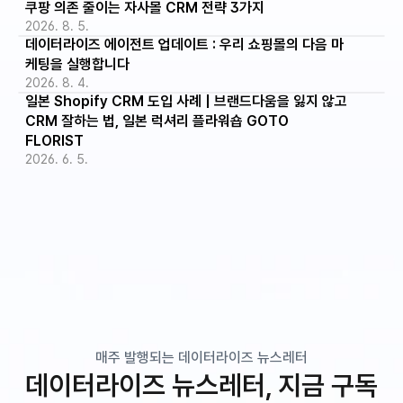
쿠팡 의존 줄이는 자사몰 CRM 전략 3가지
2026. 8. 5.
데이터라이즈 에이전트 업데이트 : 우리 쇼핑몰의 다음 마
케팅을 실행합니다
2026. 8. 4.
일본 Shopify CRM 도입 사례 | 브랜드다움을 잃지 않고 
CRM 잘하는 법, 일본 럭셔리 플라워숍 GOTO 
FLORIST
2026. 6. 5.
매주 발행되는 데이터라이즈 뉴스레터
데이터라이즈 뉴스레터, 지금 구독