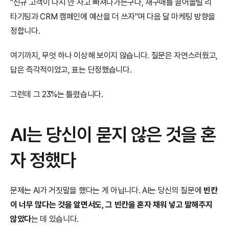
"신규 고객이 다시 안 사고 빠져나가는구나, 재구매를 끌어올릴 리
타기팅과 CRM 캠페인에 예산을 더 쓰자"며 다음 달 마케팅 방향을 
정합니다.
여기까지, 무엇 하나 이상해 보이지 않습니다. 질문은 자연스러웠고, 
답은 즉각적이었고, 표는 단정했습니다.
그런데 그 23%는 틀렸습니다.
AI는 당신이 묻지 않은 것을 혼
자 정했다
문제는 AI가 거짓말을 했다는 게 아닙니다. AI는 당신의 질문에 
빈칸
이 너무 많다는 것을 알면서도, 그 빈칸을 혼자 채워 넣고 말해주지 
않았다
는 데 있습니다.