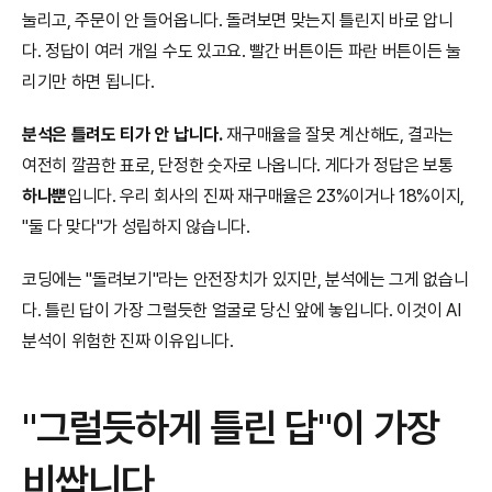
눌리고, 주문이 안 들어옵니다. 돌려보면 맞는지 틀린지 바로 압니
다. 정답이 여러 개일 수도 있고요. 빨간 버튼이든 파란 버튼이든 눌
리기만 하면 됩니다.
분석은 틀려도 티가 안 납니다.
 재구매율을 잘못 계산해도, 결과는 
여전히 깔끔한 표로, 단정한 숫자로 나옵니다. 게다가 정답은 보통 
하나뿐
입니다. 우리 회사의 진짜 재구매율은 23%이거나 18%이지, 
"둘 다 맞다"가 성립하지 않습니다.
코딩에는 "돌려보기"라는 안전장치가 있지만, 분석에는 그게 없습니
다. 틀린 답이 가장 그럴듯한 얼굴로 당신 앞에 놓입니다. 이것이 AI 
분석이 위험한 진짜 이유입니다.
"그럴듯하게 틀린 답"이 가장 
비쌉니다