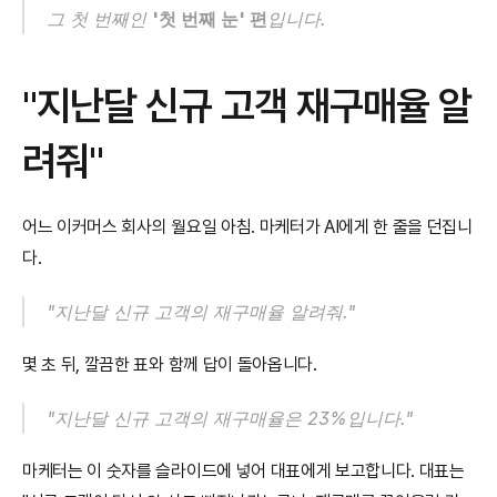
그 첫 번째인 
'첫 번째 눈' 편
입니다.
"지난달 신규 고객 재구매율 알
려줘"
어느 이커머스 회사의 월요일 아침. 마케터가 AI에게 한 줄을 던집니
다.
"지난달 신규 고객의 재구매율 알려줘."
몇 초 뒤, 깔끔한 표와 함께 답이 돌아옵니다.
"지난달 신규 고객의 재구매율은 23%입니다."
마케터는 이 숫자를 슬라이드에 넣어 대표에게 보고합니다. 대표는 