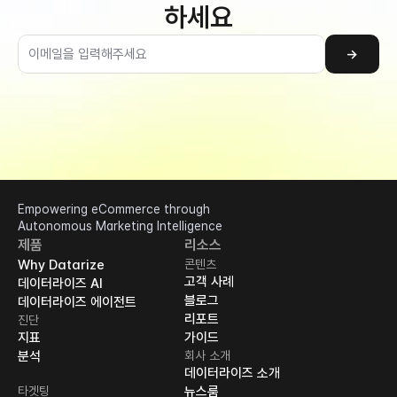
하세요
→
Empowering eCommerce through 
Autonomous Marketing Intelligence
제품
리소스
Why Datarize
콘텐츠
고객 사례
데이터라이즈 AI
블로그
데이터라이즈 에이전트
리포트
진단
지표
가이드
분석
회사 소개
데이터라이즈 소개
타겟팅
뉴스룸