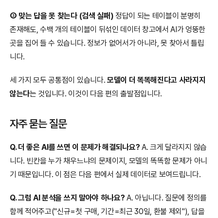
③ 맞는 답을 못 찾는다 (검색 실패)
 정답이 되는 테이블이 분명히 
존재해도, 수백 개의 테이블이 뒤섞인 데이터 창고에서 AI가 엉뚱한 
곳을 집어 들 수 있습니다. 정보가 없어서가 아니라, 못 찾아서 틀립
니다.
세 가지 모두 공통점이 있습니다. 
모델이 더 똑똑해진다고 사라지지 
않는다
는 것입니다. 이것이 다음 편의 출발점입니다.
자주 묻는 질문
Q. 더 좋은 AI를 쓰면 이 문제가 해결되나요?
 A. 크게 달라지지 않습
니다. 빈칸을 누가 채우느냐의 문제이지, 모델의 똑똑함 문제가 아니
기 때문입니다. 이 점은 다음 편에서 실제 데이터로 보여드립니다.
Q. 그럼 AI 분석을 쓰지 말아야 하나요?
 A. 아닙니다. 질문에 정의를 
함께 적어주고("신규=첫 구매, 기간=최근 30일, 환불 제외"), 답을 