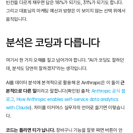
빈칸을 다르게 채우면 답은 18%가 되기도, 31%가 되기도 합니다. 
그리고 대표님의 마케팅 예산과 방향은 이 보이지 않는 선택 위에서 
움직입니다.
분석은 코딩과 다릅니다
여기서 한 가지 오해를 짚고 넘어가야 합니다. "AI가 코딩도 잘하던
데, 분석도 당연히 잘하겠지"라는 생각입니다.
AI를 데이터 분석에 본격적으로 활용해 온 Anthropic은 이 둘이 
근
본적으로 다른 일
이라고 말합니다(확인된 출처: 
Anthropic 공식 블
로그, How Anthropic enables self-service data analytics 
with Claude
). 차이를 이커머스 실무자의 언어로 옮기면 이렇습니
다.
코드는 틀리면 티가 납니다.
 장바구니 기능을 잘못 짜면 버튼이 안 