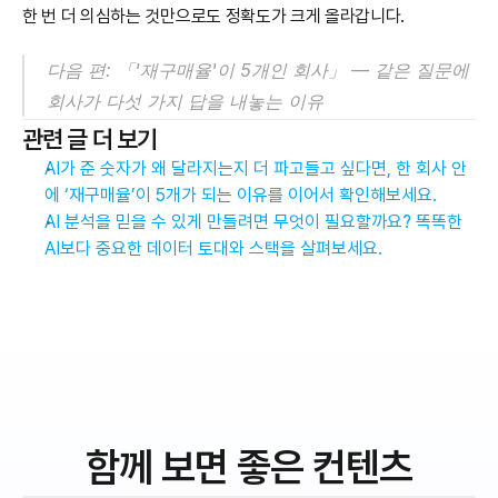
한 번 더 의심하는 것만으로도 정확도가 크게 올라갑니다.
다음 편: 「'재구매율'이 5개인 회사」 — 같은 질문에 
회사가 다섯 가지 답을 내놓는 이유
관련 글 더 보기
AI가 준 숫자가 왜 달라지는지 더 파고들고 싶다면, 한 회사 안
에 ‘재구매율’이 5개가 되는 이유를 이어서 확인해보세요.
AI 분석을 믿을 수 있게 만들려면 무엇이 필요할까요? 똑똑한 
AI보다 중요한 데이터 토대와 스택을 살펴보세요.
함께 보면 좋은 컨텐츠