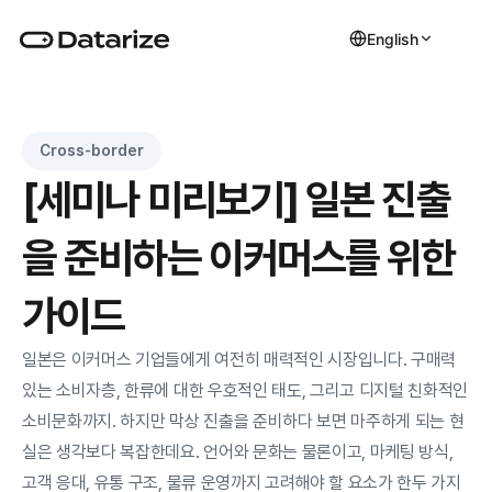
English
Cross-border
[세미나 미리보기] 일본 진출
을 준비하는 이커머스를 위한 
가이드
일본은 이커머스 기업들에게 여전히 매력적인 시장입니다. 구매력 
있는 소비자층, 한류에 대한 우호적인 태도, 그리고 디지털 친화적인 
소비문화까지. 하지만 막상 진출을 준비하다 보면 마주하게 되는 현
실은 생각보다 복잡한데요. 언어와 문화는 물론이고, 마케팅 방식, 
고객 응대, 유통 구조, 물류 운영까지 고려해야 할 요소가 한두 가지