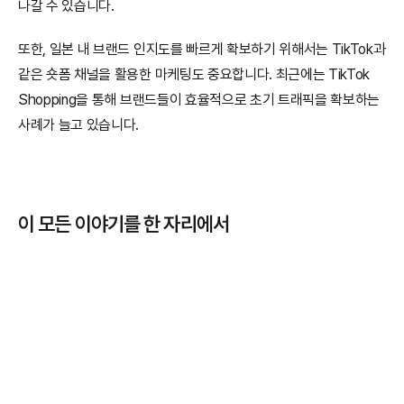
나갈 수 있습니다.
또한, 일본 내 브랜드 인지도를 빠르게 확보하기 위해서는 TikTok과 
같은 숏폼 채널을 활용한 마케팅도 중요합니다. 최근에는 TikTok 
Shopping을 통해 브랜드들이 효율적으로 초기 트래픽을 확보하는 
사례가 늘고 있습니다.
이 모든 이야기를 한 자리에서