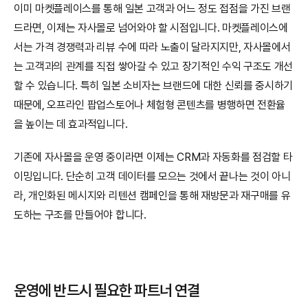
이미 마켓플레이스를 통해 일본 고객과 어느 정도 접점을 가진 브랜
드라면, 이제는 자사몰로 넘어와야 할 시점입니다. 마켓플레이스에
서는 가격 경쟁력과 리뷰 수에 따라 노출이 달라지지만, 자사몰에서
는 고객과의 관계를 직접 쌓아갈 수 있고 장기적인 수익 구조도 개선
할 수 있습니다. 특히 일본 소비자는 브랜드에 대한 신뢰를 중시하기 
때문에, 오프라인 팝업스토어나 체험형 콘텐츠를 병행하면 전환율
을 높이는 데 효과적입니다.
기존에 자사몰을 운영 중이라면 이제는 CRM과 자동화를 점검할 타
이밍입니다. 단순히 고객 데이터를 모으는 것에서 끝나는 것이 아니
라, 개인화된 메시지와 리텐션 캠페인을 통해 재방문과 재구매를 유
도하는 구조를 만들어야 합니다.
운영에 반드시 필요한 파트너 연결