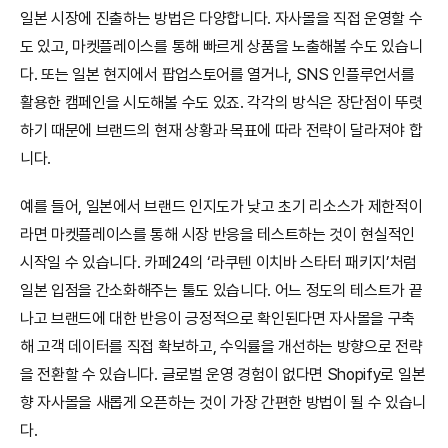
일본 시장에 진출하는 방법은 다양합니다. 자사몰을 직접 운영할 수
도 있고, 마켓플레이스를 통해 빠르게 상품을 노출해볼 수도 있습니
다. 또는 일본 현지에서 팝업스토어를 열거나, SNS 인플루언서를 
활용한 캠페인을 시도해볼 수도 있죠. 각각의 방식은 장단점이 뚜렷
하기 때문에 브랜드의 현재 상황과 목표에 따라 전략이 달라져야 합
니다.
예를 들어, 일본에서 브랜드 인지도가 낮고 초기 리소스가 제한적이
라면 마켓플레이스를 통해 시장 반응을 테스트하는 것이 현실적인 
시작일 수 있습니다. 카페24의 ‘라쿠텐 이치바 스타터 패키지’처럼 
일본 입점을 간소화해주는 툴도 있습니다. 어느 정도의 테스트가 끝
나고 브랜드에 대한 반응이 긍정적으로 확인된다면 자사몰을 구축
해 고객 데이터를 직접 확보하고, 수익률을 개선하는 방향으로 전략
을 전환할 수 있습니다. 글로벌 운영 경험이 없다면 Shopify로 일본
향 자사몰을 새롭게 오픈하는 것이 가장 간편한 방법이 될 수 있습니
다.