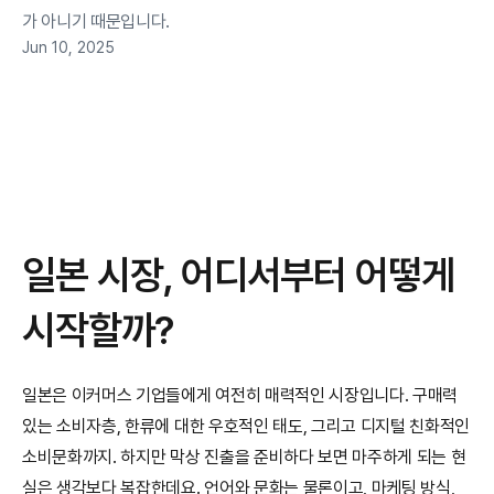
가 아니기 때문입니다.
Jun 10, 2025
일본 시장, 어디서부터 어떻게 
시작할까?
일본은 이커머스 기업들에게 여전히 매력적인 시장입니다. 구매력 
있는 소비자층, 한류에 대한 우호적인 태도, 그리고 디지털 친화적인 
소비문화까지. 하지만 막상 진출을 준비하다 보면 마주하게 되는 현
실은 생각보다 복잡한데요. 언어와 문화는 물론이고, 마케팅 방식, 