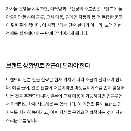
자사몰 운영을 시작하면, 마케팅과 브랜딩의 주도권은 브랜드에 돌
아오지만 동시에 물류, 고객 대응, 캠페인 자동화 등 더 복잡한 운영
이 뒤따르게 됩니다. 이 시점부터는 단순 판매가 아니라, 고객 경험 
전체를 설계해야 하는 단계로 넘어가게 됩니다.
브랜드 상황별로 접근이 달라야 한다
브랜드의 일본 진출 전략은 현재 위치에 따라 조금씩 달라져야 합니
다. 예를 들어, 일본 진출이 처음이라면 마켓플레이스를 먼저 활용해
보는 것을 추천드립니다. 일본어 고객 대응이 가능하다면 인플루언
서 마케팅도 함께 시도해볼 수 있습니다. 이 과정을 통해 브랜드 인
지도를 서서히 높여가고, 이후 자사몰 운영으로 확장하는 것이 자연
스러운 흐름입니다.