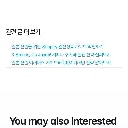
관련 글 더 보기
일본 진출을 위한 Shopify 완전정복 가이드 확인하기
K-Brands, Go Japan! 세미나 후기와 실전 전략 살펴보기
일본 진출 이커머스 가이드와 CRM 마케팅 전략 알아보기
You may also interested 