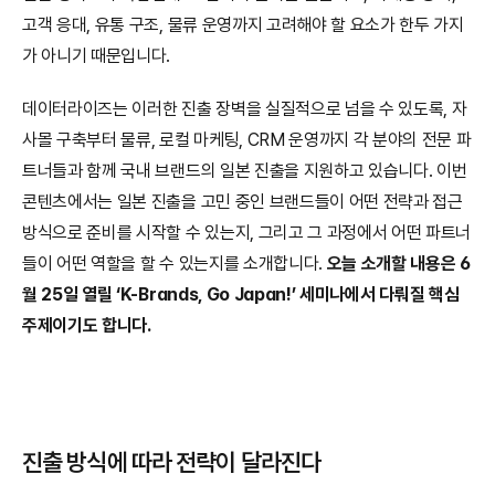
고객 응대, 유통 구조, 물류 운영까지 고려해야 할 요소가 한두 가지
가 아니기 때문입니다.
데이터라이즈는 이러한 진출 장벽을 실질적으로 넘을 수 있도록, 자
사몰 구축부터 물류, 로컬 마케팅, CRM 운영까지 각 분야의 전문 파
트너들과 함께 국내 브랜드의 일본 진출을 지원하고 있습니다. 이번 
콘텐츠에서는 일본 진출을 고민 중인 브랜드들이 어떤 전략과 접근 
방식으로 준비를 시작할 수 있는지, 그리고 그 과정에서 어떤 파트너
들이 어떤 역할을 할 수 있는지를 소개합니다. 
오늘 소개할 내용은 6
월 25일 열릴 ‘K-Brands, Go Japan!’ 세미나에서 다뤄질 핵심 
주제이기도 합니다.
진출 방식에 따라 전략이 달라진다