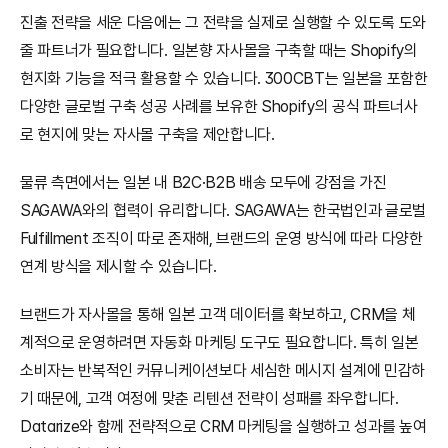
진출 전략을 세운 다음에는 그 전략을 실제로 실행할 수 있도록 도와
줄 파트너가 필요합니다. 일본향 자사몰을 구축할 때는 Shopify의 
현지화 기능을 적극 활용할 수 있습니다. 300CBT는 일본을 포함한 
다양한 글로벌 구축 성공 사례를 보유한 Shopify의 공식 파트너사
로 현지에 맞는 자사몰 구축을 제안합니다.
물류 측면에서는 일본 내 B2C·B2B 배송 모두에 강점을 가진 
SAGAWA와의 협력이 유리합니다. SAGAWA는 한국법인과 글로벌 
Fulfillment 조직이 따로 존재해, 브랜드의 운영 방식에 따라 다양한 
연계 방식을 제시할 수 있습니다.
브랜드가 자사몰을 통해 일본 고객 데이터를 확보하고, CRM을 체
계적으로 운영하려면 자동화 마케팅 도구도 필요합니다. 특히 일본 
소비자는 반복적인 커뮤니케이션보다 세심한 메시지 설계에 민감하
기 때문에, 고객 여정에 맞춘 리텐션 전략이 성패를 좌우합니다. 
Datarize와 함께 전략적으로 CRM 마케팅을 실행하고 성과를 높여