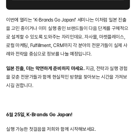
이번에 열리는 ‘K-Brands Go Japan!’ 세미나는 이처럼 일본 진출
을 고민 중이거나 이미 실행 중인 브랜드들이 다음 단계를 구체적으
로 설계할 수 있도록 도와주는 자리인데요. 자사몰, 마켓플레이스, 
로컬 마케팅, Fulfillment, CRM까지 각 분야의 전문가들이 실제 사
례와 전략을 중심으로 정보를 나눌 예정입니다.
일본 진출, 더는 막연하게 준비하지 마세요.
 지금, 전략과 실행 경험
을 갖춘 전문가들과 함께 현실적인 방향을 찾아보는 시간을 가져보
시길 권합니다.
6월 25일, K-Brands Go Japan!
실행 가능한 첫걸음을 저희와 함께 시작해보세요.