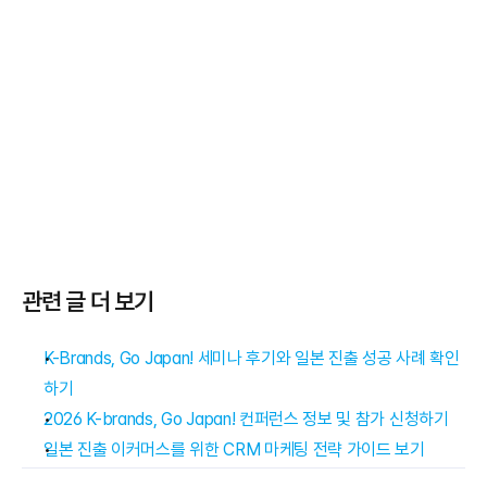
관련 글 더 보기
K-Brands, Go Japan! 세미나 후기와 일본 진출 성공 사례 확인
하기
2026 K-brands, Go Japan! 컨퍼런스 정보 및 참가 신청하기
일본 진출 이커머스를 위한 CRM 마케팅 전략 가이드 보기