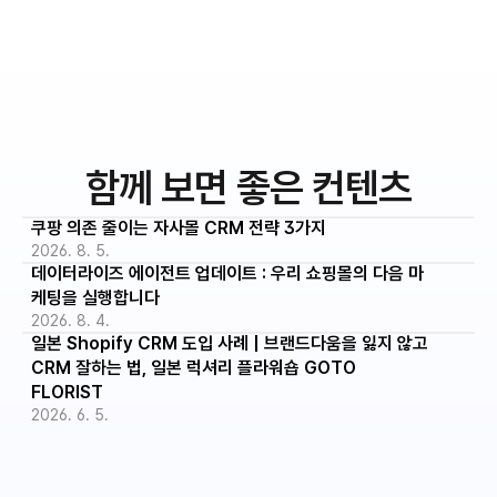
함께 보면 좋은 컨텐츠
쿠팡 의존 줄이는 자사몰 CRM 전략 3가지
2026. 8. 5.
데이터라이즈 에이전트 업데이트 : 우리 쇼핑몰의 다음 마
케팅을 실행합니다
2026. 8. 4.
일본 Shopify CRM 도입 사례 | 브랜드다움을 잃지 않고 
CRM 잘하는 법, 일본 럭셔리 플라워숍 GOTO 
FLORIST
2026. 6. 5.