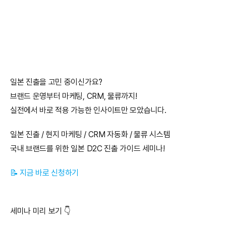
일본 진출을 고민 중이신가요?
브랜드 운영부터 마케팅, CRM, 물류까지!
실전에서 바로 적용 가능한 인사이트만 모았습니다.
일본 진출 / 현지 마케팅 / CRM 자동화 / 물류 시스템
국내 브랜드를 위한 일본 D2C 진출 가이드 세미나!
📝 지금 바로 신청하기
세미나 미리 보기 👇