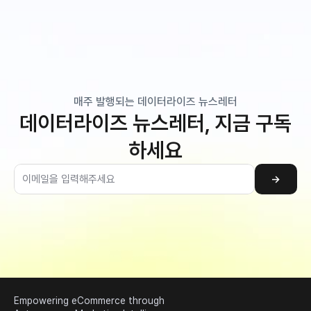
매주 발행되는 데이터라이즈 뉴스레터
데이터라이즈 뉴스레터, 지금 구독
하세요
→
Empowering eCommerce through 