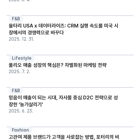
F&B
울타리 USA x 데이터라이즈: CRM 실행 속도를 미국 시
장에서의 경쟁력으로 바꾸다
2025. 12. 31.
Lifestyle
풀리오 매출 성장의 핵심은? 차별화된 마케팅 전략
2025. 7. 2.
F&B
믿음이 매출이 되는 시대, 자사몰 중심 D2C 전략으로 성
장한 ‘농가살리기’
2025. 6. 23.
Fashion
고관여 제품 브랜드가 고객을 사로잡는 방법, 포터리의 비