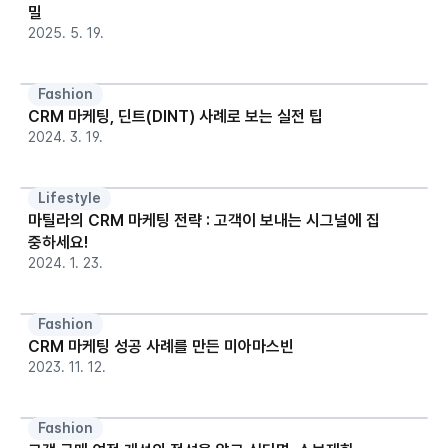
밀
2025. 5. 19.
Fashion
CRM 마케팅, 딘트(DINT) 사례로 보는 실전 팁
2024. 3. 19.
Lifestyle
마틸라의 CRM 마케팅 전략 : 고객이 보내는 시그널에 집
중하세요!
2024. 1. 23.
Fashion
CRM 마케팅 성공 사례를 만든 미아마스빈
2023. 11. 12.
Fashion