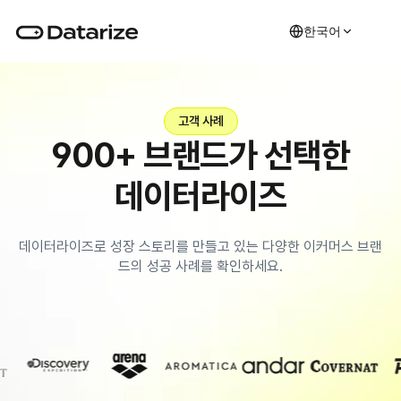
한국어
고객 사례
900+ 브랜드가 선택한
데이터라이즈
데이터라이즈로 성장 스토리를 만들고 있는 다양한 이커머스 브랜
드의 성공 사례를 확인하세요.