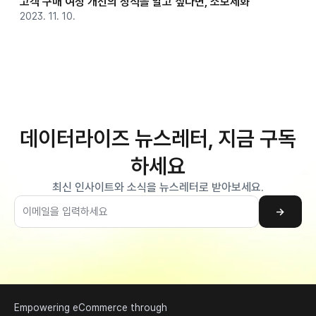
고객 구매 여정 개선의 정석을 알고 싶다면, 소보제화
2023. 11. 10.
데이터라이즈 뉴스레터, 지금 구독
하세요
최신 인사이트와 소식을 뉴스레터로 받아보세요.
→
Empowering eCommerce through 