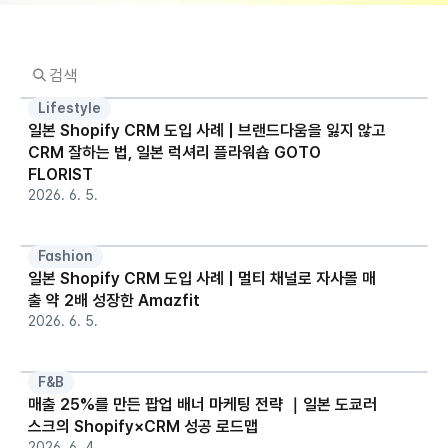
Lifestyle
일본 Shopify CRM 도입 사례 | 브랜드다움을 잃지 않고 
CRM 잘하는 법, 일본 럭셔리 플라워숍 GOTO 
FLORIST
2026. 6. 5.
Fashion
일본 Shopify CRM 도입 사례 | 멀티 채널로 자사몰 매
출 약 2배 성장한 Amazfit
2026. 6. 5.
F&B
매출 25%를 만든 팝업 배너 마케팅 전략 ｜일본 도쿄러
스크의 Shopify×CRM 성공 로드맵
2026. 6. 4.