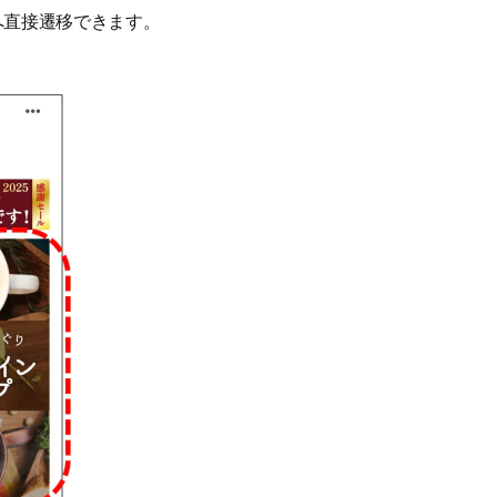
へ直接遷移できます。