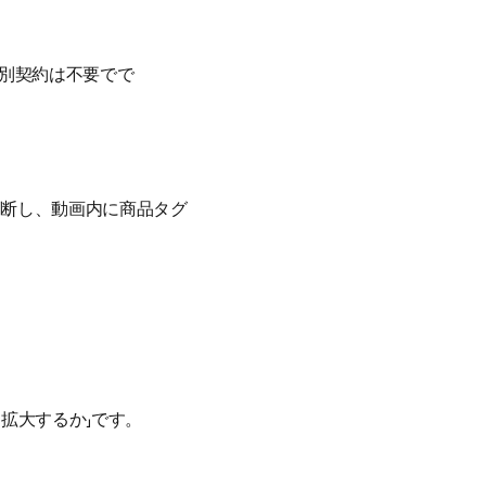
個別契約は不要でで
判断し、動画内に商品タグ
拡大するか」です。