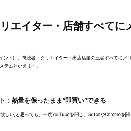
クリエイター・店舗すべてに
イントは、視聴者・クリエイター・出店店舗の三者すべてにメ
エコシステムといえます。
ット：熱量を保ったまま“即買い”できる
しい」と思っても、一度YouTubeを閉じ、SafariやChrome