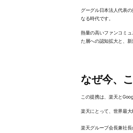
グーグル日本法人代表の
なる時代です。
熱量の高いファンコミュ
た層への認知拡大と、新
なぜ今、
この提携は、楽天とGoog
楽天にとって、世界最大級
楽天グループ会長兼社長