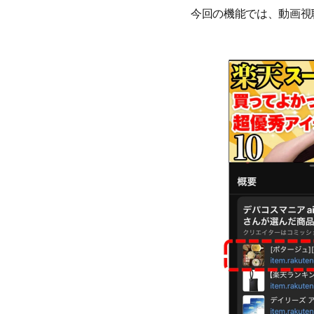
今回の機能では、動画視