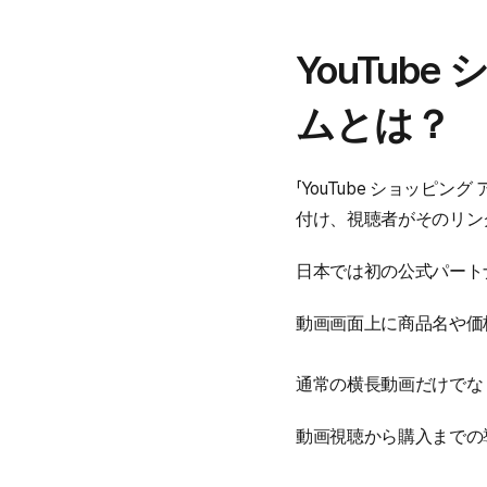
YouTub
ムとは？
「YouTube ショッピ
付け、視聴者がそのリン
日本では初の公式パート
動画画面上に商品名や価
通常の横長動画だけでな
動画視聴から購入までの