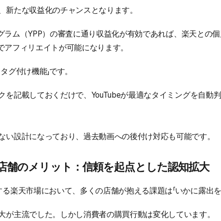
、新たな収益化のチャンスとなります。
プログラム（YPP）の審査に通り収益化が有効であれば、楽天との
る形でアフィリエイトが可能になります。
動タグ付け機能」です。
クを記載しておくだけで、YouTubeが最適なタイミングを自動
ない設計になっており、過去動画への後付け対応も可能です。
店店舗のメリット：信頼を起点とした認知拡大
する楽天市場において、多くの店舗が抱える課題は「いかに露出を
大が主流でした。しかし消費者の購買行動は変化しています。