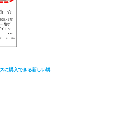
ムレスに購入できる新しい購