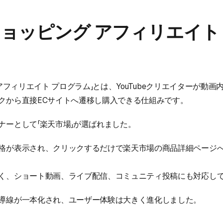
e ショッピング アフィリエイ
ング アフィリエイト プログラム」とは、YouTubeクリエイターが
クから直接ECサイトへ遷移し購入できる仕組みです。
ナーとして「楽天市場」が選ばれました。
格が表示され、クリックするだけで楽天市場の商品詳細ページ
く、ショート動画、ライブ配信、コミュニティ投稿にも対応し
導線が一本化され、ユーザー体験は大きく進化しました。