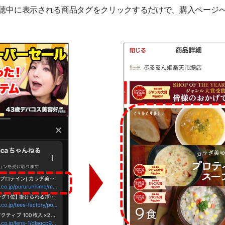
聴中に表示される商品タグをクリックするだけで、購入ページ