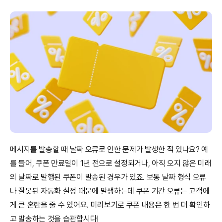
메시지를 발송할 때
날짜 오류로 인한 문제가 발생한 적 있나요? 예
를 들어, 쿠폰 만료일이 1년 전으로 설정되거나, 아직 오지 않은 미래
의 날짜로 발행된 쿠폰이 발송된 경우가 있죠. 보통 날짜 형식 오류
나 잘못된 자동화 설정 때문에 발생하는데 쿠폰 기간 오류는 고객에
게 큰 혼란을 줄 수 있어요. 미리보기로 쿠폰 내용은 한 번 더 확인하
고 발송하는 것을 습관합시다!