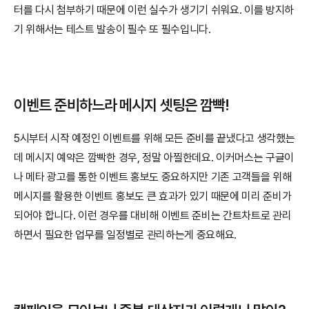
터를 다시 첨부하기 때문에 이런 실수가 생기기 쉬워요. 이를 방지하
기 위해서는 테스트 발송이 필수 또 필수입니다.
이벤트 준비하느라 메시지 셋팅은 깜빡!
5시부터 시작 예정인 이벤트를 위해 모든 준비를 끝냈다고 생각했는
데 메시지 예약은 깜빡한 경우, 정말 아찔한데요. 이커머스는 구글이
나 메타 광고를 통한 이벤트 홍보도 중요하지만 기존 고객들을 위해 
메시지를 활용한 이벤트 홍보도 큰 효과가 있기 때문에 미리 준비가 
되어야 합니다. 이런 경우를 대비해 이벤트 준비는 간트차트로 관리
하면서 필요한 업무를 일정별로 관리하는게 중요해요.