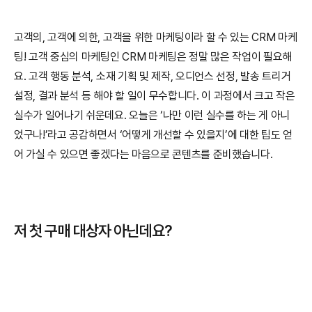
고객의, 고객에 의한, 고객을 위한 마케팅이라 할 수 있는 CRM 마케
팅! 고객 중심의 마케팅인 CRM 마케팅은 정말 많은 작업이 필요해
요. 고객 행동 분석, 소재 기획 및 제작, 오디언스 선정, 발송 트리거 
설정, 결과 분석 등 해야 할 일이 무수합니다. 이 과정에서 크고 작은 
실수가 일어나기 쉬운데요. 오늘은 ‘나만 이런 실수를 하는 게 아니
었구나!’라고 공감하면서 ‘어떻게 개선할 수 있을지’에 대한 팁도 얻
어 가실 수 있으면 좋겠다는 마음으로 콘텐츠를 준비했습니다.
저 첫 구매 대상자 아닌데요?