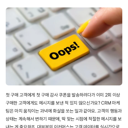
첫 구매 고객에게 첫 구매 감사 쿠폰을 발송하려다가 이미 2회 이상 
구매한 고객에게도 메시지를 보낸 적 있지 않으신가요? CRM 마케
팅은 마치 움직이는 과녁에 화살을 쏘는 일과 같아요. 고객의 행동과 
상태는 계속해서 변하기 때문에, 딱 맞는 시점에 적절한 메시지를 보
내는 게 중요하죠. 대부분의 이커머스는 고객 데이터를 실시간으로 