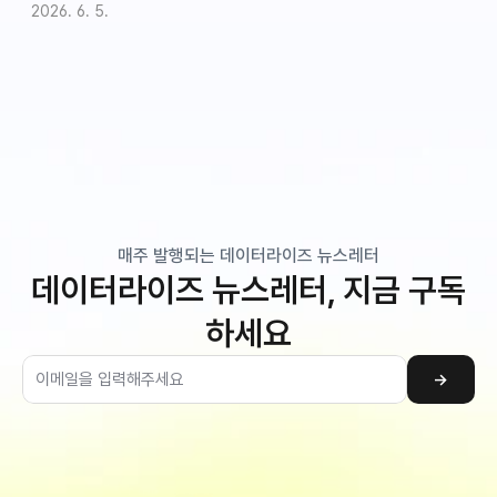
2026. 6. 5.
매주 발행되는 데이터라이즈 뉴스레터
데이터라이즈 뉴스레터, 지금 구독
하세요
→