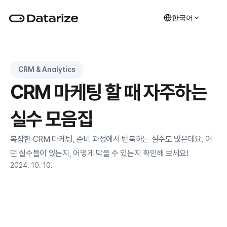
한국어
CRM & Analytics
CRM 마케팅 할 때 자주하는 
실수 모음집
복잡한 CRM 마케팅, 준비 과정에서 반복하는 실수도 많은데요. 어
떤 실수들이 있는지, 어떻게 막을 수 있는지 확인해 보세요!
2024. 10. 10.