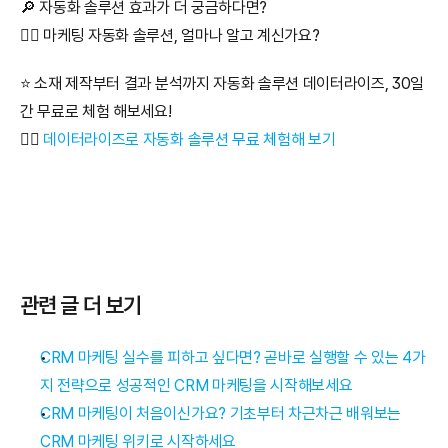
🔎 자동화 솔루션 효과가 더 궁금하다면?
👉🏻 마케팅 자동화 솔루션, 얼마나 알고 계신가요?
⭐️ 소재 제작부터 결과 분석까지 자동화 솔루션 데이터라이즈, 30일
간 무료로 체험 해보세요!
👉🏻 
데이터라이즈로 자동화 솔루션 무료 체험해 보기
관련 글 더 보기
CRM 마케팅 실수를 피하고 싶다면? 곧바로 실행할 수 있는 4가
지 전략으로 성공적인 CRM 마케팅을 시작해보세요
CRM 마케팅이 처음이신가요? 기초부터 차근차근 배워보는 
CRM 마케팅 위키로 시작하세요