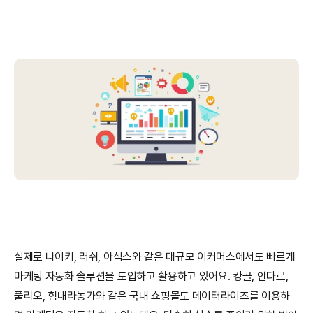
실제로 나이키, 러쉬, 아식스와 같은 대규모 이커머스에서도 빠르게 
마케팅 자동화 솔루션을 도입하고 활용하고 있어요. 캉골, 안다르, 
풀리오, 힘내라농가와 같은 국내 쇼핑몰도 데이터라이즈를 이용하