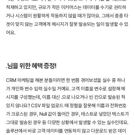
적재하고 있지만, 규모가 작은 이커머스는 데이터를 수기로 관리하
거나 시스템이 원활하게 작동하지 않을 때가 많아요. 그래서 종종 타
겟이 맞지 않는 고객에게 메시지가 잘못 발송되는 일이 발생할 수 있
어요.
.님을 위한 혜택 증정!
CRM 마케팅을 해본 분들이라면 한 번쯤 겪어보셨을 실수 중 하나
가 개인화 변수 입력 실수일 거예요. 고객 이름을 변수로 설정해 메
시지를 구성했는데, 이름 대신 .으로 나오거나 빈 칸으로 발송된 적 
있지 않나요? CSV 파일 업로드 때 정렬을 잘못해 이름과 전화번호
가 크로스된 경우, Null 값이 들어간 경우, 테스트로 넣었던 텍스트가 
그대로 발송된 경우 등 다양한 상황에서 발생할 수 있는 실수인데요. 
솔루션에서 바로 고객 데이터를 연동하지 않고 다운로드 받은 데이