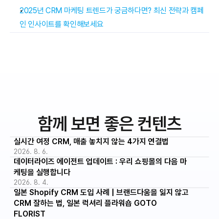
2025년 CRM 마케팅 트렌드가 궁금하다면? 최신 전략과 캠페
인 인사이트를 확인해보세요
함께 보면 좋은 컨텐츠
실시간 여정 CRM, 매출 놓치지 않는 4가지 연결법
2026. 8. 6.
데이터라이즈 에이전트 업데이트 : 우리 쇼핑몰의 다음 마
케팅을 실행합니다
2026. 8. 4.
일본 Shopify CRM 도입 사례 | 브랜드다움을 잃지 않고 
CRM 잘하는 법, 일본 럭셔리 플라워숍 GOTO 
FLORIST