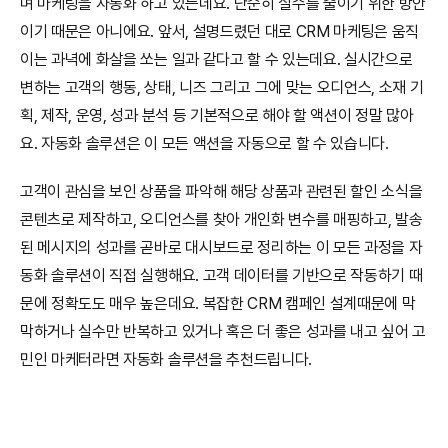
며 마케팅을 자동화 하고 있는데요. 단순히 실수를 줄이기 위한 방안
이기 때문은 아니에요. 앞서, 설명드렸던 대로 CRM 마케팅은 움직
이는 과녁에 화살을 쏘는 일과 같다고 할 수 있는데요. 실시간으로 
변하는 고객의 행동, 상태, 니즈 그리고 그에 맞는 오디언스, 소재 기
획, 제작, 운영, 성과 분석 등 기본적으로 해야 할 액션이 정말 많아
요. 자동화 솔루션은 이 모든 액션을 자동으로 할 수 있습니다.
고객이 관심을 보인 상품을 파악해 해당 상품과 관련된 할인 소식을 
콘텐츠로 제작하고, 오디언스를 찾아 개인화 변수를 매핑하고, 발송
된 메시지의 성과를 곧바로 대시보드로 정리하는 이 모든 과정을 자
동화 솔루션이 직접 실행해요. 고객 데이터를 기반으로 작동하기 때
문에 정확도도 매우 높은데요. 복잡한 CRM 캠페인 설계때문에 막
막하거나 실수만 반복하고 있거나 혹은 더 좋은 성과를 내고 싶어 고
민인 마케터라면 자동화 솔루션을 추천드립니다.