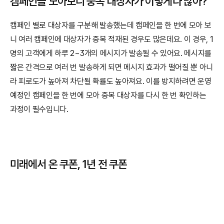
캠페인을 모아보니 중복 대상자가 이렇게나 많아?
캠페인 별로 대상자를 구분해 발송했는데 캠페인을 한 번에 모아 보
니 여러 캠페인에 대상자가 중복 적재된 경우도 많은데요. 이 경우, 1
명의 고객에게 하루 2~3개의 메시지가 발송될 수 있어요. 메시지를 
짧은 간격으로 여러 번 발송하게 되면 메시지 효과가 떨어질 뿐 아니
라 피로도가 높아져 차단될 확률도 높아져요. 이를 방지하려면 운영 
예정인 캠페인을 한 번에 모아 중복 대상자를 다시 한 번 확인하는 
과정이 필수입니다.
미래에서 온 쿠폰, 1년 전 쿠폰