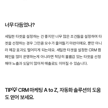
너무 다듬었나?
세밀한 타겟을 설정하는 건 좋지만 너무 많은 조건들을 설정하여 타
겟을 선정하는 경우 그만큼 모수가 줄어들기 마련이에요. 뿐만 아니
라 체감 효과도 떨어지게 되는데요. 세밀한 타겟을 설정한 CRM 캠
페인을 많이 운영하는게 아니라면 적당히 볼륨감 있는 타겟을 선정
해야 노출과 도달이 많아져 매출로도 이어질 수 있습니다.
TIP💡 CRM 마케팅 A to Z, 자동화 솔루션의 도움
도 얻어 보세요.