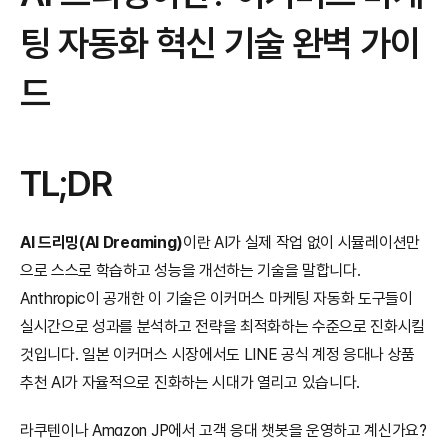
팅 자동화 혁신 기술 완벽 가이
드
TL;DR
AI 드리밍(AI Dreaming)
이란 AI가 실제 작업 없이 시뮬레이션만
으로 스스로 학습하고 성능을 개선하는 기술을 말합니다. 
Anthropic이 공개한 이 기술은 이커머스 마케팅 자동화 도구들이 
실시간으로 성과를 분석하고 전략을 최적화하는 수준으로 진화시킬 
것입니다. 일본 이커머스 시장에서도 LINE 공식 계정 응대나 상품 
추천 AI가 자율적으로 진화하는 시대가 열리고 있습니다.
라쿠텐이나 Amazon JP에서 고객 응대 챗봇을 운영하고 계신가요? 