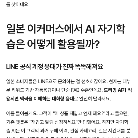
를 찾아내요.
일본 이커머스에서 AI 자기학
습은 어떻게 활용될까?
LINE 공식 계정 응대가 진짜 똑똑해져요
일본 소비자들은 LINE으로 문의하는 걸 선호하잖아요. 현재는 대부
분 키워드 기반 자동응답이나 단순 FAQ 수준인데요, 
드리밍 AI가 적
용되면 맥락을 이해하는 대화형 응대
로 완전히 달라져요.
예를 들어볼게요. 고객이 "이 상품 재입고 언제 돼요?"라고 물으면, 
기존 챗봇은 "재입고 알림 신청하세요"만 답했어요. 하지만 자기학
습 AI는 이 고객의 과거 구매 이력, 관심 카테고리, 질문 시간대를 분