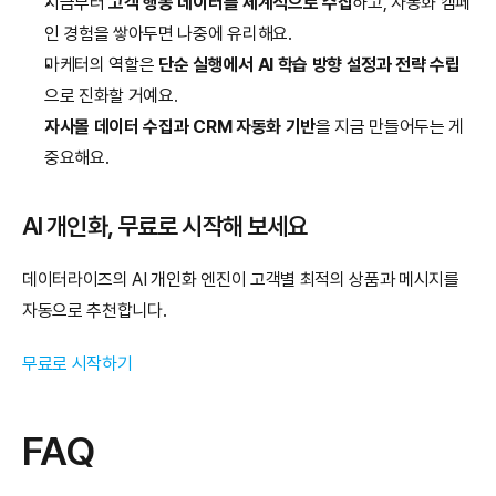
지금부터 
고객 행동 데이터를 체계적으로 수집
하고, 자동화 캠페
인 경험을 쌓아두면 나중에 유리해요.
마케터의 역할은 
단순 실행에서 AI 학습 방향 설정과 전략 수립
으로 진화할 거예요.
자사몰 데이터 수집과 CRM 자동화 기반
을 지금 만들어두는 게 
중요해요.
AI 개인화, 무료로 시작해 보세요
데이터라이즈의 AI 개인화 엔진이 고객별 최적의 상품과 메시지를 
자동으로 추천합니다.
무료로 시작하기
FAQ