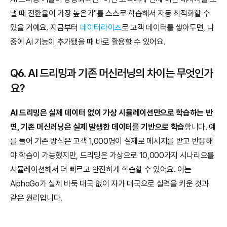
낼 때 전환율이 가장 높은가"를 스스로 학습해서 자동 최적화할 수 
있을 거예요. 지금부터 
데이터라이즈
로 고객 데이터를 쌓아두면, 나
중에 AI 기능이 추가됐을 때 바로 활용할 수 있어요.
Q6. AI 드리밍과 기존 머신러닝의 차이는 무엇인가
요?
AI 드리밍은 실제 데이터 없이 가상 시뮬레이션만으로 학습하는 반
면, 기존 머신러닝은 실제 발생한 데이터를 기반으로 학습
합니다. 예
를 들어 기존 방식은 고객 1,000명이 실제로 메시지를 받고 반응해
야 학습이 가능했지만, 드리밍은 가상으로 10,000가지 시나리오를 
시뮬레이션해서 더 빠르고 안전하게 학습할 수 있어요. 이는 
AlphaGo가 실제 바둑 대국 없이 자가 대국으로 실력을 키운 것과 
같은 원리입니다.