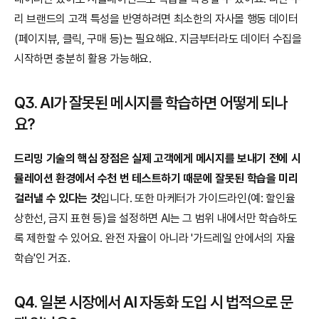
리 브랜드의 고객 특성을 반영하려면 최소한의 자사몰 행동 데이터
(페이지뷰, 클릭, 구매 등)는 필요해요. 지금부터라도 데이터 수집을 
시작하면 충분히 활용 가능해요.
Q3. AI가 잘못된 메시지를 학습하면 어떻게 되나
요?
드리밍 기술의 핵심 장점은 실제 고객에게 메시지를 보내기 전에 시
뮬레이션 환경에서 수천 번 테스트하기 때문에 잘못된 학습을 미리 
걸러낼 수 있다는 것
입니다. 또한 마케터가 가이드라인(예: 할인율 
상한선, 금지 표현 등)을 설정하면 AI는 그 범위 내에서만 학습하도
록 제한할 수 있어요. 완전 자율이 아니라 '가드레일 안에서의 자율 
학습'인 거죠.
Q4. 일본 시장에서 AI 자동화 도입 시 법적으로 문