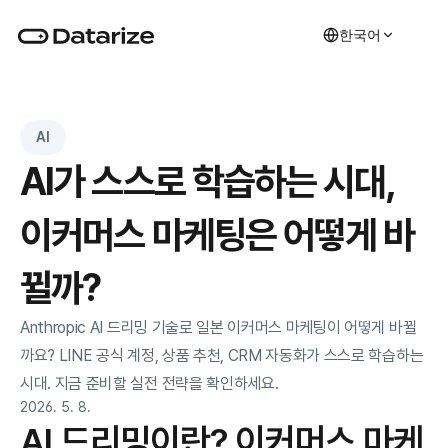
한국어
AI
AI가 스스로 학습하는 시대, 
이커머스 마케팅은 어떻게 바
뀔까?
Anthropic AI 드리밍 기술로 일본 이커머스 마케팅이 어떻게 바뀔
까요? LINE 공식 계정, 상품 추천, CRM 자동화가 스스로 학습하는 
시대. 지금 준비할 실전 전략을 확인하세요.
2026. 5. 8.
AI 드리밍이란? 이커머스 마케