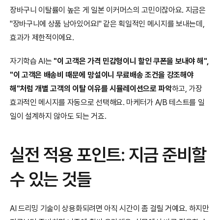
장바구니 이탈률이 높은 게 일본 이커머스의 고민이잖아요. 지금은 
"장바구니에 상품 남아있어요!" 같은 획일적인 메시지를 보내는데, 
효과가 제한적이에요.
자기학습 AI는 
"이 고객은 가격 민감형이니 할인 쿠폰을 보내야 해", 
"이 고객은 배송비 때문에 망설이니 무료배송 조건을 강조해야 
해"처럼 개별 고객의 이탈 이유를 시뮬레이션으로 파악
하고, 가장 
효과적인 메시지를 자동으로 선택해요. 마케터가 A/B 테스트를 일
일이 설계하지 않아도 되는 거죠.
실전 적용 포인트: 지금 준비할 
수 있는 것들
AI 드리밍 기술이 상용화되려면 아직 시간이 좀 걸릴 거예요. 하지만 