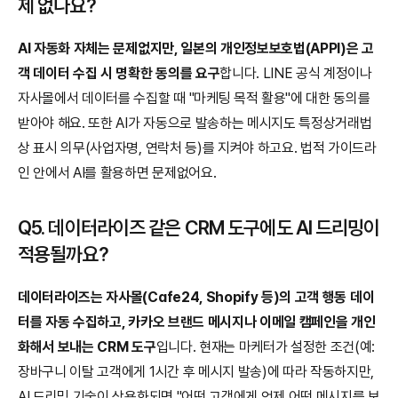
제 없나요?
AI 자동화 자체는 문제없지만, 일본의 개인정보보호법(APPI)은 고
객 데이터 수집 시 명확한 동의를 요구
합니다. LINE 공식 계정이나 
자사몰에서 데이터를 수집할 때 "마케팅 목적 활용"에 대한 동의를 
받아야 해요. 또한 AI가 자동으로 발송하는 메시지도 특정상거래법
상 표시 의무(사업자명, 연락처 등)를 지켜야 하고요. 법적 가이드라
인 안에서 AI를 활용하면 문제없어요.
Q5. 데이터라이즈 같은 CRM 도구에도 AI 드리밍이 
적용될까요?
데이터라이즈는 자사몰(Cafe24, Shopify 등)의 고객 행동 데이
터를 자동 수집하고, 카카오 브랜드 메시지나 이메일 캠페인을 개인
화해서 보내는 CRM 도구
입니다. 현재는 마케터가 설정한 조건(예: 
장바구니 이탈 고객에게 1시간 후 메시지 발송)에 따라 작동하지만, 
AI 드리밍 기술이 상용화되면 "어떤 고객에게 언제 어떤 메시지를 보