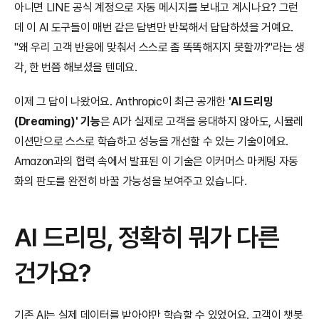
아니면 LINE 공식 계정으로 자동 메시지를 보내고 계시나요? 그런
데 이 AI 도구들이 매번 같은 답변만 반복해서 답답하셨을 거예요. 
"왜 우리 고객 반응에 맞춰서 스스로 좀 똑똑해지지 못할까?"라는 생
각, 한 번쯤 해보셨을 텐데요.
이제 그 답이 나왔어요. Anthropic이 최근 공개한 
'AI 드리밍
(Dreaming)' 기능
은 AI가 실제로 고객을 응대하지 않아도, 시뮬레
이션만으로 스스로 학습하고 성능을 개선할 수 있는 기술이에요. 
Amazon과의 협력 속에서 발표된 이 기술은 이커머스 마케팅 자동
화의 판도를 완전히 바꿀 가능성을 보여주고 있습니다.
AI 드리밍, 정확히 뭐가 다른 
건가요?
기존 AI는 실제 데이터를 받아야만 학습할 수 있었어요. 고객이 챗봇