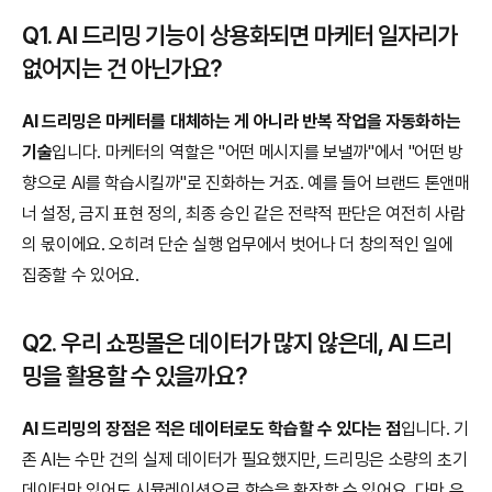
Q1. AI 드리밍 기능이 상용화되면 마케터 일자리가 
없어지는 건 아닌가요?
AI 드리밍은 마케터를 대체하는 게 아니라 반복 작업을 자동화하는 
기술
입니다. 마케터의 역할은 "어떤 메시지를 보낼까"에서 "어떤 방
향으로 AI를 학습시킬까"로 진화하는 거죠. 예를 들어 브랜드 톤앤매
너 설정, 금지 표현 정의, 최종 승인 같은 전략적 판단은 여전히 사람
의 몫이에요. 오히려 단순 실행 업무에서 벗어나 더 창의적인 일에 
집중할 수 있어요.
Q2. 우리 쇼핑몰은 데이터가 많지 않은데, AI 드리
밍을 활용할 수 있을까요?
AI 드리밍의 장점은 적은 데이터로도 학습할 수 있다는 점
입니다. 기
존 AI는 수만 건의 실제 데이터가 필요했지만, 드리밍은 소량의 초기 
데이터만 있어도 시뮬레이션으로 학습을 확장할 수 있어요. 다만 우