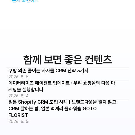
는지 확인하기
함께 보면 좋은 컨텐츠
쿠팡 의존 줄이는 자사몰 CRM 전략 3가지
2026. 8. 5.
데이터라이즈 에이전트 업데이트 : 우리 쇼핑몰의 다음 마
케팅을 실행합니다
2026. 8. 4.
일본 Shopify CRM 도입 사례 | 브랜드다움을 잃지 않고 
CRM 잘하는 법, 일본 럭셔리 플라워숍 GOTO 
FLORIST
2026. 6. 5.