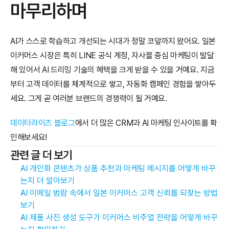
마무리하며
AI가 스스로 학습하고 개선되는 시대가 정말 코앞까지 왔어요. 일본 
이커머스 시장은 특히 LINE 공식 계정, 자사몰 중심 마케팅이 발달
해 있어서 AI 드리밍 기술의 혜택을 크게 받을 수 있을 거예요. 지금
부터 고객 데이터를 체계적으로 쌓고, 자동화 캠페인 경험을 쌓아두
세요. 그게 곧 여러분 브랜드의 경쟁력이 될 거예요.
데이터라이즈 블로그
에서 더 많은 CRM과 AI 마케팅 인사이트를 확
인해보세요!
관련 글 더 보기
AI 개인화 콘텐츠가 상품 추천과 마케팅 메시지를 어떻게 바꾸
는지 더 알아보기
AI 이메일 범람 속에서 일본 이커머스 고객 신뢰를 되찾는 방법 
보기
AI 제품 사진 생성 도구가 이커머스 비주얼 전략을 어떻게 바꾸