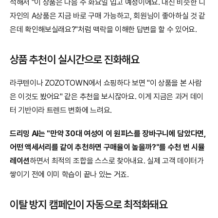
석해서 "이 상품은 다음 주 화요일 입고 예정이에요. 대신 비슷한 디
자인의 A상품은 지금 바로 구매 가능하고, 회원님이 좋아하실 것 같
은데 확인해보실래요?"처럼 맥락을 이해한 답변을 할 수 있어요.
상품 추천이 실시간으로 진화해요
라쿠텐이나 ZOZOTOWN에서 쇼핑하다 보면 "이 상품을 본 사람
은 이것도 봤어요" 같은 추천을 보시잖아요. 이게 지금은 과거 데이
터 기반이라 트렌드 변화에 느려요.
드리밍 AI는 "만약 30대 여성이 이 원피스를 장바구니에 담았다면, 
어떤 액세서리를 같이 추천하면 구매율이 높을까?"를 수천 번 시뮬
레이션
하면서 최적의 조합을 스스로 찾아내요. 실제 고객 데이터가 
쌓이기 전에 이미 학습이 끝나 있는 거죠.
이탈 방지 캠페인이 자동으로 최적화돼요