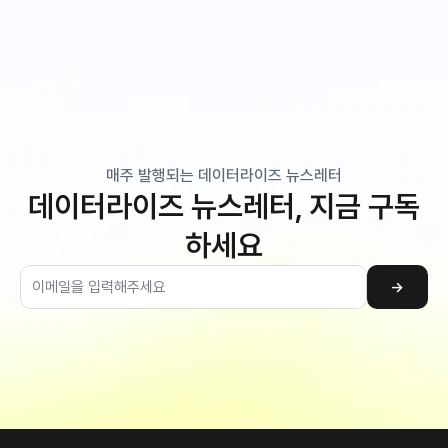
매주 발행되는 데이터라이즈 뉴스레터
데이터라이즈 뉴스레터, 지금 구독
하세요
→