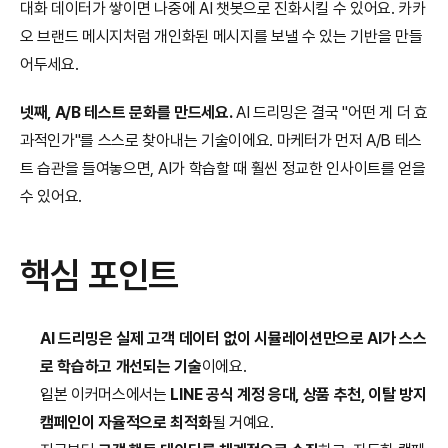
대화 데이터가 쌓이면 나중에 AI 챗봇으로 진화시킬 수 있어요. 카카
오 브랜드 메시지처럼 개인화된 메시지를 보낼 수 있는 기반을 만들
어두세요.
넷째, A/B 테스트 문화를 만드세요.
 AI 드리밍은 결국 "어떤 게 더 효
과적인가"를 스스로 찾아내는 기술이에요. 마케터가 먼저 A/B 테스
트 습관을 들여놓으면, AI가 학습할 때 훨씬 정교한 인사이트를 얻을 
수 있어요.
핵심 포인트
AI 드리밍은 실제 고객 데이터 없이 시뮬레이션만으로 AI가 스스
로 학습하고 개선되는 기술
이에요.
일본 이커머스에서는 
LINE 공식 계정 응대, 상품 추천, 이탈 방지 
캠페인이 자율적으로 최적화
될 거예요.