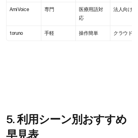
AmiVoice
専門
医療用語対
法人向け
応
toruno
手軽
操作簡単
クラウド
5. 利用シーン別おすすめ
早見表