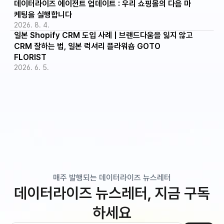
데이터라이즈 에이전트 업데이트 : 우리 쇼핑몰의 다음 마
케팅을 실행합니다
2026. 8. 4.
일본 Shopify CRM 도입 사례 | 브랜드다움을 잃지 않고 
CRM 잘하는 법, 일본 럭셔리 플라워숍 GOTO 
FLORIST
2026. 6. 5.
매주 발행되는 데이터라이즈 뉴스레터
데이터라이즈 뉴스레터, 지금 구독
하세요