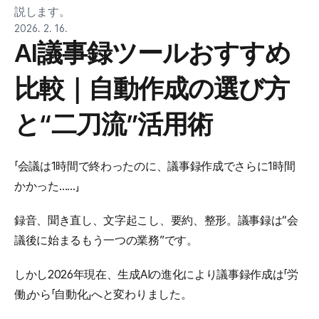
説します。
2026. 2. 16.
AI議事録ツールおすすめ
比較｜自動作成の選び方
と“二刀流”活用術
「会議は1時間で終わったのに、議事録作成でさらに1時間
かかった……」
録音、聞き直し、文字起こし、要約、整形。議事録は“会
議後に始まるもう一つの業務”です。
しかし2026年現在、生成AIの進化により議事録作成は「労
働」から「自動化」へと変わりました。