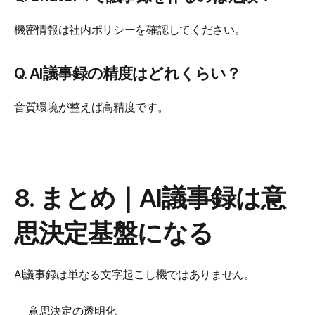
機密情報は社内ポリシーを確認してください。
Q. AI議事録の精度はどれくらい？
音質環境が整えば高精度です。
8. まとめ｜AI議事録は意
思決定基盤になる
AI議事録は単なる文字起こし機ではありません。
意思決定の透明化