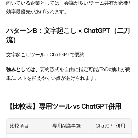
向いている企業としては、会議が多い/チーム共有が必要/
効率最優先があげられます。
パターンB：文字起こし × ChatGPT（二刀
流）
文字起こしツール＋ChatGPTで要約。
強みとしては、
要約形式を自由に指定可能/ToDo抽出が簡
単/コストを抑えやすい点があげられます。
【比較表】専用ツール vs ChatGPT併用
比較項目
専用AI議事録
ChatGPT併用