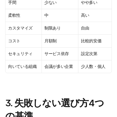
手間
少ない
やや多い
柔軟性
中
高い
カスタマイズ
制限あり
自由
コスト
月額制
比較的安価
セキュリティ
サービス依存
設定次第
向いている組織
会議が多い企業
少人数・個人
3. 失敗しない選び方4つ
の基準