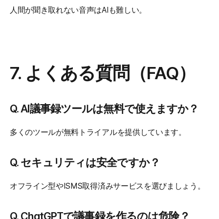
人間が聞き取れない音声はAIも難しい。
7. よくある質問（FAQ）
Q. AI議事録ツールは無料で使えますか？
多くのツールが無料トライアルを提供しています。
Q. セキュリティは安全ですか？
オフライン型やISMS取得済みサービスを選びましょう。
Q. ChatGPTで議事録を作るのは危険？