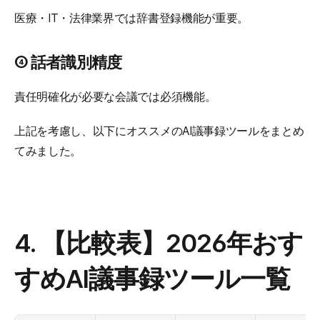
医療・IT・法律業界では辞書登録機能が重要。
④ 話者識別精度
責任明確化が必要な会議では必須機能。
上記を考慮し、以下にオススメのAI議事録ツールをまとめ
てみました。
4. 【比較表】2026年おす
すめAI議事録ツール一覧