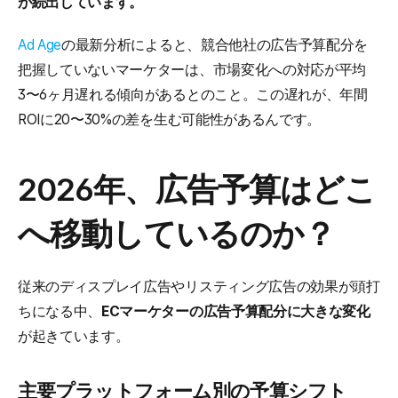
が続出しています。
Ad Age
の最新分析によると、競合他社の広告予算配分を
把握していないマーケターは、市場変化への対応が平均
3〜6ヶ月遅れる傾向があるとのこと。この遅れが、年間
ROIに20〜30%の差を生む可能性があるんです。
2026年、広告予算はどこ
へ移動しているのか？
従来のディスプレイ広告やリスティング広告の効果が頭打
ちになる中、
ECマーケターの広告予算配分に大きな変化
が起きています。
主要プラットフォーム別の予算シフト