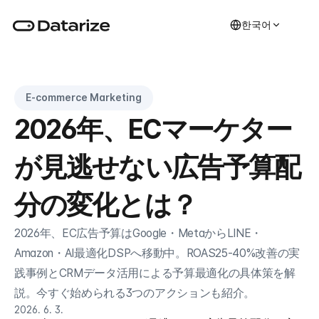
한국어
E-commerce Marketing
2026年、ECマーケター
が見逃せない広告予算配
分の変化とは？
2026年、EC広告予算はGoogle・MetaからLINE・
Amazon・AI最適化DSPへ移動中。ROAS25-40%改善の実
践事例とCRMデータ活用による予算最適化の具体策を解
説。今すぐ始められる3つのアクションも紹介。
2026. 6. 3.