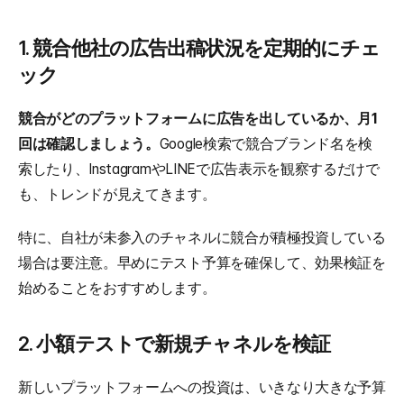
1. 競合他社の広告出稿状況を定期的にチェ
ック
競合がどのプラットフォームに広告を出しているか、月1
回は確認しましょう。
Google検索で競合ブランド名を検
索したり、InstagramやLINEで広告表示を観察するだけで
も、トレンドが見えてきます。
特に、自社が未参入のチャネルに競合が積極投資している
場合は要注意。早めにテスト予算を確保して、効果検証を
始めることをおすすめします。
2. 小額テストで新規チャネルを検証
新しいプラットフォームへの投資は、いきなり大きな予算