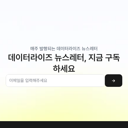
매주 발행되는 데이터라이즈 뉴스레터
데이터라이즈 뉴스레터, 지금 구독
하세요
→