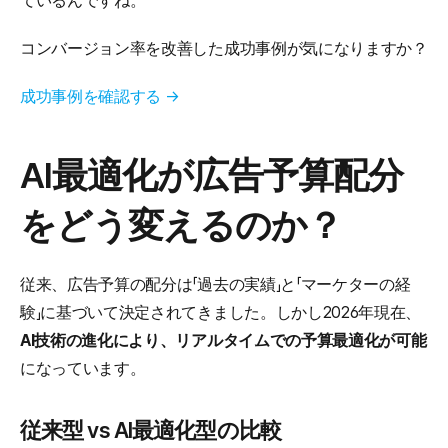
ているんですね。
コンバージョン率を改善した成功事例が気になりますか？
成功事例を確認する →
AI最適化が広告予算配分
をどう変えるのか？
従来、広告予算の配分は「過去の実績」と「マーケターの経
験」に基づいて決定されてきました。しかし2026年現在、
AI技術の進化により、リアルタイムでの予算最適化が可能
になっています。
従来型 vs AI最適化型の比較