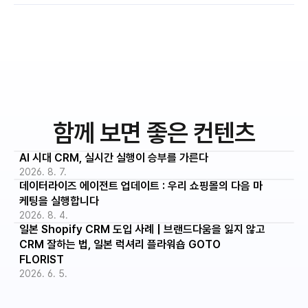
함께 보면 좋은 컨텐츠
AI 시대 CRM, 실시간 실행이 승부를 가른다
2026. 8. 7.
데이터라이즈 에이전트 업데이트 : 우리 쇼핑몰의 다음 마
케팅을 실행합니다
2026. 8. 4.
일본 Shopify CRM 도입 사례 | 브랜드다움을 잃지 않고 
CRM 잘하는 법, 일본 럭셔리 플라워숍 GOTO 
FLORIST
2026. 6. 5.