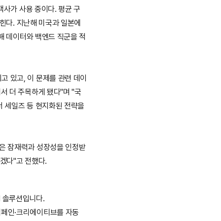
객사가 사용 중이다. 평균 구
힌다. 지난해 미국과 일본에 
위해 데이터와 백엔드 직군을 적
 있고, 이 문제를 관련 데이
서 더 주목하게 됐다"며 "국
 세일즈 등 현지화된 전략을 
것은 잠재력과 성장성을 인정받
겠다"고 전했다.
M 솔루션입니다.
캠페인·크리에이티브를 자동 