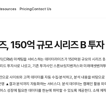
Resources
Pricing
Contact Us
, 150억 규모 시리즈 B 투자
(CRM) 마케팅을 서비스하는 데이터라이즈가 150억원 규모의 시리즈 B
리드 투자사로 나섰고, 기존 투자사인 스톤브릿지벤처스와 미래에셋벤처투
으로 사이트와 고객 데이터를 자동 수집·분석하고, 분석 내용을 바탕으로 
 ▲결과 분석까지 자동화하는 서비스다. 분석 데이터는 캠페인 활용 외에도
머스 성장에 필요한 데이터를 한눈에 파악할 수 있도록 제공한다. 소재 제작