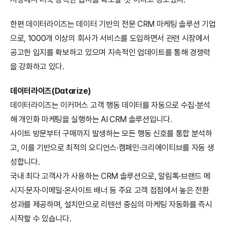
한편 데이터라이즈는 데이터 기반의 전문 CRM 마케팅 솔루션 기업
으로, 1000개 이상의 회사가 서비스를 도입하면서 관련 시장에서 
공고한 입지를 확보하고 있으며 지속적인 업데이트를 통해 경쟁력
을 강화하고 있다.
데이터라이즈(Datarize)
데이터라이즈는 이커머스 고객 행동 데이터를 자동으로 수집·분석
해 개인화 마케팅을 실행하는 AI CRM 솔루션입니다.
사이트 방문부터 구매까지 발생하는 모든 행동 신호를 통합 분석하
고, 이를 기반으로 최적의 오디언스·캠페인·크리에이티브를 자동 생
성합니다.
국내 최다 고객사가 사용하는 CRM 솔루션으로, 알림톡·브랜드 메
시지·문자·이메일·온사이트 배너 등 주요 고객 접점에서 높은 전환 
성과를 제공하며, 설치만으로 리텐션 중심의 마케팅 자동화를 즉시 
시작할 수 있습니다.