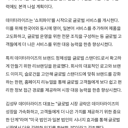
력에도 본격 나설 계획이다.
데이터라이즈는 '쇼피파이'를 시작으로 글로벌 서비스를 개시한다. 
이를 위해 한국어와 동시에 영어, 일본어 서비스를 추가하며 제품을 
고도화하고, 글로벌 운영을 위한 전문 조직을 구성하는 등 글로벌 고
객들에게 더 나은 서비스를 위한 대응 능력을 한층 향상시켰다.
특히 데이터라이즈의 브랜드 정체성을 글로벌 스탠더드로서 확고하
게 만들기 위한 리브랜딩을 완료했다. 회사의 대표적인 로고와 브랜
드 이미지, 슬로건을 고안해 글로벌 스탠더드에 맞춰 브랜드를 강화
하는 한편, 홈페이지 리뉴얼을 통해 글로벌 고객들에게 보다 쉽고 편
리한 정보 접근 경로를 제공하며 시장 대응 능력을 한층 향상시켰다.
김성무 데이터라이즈 대표는 "글로벌 시장 공략은 데이터라이즈의 
성장을 가속화하고, 고객들에게 더 나은 가치를 제공하기 위한 중요
한 단계"라며 "미국 법인과 일본 법인의 시너지 효과를 통해 글로벌 
시장에서 더욱 강력한 입지를 확보할 것"이라고 강조했다.