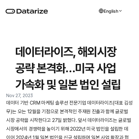
English
데이터라이즈, 해외시장 
공략 본격화…미국 사업 
가속화 및 일본 법인 설립
Nov 27, 2023
데이터 기반 CRM 마케팅 솔루션 전문기업 데이터라이즈(대표 김성
무)는 오는 12월을 기점으로 본격적인 주재원 진출과 함께 글로벌 
시장 공략을 시작한다고 27일 밝혔다. 앞서 데이터라이즈는 글로벌 
시장에서의 경쟁력을 높이기 위해 2022년 미국 법인을 설립한 데 
이어 2024년 1월 일본 법인을 신규 설립하며 일본 사업 확장과 협