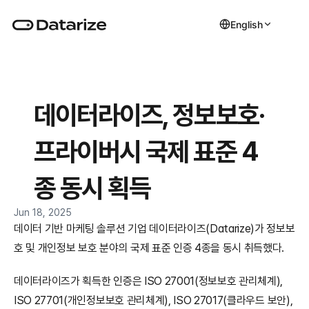
English
데이터라이즈, 정보보호·
프라이버시 국제 표준 4
종 동시 획득
Jun 18, 2025
데이터 기반 마케팅 솔루션 기업 데이터라이즈(Datarize)가 정보보
호 및 개인정보 보호 분야의 국제 표준 인증 4종을 동시 취득했다.
데이터라이즈가 획득한 인증은 ISO 27001(정보보호 관리체계), 
ISO 27701(개인정보보호 관리체계), ISO 27017(클라우드 보안), 