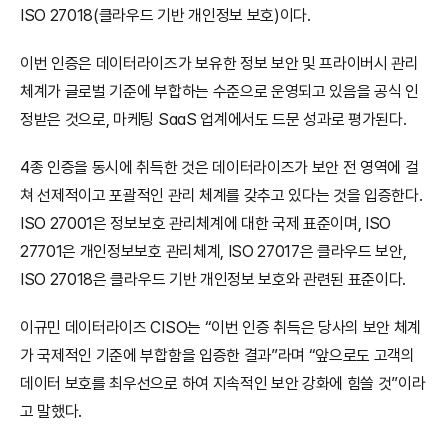
ISO 27018(클라우드 기반 개인정보 보호)이다.
이번 인증은 데이터라이즈가 보유한 정보 보안 및 프라이버시 관리 
체계가 글로벌 기준에 부합하는 수준으로 운영되고 있음을 공식 인
정받은 것으로, 마케팅 SaaS 업계에서도 드문 성과로 평가된다.
4종 인증을 동시에 취득한 것은 데이터라이즈가 보안 전 영역에 걸
쳐 선제적이고 포괄적인 관리 체계를 갖추고 있다는 것을 입증한다. 
ISO 27001은 정보보호 관리체계에 대한 국제 표준이며, ISO 
27701은 개인정보보호 관리체계, ISO 27017은 클라우드 보안, 
ISO 27018은 클라우드 기반 개인정보 보호와 관련된 표준이다.
이규민 데이터라이즈 CISO는 “이번 인증 취득은 당사의 보안 체계
가 국제적인 기준에 부합함을 입증한 결과”라며 “앞으로도 고객의 
데이터 보호를 최우선으로 하여 지속적인 보안 강화에 힘쓸 것”이라
고 말했다.