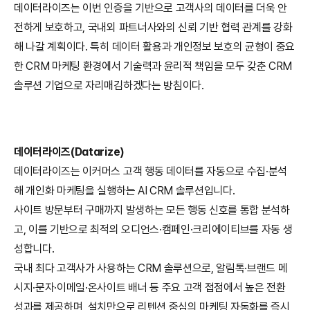
데이터라이즈는 이번 인증을 기반으로 고객사의 데이터를 더욱 안
전하게 보호하고, 국내외 파트너사와의 신뢰 기반 협력 관계를 강화
해 나갈 계획이다. 특히 데이터 활용과 개인정보 보호의 균형이 중요
한 CRM 마케팅 환경에서 기술력과 윤리적 책임을 모두 갖춘 CRM 
솔루션 기업으로 자리매김하겠다는 방침이다.
데이터라이즈(Datarize)
데이터라이즈는 이커머스 고객 행동 데이터를 자동으로 수집·분석
해 개인화 마케팅을 실행하는 AI CRM 솔루션입니다.
사이트 방문부터 구매까지 발생하는 모든 행동 신호를 통합 분석하
고, 이를 기반으로 최적의 오디언스·캠페인·크리에이티브를 자동 생
성합니다.
국내 최다 고객사가 사용하는 CRM 솔루션으로, 알림톡·브랜드 메
시지·문자·이메일·온사이트 배너 등 주요 고객 접점에서 높은 전환 
성과를 제공하며, 설치만으로 리텐션 중심의 마케팅 자동화를 즉시 