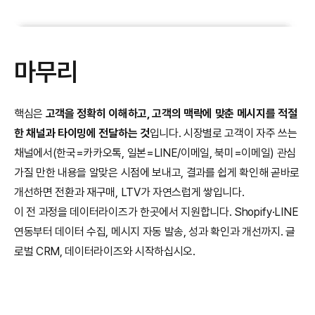
마무리
핵심은 
고객을 정확히 이해하고, 고객의 맥락에 맞춘 메시지를 적절
한 채널과 타이밍에 전달하는 것
입니다. 시장별로 고객이 자주 쓰는 
채널에서(한국=카카오톡, 일본=LINE/이메일, 북미=이메일) 관심 
가질 만한 내용을 알맞은 시점에 보내고, 결과를 쉽게 확인해 곧바로 
개선하면 전환과 재구매, LTV가 자연스럽게 쌓입니다.
이 전 과정을 데이터라이즈가 한곳에서 지원합니다. Shopify·LINE 
연동부터 데이터 수집, 메시지 자동 발송, 성과 확인과 개선까지. 글
로벌 CRM, 데이터라이즈와 시작하십시오.