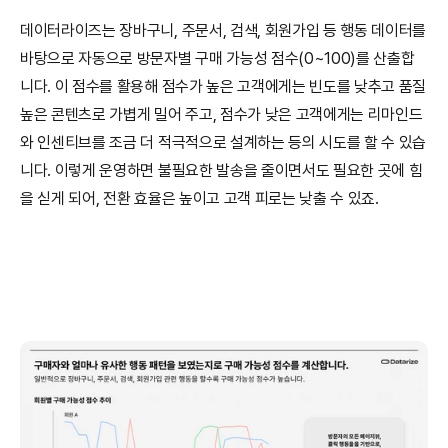
데이터라이즈는 장바구니, 주문서, 검색, 회원가입 등 행동 데이터를 
바탕으로 자동으로 방문자별 구매 가능성 점수(0~100)를 산출합
니다. 이 점수를 활용해 점수가 높은 고객에게는 빈도를 낮추고 품질 
높은 콘텐츠로 가볍게 밀어 주고, 점수가 낮은 고객에게는 리마인드
와 인센티브를 조금 더 적극적으로 설계하는 등의 시도를 할 수 있습
니다. 이렇게 운영하면 불필요한 발송을 줄이면서도 필요한 곳에 힘
을 싣게 되어, 전환 효율은 높이고 고객 피로는 낮출 수 있죠.