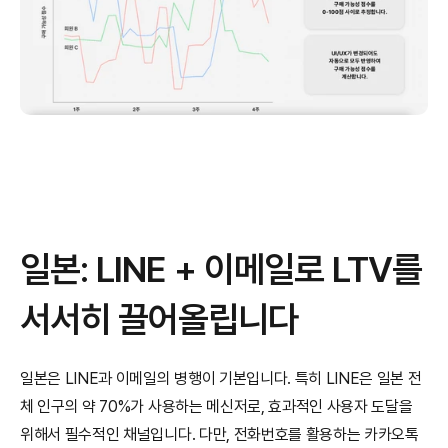
일본: LINE + 이메일로 LTV를 
서서히 끌어올립니다
일본은 LINE과 이메일의 병행이 기본입니다. 특히 LINE은 일본 전
체 인구의 약 70%가 사용하는 메신저로, 효과적인 사용자 도달을 
위해서 필수적인 채널입니다. 다만, 전화번호를 활용하는 카카오톡