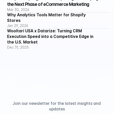
the Next Phase of eCommerce Marketing
Mar 30, 2026
Why Analytics Tools Matter for Shopify 
Stores
Jan 29, 2026
Wooltari USA x Datarize: Turning CRM 
Execution Speed into a Competitive Edge in 
the U.S. Market
Dec 31, 2025
Join our newsletter for the latest insights and 
updates