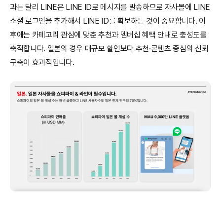
과는 달리 LINE은 LINE ID로 메시지를 발송하므로 자사몰에 LINE 
소셜 로그인을 추가해서 LINE ID를 확보하는 것이 중요합니다. 이
후에는 카테고리 관심에 맞춘 추천과 멤버십 혜택 안내로 충성도를 
축적합니다. 일본의 경우 대규모 할인보다 추천·콘텐츠 중심의 신뢰 
구축이 효과적입니다.