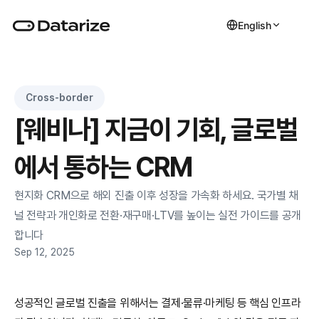
English
Cross-border
[웨비나] 지금이 기회, 글로벌
에서 통하는 CRM
현지화 CRM으로 해외 진출 이후 성장을 가속화 하세요. 국가별 채
널 전략과 개인화로 전환·재구매·LTV를 높이는 실전 가이드를 공개
합니다
Sep 12, 2025
성공적인 글로벌 진출을 위해서는 결제·물류·마케팅 등 핵심 인프라