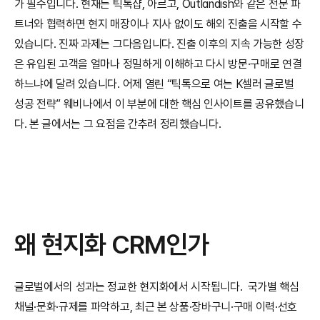
가 필수입니다. 현재는 틱톡샵, 아르고, Outlandish와 같은 전문 파
트너와 협력하면 현지 매장이나 지사 없이도 해외 진출을 시작할 수 
있습니다. 진짜 과제는 그다음입니다. 진출 이후의 지속 가능한 성장
은
유입된 고객을 얼마나 정밀하게 이해하고 다시 방문·구매로 연결
하느냐에 달려 있습니다. 어제 열린 “틱톡으로 여는 K셀러 글로벌 
성공 전략” 웨비나에서 이 부분에 대한 핵심 인사이트를 공유했습니
다. 본 글에서는 그 요점을 간추려 정리했습니다. 
왜 현지화 CRM인가
글로벌에서의 성과는 정교한 현지화에서 시작됩니다.  국가별 핵심 
채널·문화·규제를 파악하고, 최근 본 상품·장바구니·구매 이력·선호 