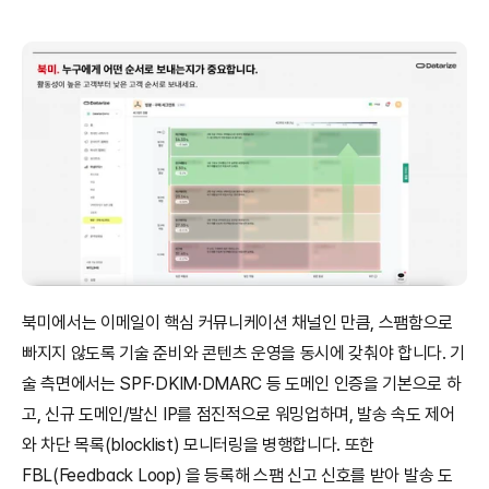
북미에서는 이메일이 핵심 커뮤니케이션 채널인 만큼, 스팸함으로 
빠지지 않도록 기술 준비와 콘텐츠 운영을 동시에 갖춰야 합니다. 기
술 측면에서는 SPF·DKIM·DMARC 등 도메인 인증을 기본으로 하
고, 신규 도메인/발신 IP를 점진적으로 워밍업하며, 발송 속도 제어
와 차단 목록(blocklist) 모니터링을 병행합니다. 또한 
FBL(Feedback Loop) 을 등록해 스팸 신고 신호를 받아 발송 도