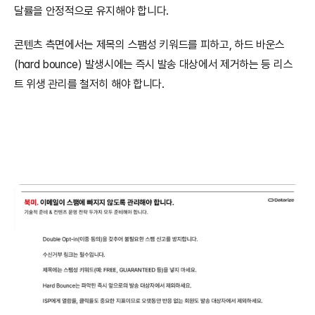
달률을 안정적으로 유지해야 합니다. 
콘텐츠 측면에서는 제목의 스팸성 키워드를 피하고, 하드 바운스
(hard bounce) 발생시에는 즉시 발송 대상에서 제거하는 등 리스
트 위생 관리를 철저히 해야 합니다.