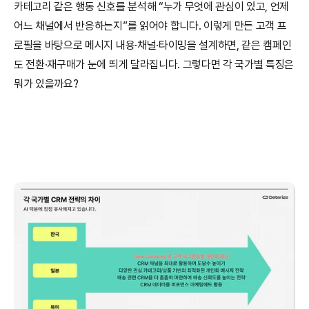
카테고리 같은 행동 신호를 분석해 “누가 무엇에 관심이 있고, 언제 
어느 채널에서 반응하는지”를 읽어야 합니다. 이렇게 만든 고객 프
로필을 바탕으로 메시지 내용·채널·타이밍을 설계하면, 같은 캠페인
도 전환·재구매가 눈에 띄게 달라집니다. 그렇다면 각 국가별 특징은 
뭐가 있을까요? 