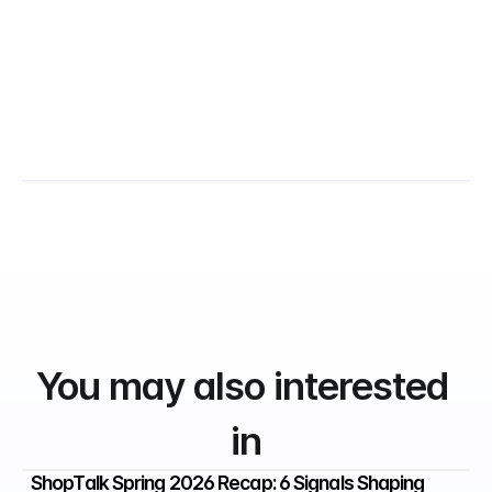
You may also interested 
in
ShopTalk Spring 2026 Recap: 6 Signals Shaping 