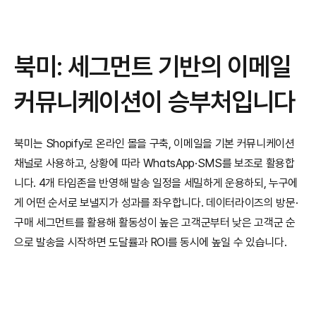
북미: 세그먼트 기반의 이메일 
커뮤니케이션이 승부처입니다
북미는 Shopify로 온라인 몰을 구축, 이메일을 기본 커뮤니케이션 
채널로 사용하고, 상황에 따라 WhatsApp·SMS를 보조로 활용합
니다. 4개 타임존을 반영해 발송 일정을 세밀하게 운용하되, 누구에
게 어떤 순서로 보낼지가 성과를 좌우합니다. 데이터라이즈의 방문·
구매 세그먼트를 활용해 활동성이 높은 고객군부터 낮은 고객군 순
으로 발송을 시작하면 도달률과 ROI를 동시에 높일 수 있습니다. 