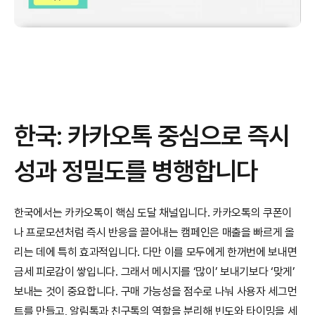
한국: 카카오톡 중심으로 즉시
성과 정밀도를 병행합니다
한국에서는 카카오톡이 핵심 도달 채널입니다. 카카오톡의 쿠폰이
나 프로모션처럼 즉시 반응을 끌어내는 캠페인은 매출을 빠르게 올
리는 데에 특히 효과적입니다. 다만 이를 모두에게 한꺼번에 보내면 
금세 피로감이 쌓입니다. 그래서 메시지를 ‘많이’ 보내기보다 ‘맞게’ 
보내는 것이 중요합니다. 구매 가능성을 점수로 나눠 사용자 세그먼
트를 만들고, 알림톡과 친구톡의 역할을 분리해 빈도와 타이밍을 세