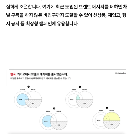
심하게 조절합니다. 
여기에 최근 도입된 브랜드 메시지를 더하면 채
널 구독을 하지 않은 비친구까지 도달할 수 있어 신상품, 재입고, 행
사 공지 등 확장형 캠페인에 유용합니다.