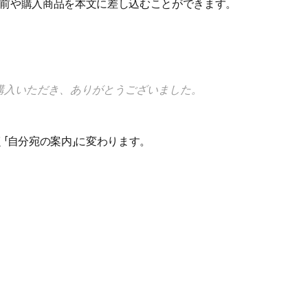
名前や購入商品を本文に差し込むことができます。
購入いただき、ありがとうございました。
く「自分宛の案内」に変わります。