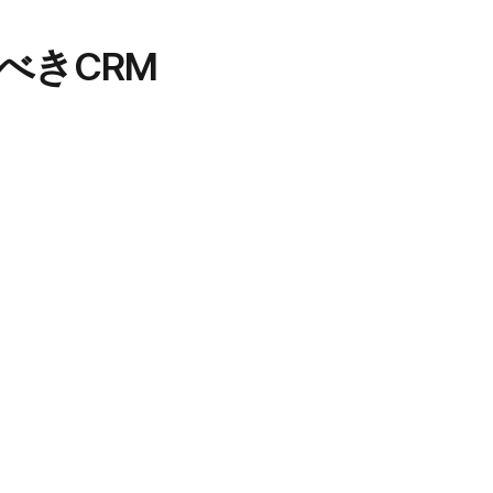
べきCRM