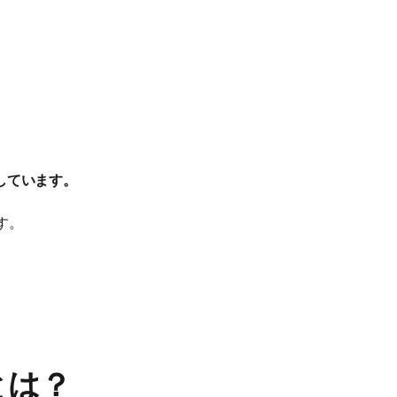
しています。
す。
とは？