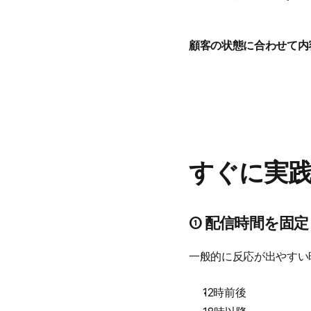
顧客の状態に合わせて内
すぐに実
① 配信時間を固
一般的に反応が出やすい
12時前後