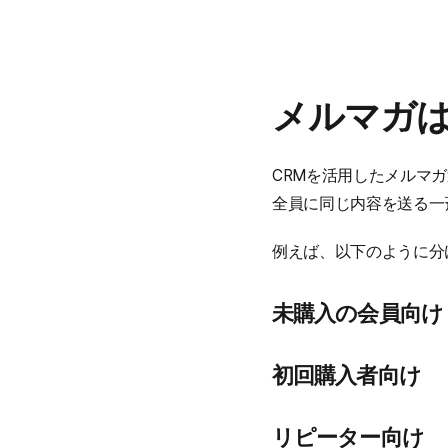
メルマガは
CRMを活用したメルマ
全員に同じ内容を送る一
例えば、以下のように分
未購入の会員向け
初回購入者向け
リピーター向け