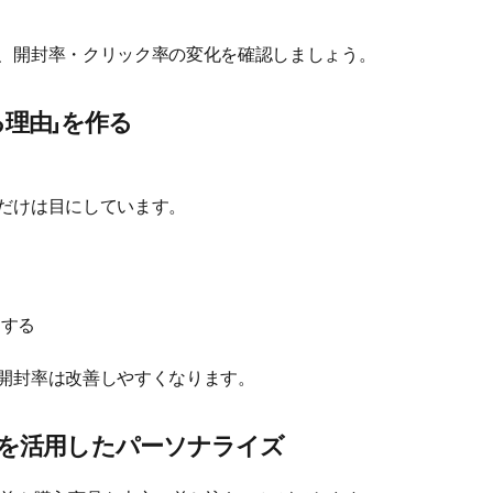
、開封率・クリック率の変化を確認しましょう。
る理由」を作る
だけは目にしています。
にする
開封率は改善しやすくなります。
歴を活用したパーソナライズ