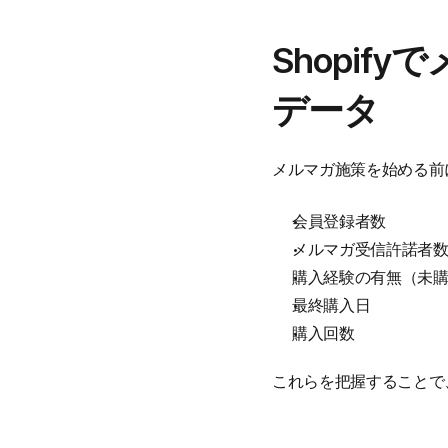
Shopi
データ
メルマガ施策を始める前
会員登録者数
メルマガ受信許諾者
購入経験の有無（未
最終購入日
購入回数
これらを把握することで