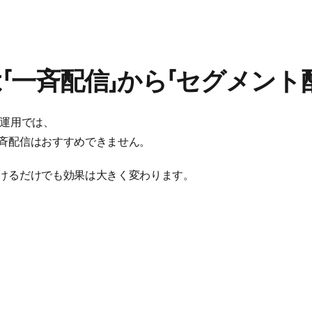
「一斉配信」から「セグメント
ガ運用では、
斉配信はおすすめできません。
けるだけでも効果は大きく変わります。