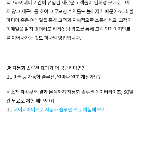
랙프라이데이 기간에 유입된 새로운 고객들이 일회성 구매로 그치
지 않고 재구매를 해야 프로모션 수익률도 높아지기 때문이죠. 소셜
미디어 혹은 이메일을 통해 고객과 지속적으로 소통하세요. 고객이 
이메일을 읽지 않더라도 리타겟팅 광고를 통해 고객 인게이지먼트
를 이어나가는 것도 하나의 방법입니다.
🔎 자동화 솔루션 효과가 더 궁금하다면?
👉🏻 마케팅 자동화 솔루션, 얼마나 알고 계신가요?
⭐️ 소재 제작부터 결과 분석까지 자동화 솔루션 데이터라이즈, 30일
간 무료로 체험 해보세요!
👉🏻 
데이터라이즈로 자동화 솔루션 무료 체험해 보기