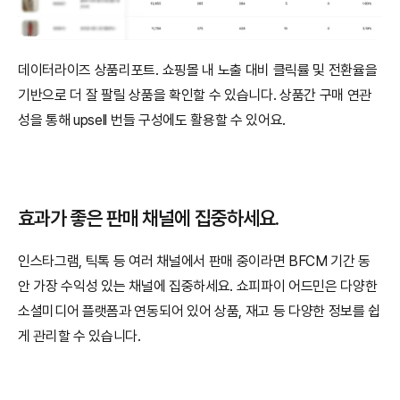
데이터라이즈 상품리포트. 쇼핑몰 내 노출 대비 클릭률 및 전환율을 
기반으로 더 잘 팔릴 상품을 확인할 수 있습니다. 상품간 구매 연관
성을 통해 upsell 번들 구성에도 활용할 수 있어요.
효과가 좋은 판매 채널에 집중하세요. 
인스타그램, 틱톡 등 여러 채널에서 판매 중이라면 BFCM 기간 동
안 가장 수익성 있는 채널에 집중하세요. 쇼피파이 어드민은 다양한 
소셜미디어 플랫폼과 연동되어 있어 상품, 재고 등 다양한 정보를 쉽
게 관리할 수 있습니다.