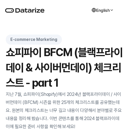
English
E-commerce Marketing
쇼피파이 BFCM (블랙프라이
데이 & 사이버먼데이) 체크리
스트 - part 1
지난 7월, 쇼피파이(Shopify)에서 2024년 블랙프라이데이 / 사이
버먼데이 (BFCM) 시즌을 위한 25개의 체크리스트를 공유했는데
요. 원본의 체크리스트는 너무 길고 내용이 다양해서 분야별로 주요 
내용을 정리해 봤습니다. 이번 콘텐츠를 통해 2024 블랙프라이데
이에 필요한 준비 사항을 확인해 보세요!