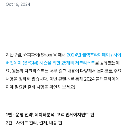
Oct 16, 2024
지난 7월, 쇼피파이(Shopify)에서 
2024년 블랙프라이데이 / 사이
버먼데이 (BFCM) 시즌을 위한 25개의 체크리스트
를 공유했는데
요. 원본의 체크리스트는 너무 길고 내용이 다양해서 분야별로 주요 
내용을 정리해 봤습니다. 이번 콘텐츠를 통해 2024 블랙프라이데
이에 필요한 준비 사항을 확인해 보세요!
1편 - 운영 전략, 데이터분석, 고객 인게이지먼트 편
2편 - 사이트 관리, 결제, 배송 편