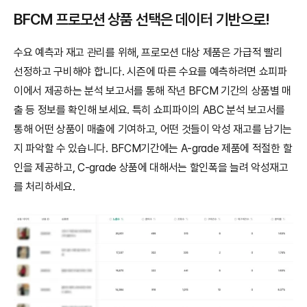
BFCM 프로모션 상품 선택은 데이터 기반으로!
수요 예측과 재고 관리를 위해, 프로모션 대상 제품은 가급적 빨리 
선정하고 구비해야 합니다. 시즌에 따른 수요를 예측하려면 쇼피파
이에서 제공하는 분석 보고서를 통해 작년 BFCM 기간의 상품별 매
출 등 정보를 확인해 보세요. 특히 쇼피파이의 ABC 분석 보고서를 
통해 어떤 상품이 매출에 기여하고, 어떤 것들이 악성 재고를 남기는 
지 파악할 수 있습니다. BFCM기간에는 A-grade 제품에 적절한 할
인을 제공하고, C-grade 상품에 대해서는 할인폭을 늘려 악성재고
를 처리하세요. 