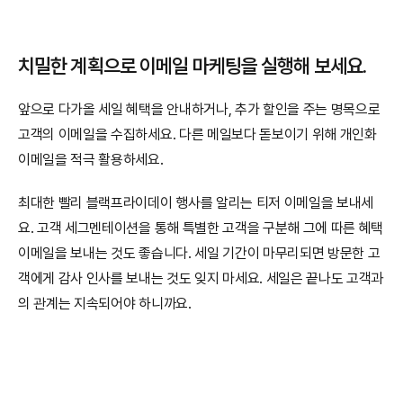
치밀한 계획으로 이메일 마케팅을 실행해 보세요.
앞으로 다가올 세일 혜택을 안내하거나, 추가 할인을 주는 명목으로 
고객의 이메일을 수집하세요. 다른 메일보다 돋보이기 위해 개인화 
이메일을 적극 활용하세요.
최대한 빨리 블랙프라이데이 행사를 알리는 티저 이메일을 보내세
요. 고객 세그멘테이션을 통해 특별한 고객을 구분해 그에 따른 혜택 
이메일을 보내는 것도 좋습니다. 세일 기간이 마무리되면 방문한 고
객에게 감사 인사를 보내는 것도 잊지 마세요. 세일은 끝나도 고객과
의 관계는 지속되어야 하니까요.