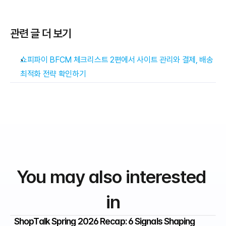
관련 글 더 보기
쇼피파이 BFCM 체크리스트 2편에서 사이트 관리와 결제, 배송 
최적화 전략 확인하기
You may also interested 
in
ShopTalk Spring 2026 Recap: 6 Signals Shaping 