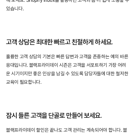
해 보세요. Shopify Inbox를 활용하면 고객과 좀 더 쉽게 소통할 수 
있습니다.
고객 상담은 최대한 빠르고 친절하게 하세요.
훌륭한 고객 상담의 기본은 빠른 답변과 고객을 존중하는 예의 바른 
응대입니다. 블랙프라이데이 시즌은 고객을 서포트하기 가장 어려
운 시기이지만 좋은 인상을 남길 수 있도록 담당자들에 대한 철저한 
교육이 필요합니다. 
잠시 들른 고객을 단골로 만들어 보세요.
블랙프라이데이 할인은 끝나도 고객 관리는 계속되어야 합니다. 블