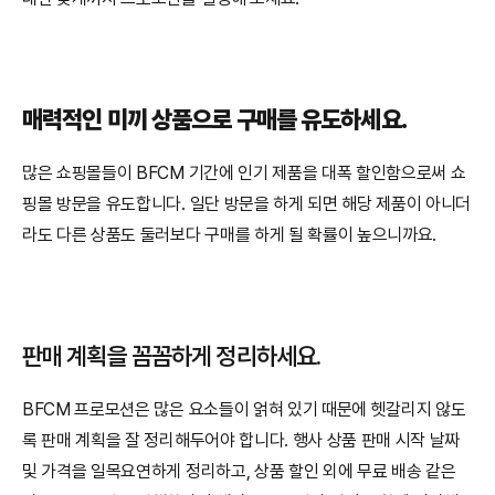
매력적인 미끼 상품으로 구매를 유도하세요.
많은 쇼핑몰들이 BFCM 기간에 인기 제품을 대폭 할인함으로써 쇼
핑몰 방문을 유도합니다. 일단 방문을 하게 되면 해당 제품이 아니더
라도 다른 상품도 둘러보다 구매를 하게 될 확률이 높으니까요. 
판매 계획을 꼼꼼하게 정리하세요.
BFCM 프로모션은 많은 요소들이 얽혀 있기 때문에 헷갈리지 않도
록 판매 계획을 잘 정리해두어야 합니다. 행사 상품 판매 시작 날짜 
및 가격을 일목요연하게 정리하고, 상품 할인 외에 무료 배송 같은 