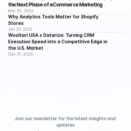
the Next Phase of eCommerce Marketing
Mar 30, 2026
Why Analytics Tools Matter for Shopify 
Stores
Jan 29, 2026
Wooltari USA x Datarize: Turning CRM 
Execution Speed into a Competitive Edge in 
the U.S. Market
Dec 31, 2025
Join our newsletter for the latest insights and 
updates