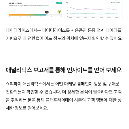
데이터라이즈에서는 데이터라이즈를 사용중인 동종 업계 데이터를 
기반으로 내 전환율이 어느 정도의 위치에 있는지 확인할 수 있어요. 
애널리틱스 보고서를 통해 인사이트를 얻어 보세요.
쇼피파이 애널리틱스에서는 어떤 마케팅 캠페인이 방문 및 구매로 
전환되는지 확인할 수 있습니다. 더 상세한 분석이 필요하다면 고객
을 추적하는 툴을 통해 블랙프라이데이 시즌의 고객 행동에 대한 상
세한 정보를 얻어보세요.