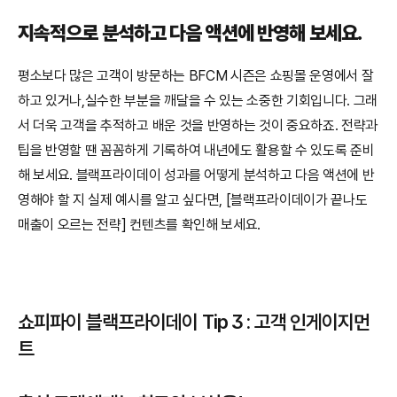
지속적으로 분석하고 다음 액션에 반영해 보세요.
평소보다 많은 고객이 방문하는 BFCM 시즌은 쇼핑몰 운영에서 잘 
하고 있거나,실수한 부분을 깨달을 수 있는 소중한 기회입니다. 그래
서 더욱 고객을 추적하고 배운 것을 반영하는 것이 중요하죠. 전략과 
팁을 반영할 땐 꼼꼼하게 기록하여 내년에도 활용할 수 있도록 준비
해 보세요. 블랙프라이데이 성과를 어떻게 분석하고 다음 액션에 반
영해야 할 지 실제 예시를 알고 싶다면, [블랙프라이데이가 끝나도 
매출이 오르는 전략] 컨텐츠를 확인해 보세요.
쇼피파이 블랙프라이데이 Tip 3 : 고객 인게이지먼
트