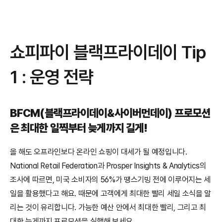
쇼피파이 블랙프라이데이 Tip 
1 : 운영 전략
BFCM(블랙프라이데이&사이버먼데이) 프로모션
은 최대한 일찍부터 늦게까지 길게!
올 해도 오프라인보다 온라인 쇼핑이 대세가 될 예정입니다. 
National Retail Federation과 Prosper Insights & Analytics의 
조사에 따르면, 미국 소비자의 56%가 땡스기빙 전에 이루어지는 세
일을 활용했다고 해요. 때문에 고객에게 최대한 빨리 세일 소식을 알
리는 것이 유리합니다. 가능한 예산 안에서 최대한 빨리, 그리고 최
대한 늦게까지 프로모션을 실행해 보세요. 