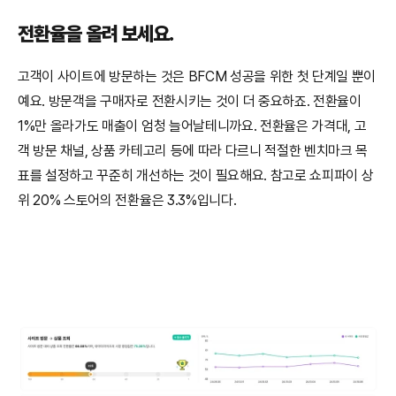
전환율을 올려 보세요.
고객이 사이트에 방문하는 것은 BFCM 성공을 위한 첫 단계일 뿐이
예요. 방문객을 구매자로 전환시키는 것이 더 중요하죠. 전환율이 
1%만 올라가도 매출이 엄청 늘어날테니까요. 전환율은 가격대, 고
객 방문 채널, 상품 카테고리 등에 따라 다르니 적절한 벤치마크 목
표를 설정하고 꾸준히 개선하는 것이 필요해요. 참고로 쇼피파이 상
위 20% 스토어의 전환율은 3.3%입니다. 