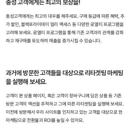
충성 고객에게는 최고의 보상을!
충성고객에게는 최고의 대우를 해주세요. 구매 등급에 따른 혜택, 추
가 할인, 블랙프라이데이 얼리 액세스 등 다양한 로열티 프로그램을 
고려해 보세요. 로열티 프로그램을 통해 기존 고객과의 관계를 강화
하고 재구매를 유도하여 매출을 증가시킬 수 있습니다. 
과거에 방문한 고객들을 대상으로 리타겟팅 마케팅
을 실행해 보세요.
고객이 본 상품 페이지, 혹은 고객이 장바구니에 담은 상품 등 기존 
방문 고객의 액션을 추적하고 그에 따른 리타겟팅을 실행해 보세요. 
이전에 방문해서 우리 사이트를 인지하고 있는 고객을 대상으로 한 
마케팅으로 전환율과 ROI를 높일 수 있어요.