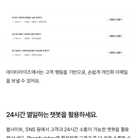
데이터라이즈에서는 고객 행동을 기반으로, 손쉽게 개인화 이메일
을 보낼 수 있어요. 
24시간 열일하는 챗봇을 활용하세요.
웹사이트, SNS 등에서 고객과 24시간 소통이 가능한 챗봇을 활용