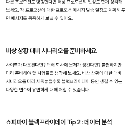
다른 프로모션도 병행한다면 해당 프로모션의 일정도 함께 정리해 
보세요. 각 프로모션에 대한 프로모션 메시지 발송 일정도 계획해 두
면 메시지를 꼼꼼하게 보낼 수 있어요.
비상 상황 대비 시나리오를 준비하세요.
사이트가 다운된다면? 택배 회사에 문제가 생긴다면? 불편하지만 
미리 준비해야 할 사항들을 생각해 보세요. 비상 상황에 대한 대비 
시나리오를 미리 세워놓을수록 블랙프라이데이 동안 생길 수 있는 
다양한 변수에 유연하게 대해 처할 수 있습니다.
쇼피파이 블랙프라이데이 Tip 2 : 데이터 분석