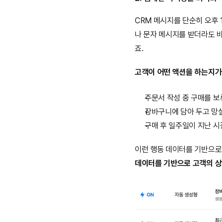
CRM 메시지를 단순히 오후 
나 문자 메시지를 받더라도 
죠.
고객이 어떤 액션을 하는지가
주문서 작성 중 구매를 보
장바구니에 담아 두고 망
구매 후 일주일이 지난 시
이런 행동 데이터를 기반으로 
데이터를 기반으로 고객의 