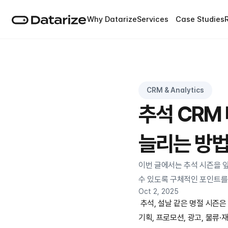
Why Datarize
Services
Case Studies
CRM & Analytics
추석 CRM
늘리는 방
이번 글에서는 추석 시즌을 앞
수 있도록 구체적인 포인트를
Oct 2, 2025
 추석, 설날 같은 명절 시즌
기획, 프로모션, 광고, 물류