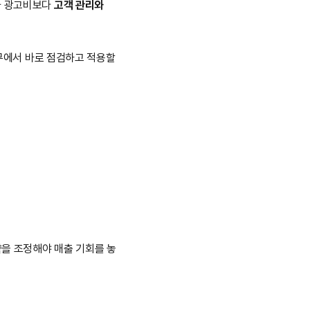
 광고비보다 
고객 관리와 
무에서 바로 점검하고 적용할 
략을 조정해야 매출 기회를 놓