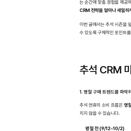
는 순간에 맞춤 경험을 제공
CRM 전략을 얼마나 세밀하
이번 글에서는 추석 시즌을 앞
수 있도록 구체적인 포인트를
추석 CRM 
1. 명절 구매 트렌드를 파악
추석 연휴의 소비 흐름은 
명절
치지 않을 수 있습니다.
명절 전 (9/12~10/2)