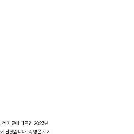
청 자료에 따르면 2023년 
에 달했습니다. 즉 명절 시기 