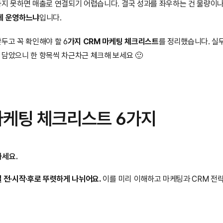
하지 못하면 매출로 연결되기 어렵습니다. 결국 성과를 좌우하는 건 물량이나
게 운영하느냐
입니다.
두고 꼭 확인해야 할 6
가지 CRM 마케팅 체크리스트
를 정리했습니다. 실
 담았으니 한 항목씩 차근차근 체크해 보세요 🙂
마케팅 체크리스트 6가지
하세요.
 전·시작·후로 뚜렷하게 나뉘어요.
 이를 미리 이해하고 마케팅과 CRM 전