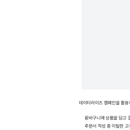
데이터라이즈 캠페인을 활용
장바구니에 상품을 담고 
주문서 작성 중 이탈한 