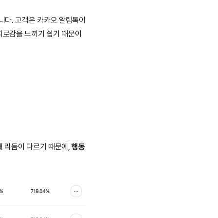
습니다. 고객은 카카오 알림톡이
 피로감을 느끼기 쉽기 때문이
 리듬이 다르기 때문에, 
행동 