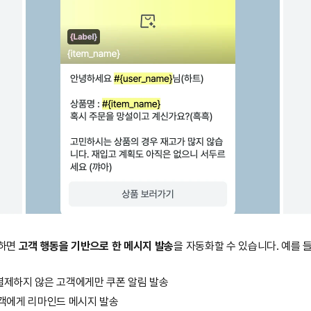
하면 
고객 행동을 기반으로 한 메시지 발송
을 자동화할 수 있습니다. 예를 들
결제하지 않은 고객에게만 쿠폰 알림 발송
고객에게 리마인드 메시지 발송