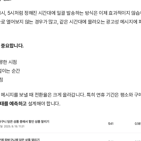
1시, 5시처럼 정해진 시간대에 일괄 발송하는 방식은 이제 효과적이지 않
바로 열어보지 않는 경우가 많고, 같은 시간대에 몰려오는 광고성 메시지에
 중요합니다.
류한 시점
설이는 순간
점
메시지를 보낼 때 전환율은 크게 올라갑니다. 특히 연휴 기간은 평소와 구매
상태를 예측하고
 설계해야 합니다.