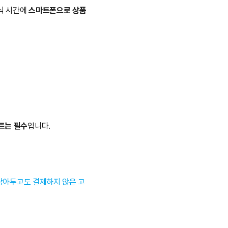
식 시간에 
스마트폰으로 상품
트는 필수
입니다.
 담아두고도 결제하지 않은 고