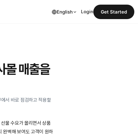
English
Login
Get Started
사몰 매출을 
무에서 바로 점검하고 적용할 
 선물 수요가 몰리면서 상품 
무리 완벽해 보여도 고객이 원하