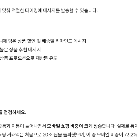
에 맞춰 적절한 타이밍에 메시지를 발송할 수 있습니다.
구니에 담은 상품 할인 및 배송일 리마인드 메시지
 높은 상품 추천 메시지
성 상품 프로모션으로 재방문 유도
를 점검하세요.
 활동과 이동이 늘어나면서 
모바일 쇼핑 비중이 크게 상승
합니다. 실제로 통계
핑 거래액은 처음으로 20조 원을 돌파했으며, 이 중 모바일 비중이 73.2%