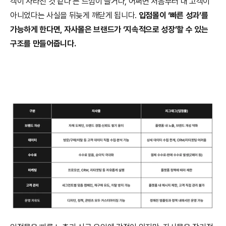
객이 사라진 것 같다’는 느낌이 들거나, 어쩌면 처음부터 내 고객이 
아니었다는 사실을 뒤늦게 깨닫게 됩니다. 
입점몰이 ‘빠른 성과’를 
가능하게 한다면, 자사몰은 브랜드가 ‘지속적으로 성장’할 수 있는 
구조를 만들어줍니다.