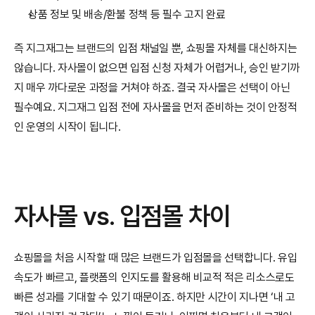
상품 정보 및 배송/환불 정책 등 필수 고지 완료
즉 지그재그는 브랜드의 입점 채널일 뿐, 쇼핑몰 자체를 대신하지는 
않습니다. 자사몰이 없으면 입점 신청 자체가 어렵거나, 승인 받기까
지 매우 까다로운 과정을 거쳐야 하죠. 결국 자사몰은 선택이 아닌 
필수예요. 지그재그 입점 전에 자사몰을 먼저 준비하는 것이 안정적
인 운영의 시작이 됩니다.
자사몰 vs. 입점몰 차이
쇼핑몰을 처음 시작할 때 많은 브랜드가 입점몰을 선택합니다. 유입 
속도가 빠르고, 플랫폼의 인지도를 활용해 비교적 적은 리소스로도 
빠른 성과를 기대할 수 있기 때문이죠. 하지만 시간이 지나면 ‘내 고