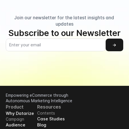
Join our newsletter for the latest insights and 
updates
Subscribe to our Newsletter
→
Empowering eCommerce through 
Autonomous Marketing Intelligence
Product
Resources
Why Datarize
Contents
Case Studies
Campaign
Audience
Blog