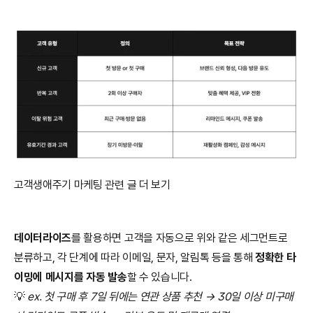
고객생애주기 마케팅 관련 글 더 보기 
데이터라이즈
를 활용하면 고객을 자동으로 위와 같은 세그먼트로 
분류하고, 각 단계에 따라 이메일, 문자, 알림톡 등을 통해 
정확한 타
이밍에 메시지를 자동 발송
할 수 있습니다.
💡
 ex. 첫 구매 후 7일 뒤에는 연관 상품 추천 → 30일 이상 미구매 