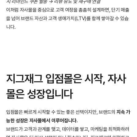
시 리마인드 쿠폰 발송 → 리뷰 유도 및 재구매 연결
이처럼 자사몰을 중심으로 고객 여정을 촘촘히 설계하면, 단기 매출
을 넘어 브랜드 자산과 고객 생애가치(LTV)를 함께 쌓아갈 수 있습
니다.
지그재그 입점몰은 시작, 자사
몰은 성장입니다
입점몰은 빠르게 시작할 수 있는 좋은 선택이지만, 브랜드의 
지속 가
능한 성장은 자사몰에서 이루어집니다.
브랜드가 고객과 관계를 맺고, 데이터를 쌓고, 마케팅을 최적화하려