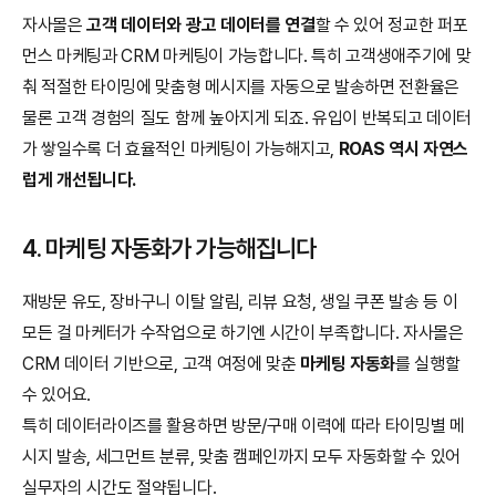
자사몰은 
고객 데이터와 광고 데이터를 연결
할 수 있어 정교한 퍼포
먼스 마케팅과 CRM 마케팅이 가능합니다. 특히 고객생애주기에 맞
춰 적절한 타이밍에 맞춤형 메시지를 자동으로 발송하면 전환율은 
물론 고객 경험의 질도 함께 높아지게 되죠. 유입이 반복되고 데이터
가 쌓일수록 더 효율적인 마케팅이 가능해지고, 
ROAS 역시 자연스
럽게 개선됩니다.
4. 마케팅 자동화가 가능해집니다
재방문 유도, 장바구니 이탈 알림, 리뷰 요청, 생일 쿠폰 발송 등 이 
모든 걸 마케터가 수작업으로 하기엔 시간이 부족합니다. 자사몰은 
CRM 데이터 기반으로, 고객 여정에 맞춘 
마케팅 자동화
를 실행할 
수 있어요.
특히 데이터라이즈를 활용하면 방문/구매 이력에 따라 타이밍별 메
시지 발송, 세그먼트 분류, 맞춤 캠페인까지 모두 자동화할 수 있어 
실무자의 시간도 절약됩니다.