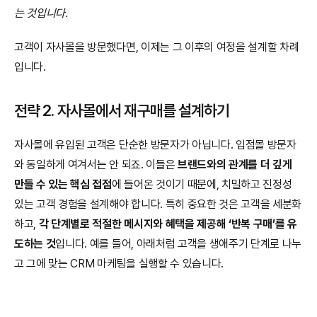
는 것입니다.
고객이 자사몰을 방문했다면, 이제는 그 이후의 여정을 설계할 차례
입니다.
전략 2. 자사몰에서 재구매를 설계하기
자사몰에 유입된 고객은 단순한 방문자가 아닙니다. 입점몰 방문자
와 동일하게 여겨서는 안 되죠. 이들은 
브랜드와의 관계를 더 깊게 
만들 수 있는 핵심 접점
에 들어온 것이기 때문에, 치밀하고 진정성 
있는 고객 경험을 설계해야 합니다. 특히 중요한 것은 고객을 세분화
하고, 
각 단계별로 적절한 메시지와 혜택을 제공해 ‘반복 구매’를 유
도하는 것
입니다. 예를 들어, 아래처럼 고객을 생애주기 단계로 나누
고 그에 맞는 CRM 마케팅을 실행할 수 있습니다.