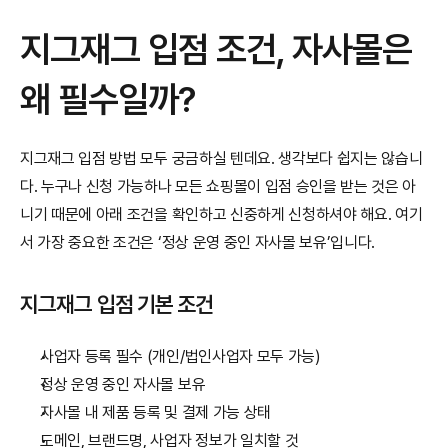
지그재그 입점 조건, 자사몰은 
왜 필수일까?
지그재그 입점 방법 모두 궁금하실 텐데요. 생각보다 쉽지는 않습니
다. 누구나 신청 가능하나 모든 쇼핑몰이 입점 승인을 받는 것은 아
니기 때문에 아래 조건을 확인하고 신중하게 신청하셔야 해요. 여기
서 가장 중요한 조건은 ‘정상 운영 중인 자사몰 보유’입니다.
지그재그 입점 기본 조건
사업자 등록 필수 (개인/법인사업자 모두 가능)
정상 운영 중인 자사몰 보유
자사몰 내 제품 등록 및 결제 가능 상태
도메인, 브랜드명, 사업자 정보가 일치할 것