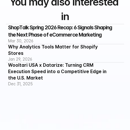
You may also interested 
in
ShopTalk Spring 2026 Recap: 6 Signals Shaping 
the Next Phase of eCommerce Marketing
Mar 30, 2026
Why Analytics Tools Matter for Shopify 
Stores
Jan 29, 2026
Wooltari USA x Datarize: Turning CRM 
Execution Speed into a Competitive Edge in 
the U.S. Market
Dec 31, 2025