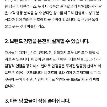
한 접근이 제한적이죠. 누가 내 상품을 살펴봤고 왜 이탈했는지와 같
은 고객 행동 분석을 할 수 없다면 광고를 아무리 집행해도 성과 분
석과 개선이 어려운 구조에 머물 수밖에 없습니다. 즉 구멍난 독에 
물을 붓는 것과 비슷한 거죠.
2. 브랜드 경험을 온전히 설계할 수 있습니다.
자사몰은 디자인, 카피, 인터랙션, 정책까지 모두 브랜드가 직접 설
계할 수 있습니다. 이것이 곧 브랜드 아이덴티티를 만들고, 고객과의 
감정적 연결
을 강화하죠. 반대로 입점몰은 주어진 템플릿 안에서 제
품만 진열하는 구조입니다. 브랜드의 색과 결이 지그재그와 같은 플
랫폼에 묻히기 쉬워, 시간이 지나도 
‘기억되는 브랜드’가 되기 어렵
습니다.
3. 마케팅 효율이 점점 좋아집니다.