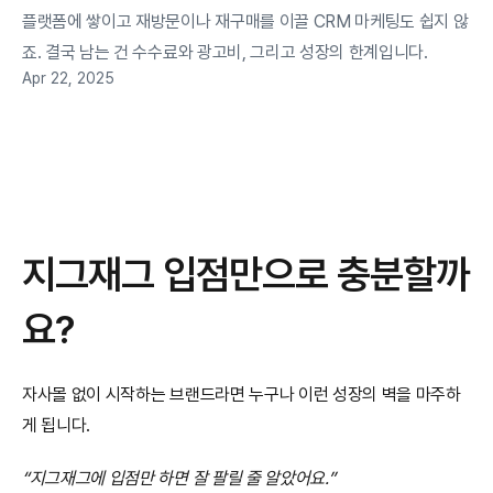
플랫폼에 쌓이고 재방문이나 재구매를 이끌 CRM 마케팅도 쉽지 않
죠. 결국 남는 건 수수료와 광고비, 그리고 성장의 한계입니다. 
Apr 22, 2025
지그재그 입점만으로 충분할까
요?
자사몰 없이 시작하는 브랜드라면 누구나 이런 성장의 벽을 마주하
게 됩니다.
“지그재그에 입점만 하면 잘 팔릴 줄 알았어요.”