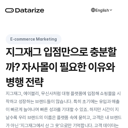
English
E-commerce Marketing
지그재그 입점만으로 충분할
까? 자사몰이 필요한 이유와 
병행 전략
지그재그, 에이블리, 무신사처럼 대형 플랫폼에 입점해 쇼핑몰을 시
작하고 성장하는 브랜드들이 많습니다. 특히 초기에는 유입과 매출
이 빠르게 늘어나며 빠른 성과를 기대할 수 있죠. 하지만 시간이 지
날수록 우리 브랜드의 이름은 플랫폼 속에 묻히고, 고객은 내 브랜드
가 아닌 ‘지그재그에서 산 그 옷’으로만 기억합니다. 고객 데이터는 