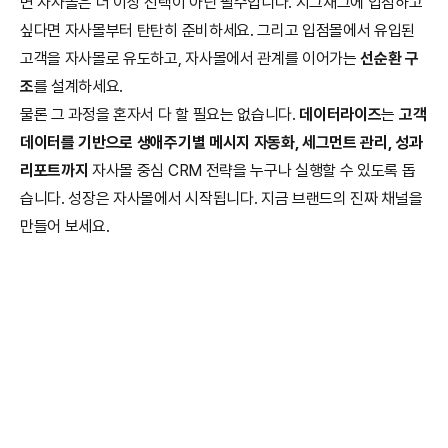
면 자사몰은 더 이상 선택이 아닌 필수입니다. 지그재그에 입점하고 
싶다면 자사몰부터 탄탄히 준비하세요. 그리고 입점몰에서 유입된 
고객을 자사몰로 유도하고, 자사몰에서 관계를 이어가는 
선순환 구
조
를 설계하세요.
물론 그 과정을 혼자서 다 할 필요는 없습니다. 
데이터라이즈
는 
고객 
데이터를 기반으로 생애주기별 메시지 자동화, 세그먼트 관리, 성과 
리포트까지
 자사몰 중심 CRM 전략을 누구나 실행할 수 있도록 돕
습니다. 성장은 자사몰에서 시작됩니다. 지금 브랜드의 진짜 채널을 
만들어 보세요.