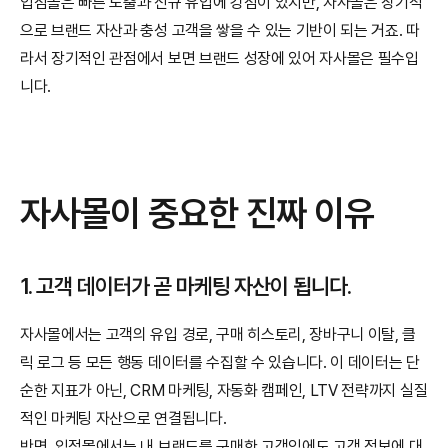
입점몰은 빠른 노출과 신규 유입에 강점이 있지만, 자사몰은 장기적
으로 브랜드 자산과 충성 고객을 쌓을 수 있는 기반이 되는 거죠. 따
라서 장기적인 관점에서 보면 브랜드 성장에 있어 자사몰은 필수입
니다.
자사몰이 중요한 진짜 이유
1. 고객 데이터가 곧 마케팅 자산이 됩니다.
자사몰에서는 고객의 유입 경로, 구매 히스토리, 장바구니 이탈, 클
릭 로그 등 모든 행동 데이터를 수집할 수 있습니다. 이 데이터는 단
순한 지표가 아닌, CRM 마케팅, 자동화 캠페인, LTV 전략까지 실질
적인 마케팅 자산으로 연결됩니다.
반면, 입점몰에서는 내 브랜드를 구매한 고객임에도 고객 정보에 대