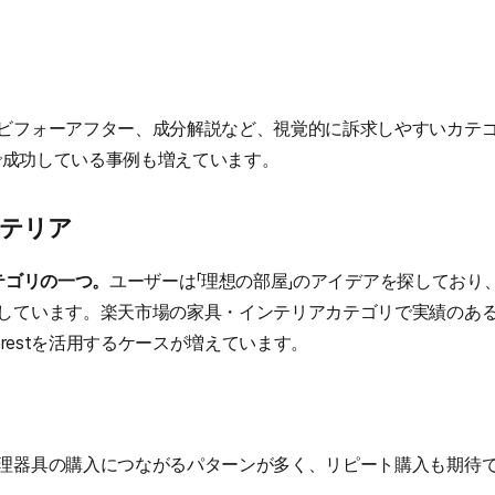
ビフォーアフター、成分解説など、視覚的に訴求しやすいカテ
estで成功している事例も増えています。
テリア
カテゴリの一つ。
ユーザーは「理想の部屋」のアイデアを探しており
しています。楽天市場の家具・インテリアカテゴリで実績のある
erestを活用するケースが増えています。
理器具の購入につながるパターンが多く、リピート購入も期待