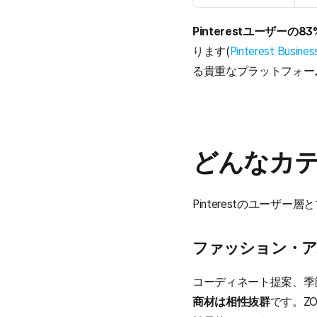
Pinterestユーザー
ります(
Pinterest Busin
る貴重なプラットフォー
どんなカテ
Pinterestのユー
ファッション・
コーディネート提案、季
商材は相性抜群
です。ZO