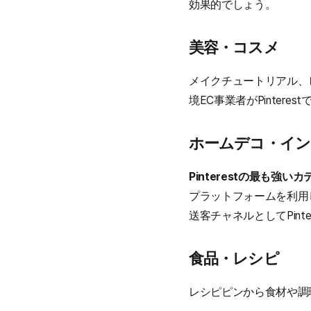
効果的でしょう。
美容・コスメ
メイクチュートリアル、
境EC事業者がPinter
ホームデコ・イン
Pinterestの最も強い
プラットフォームを利用
送客チャネルとしてPint
食品・レシピ
レシピピンから食材や調