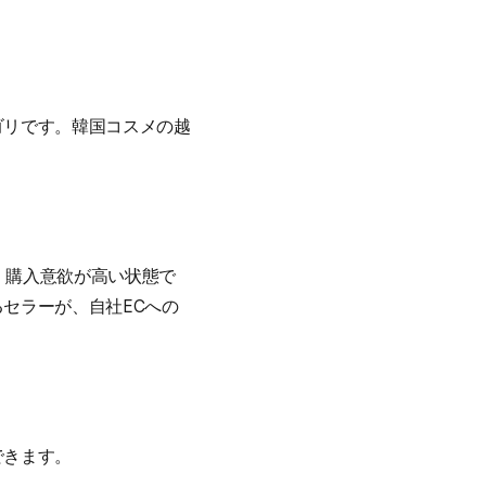
ゴリです。韓国コスメの越
、購入意欲が高い状態で
セラーが、自社ECへの
できます。