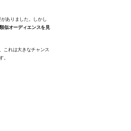
必要がありました。しかし
が類似オーディエンスを見
って、これは大きなチャンス
す。