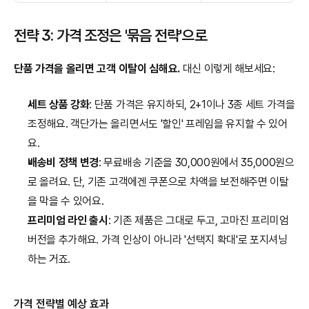
전략 3: 가격 조정은 '묶음 전략'으로
단품 가격을 올리면 고객 이탈이 심해요.
 대신 이렇게 해보세요:
세트 상품 강화
: 단품 가격은 유지하되, 2+1이나 3종 세트 가격을 
조정해요. 객단가는 올리면서도 '할인' 프레임을 유지할 수 있어
요.
배송비 정책 변경
: 무료배송 기준을 30,000원에서 35,000원으
로 올려요. 단, 기존 고객에겐 쿠폰으로 차액을 보전해주면 이탈
을 막을 수 있어요.
프리미엄 라인 출시
: 기존 제품은 그대로 두고, 고마진 프리미엄 
버전을 추가해요. 가격 인상이 아니라 '선택지 확대'로 포지셔닝
하는 거죠.
가격 전략별 예상 효과