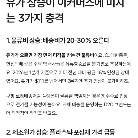
유가 상승이 이커머스에 미치
는 3가지 충격
1. 물류비 상승: 배송비가 20-30% 오른다
유가가 오르면 가장 먼저 타격을 받는 건 물류비
예요. CJ대한통운, 
한진택배 같은 주요 택배사들은 유류할증료를 분기별로 조정하는데
요. 2026년 1분기 기준으로 이미 전년 대비 평균 18% 인상된 상태
였어요. 유가가 $111를 넘어서면 2분기엔 추가 인상이 불가피하죠.
쿠팡 로켓배송처럼 플랫폼이 물류를 책임지는 경우엔 수수료 인상
으로 전가될 가능성이 높아요. 자체 배송을 운영하는 D2C 브랜드는 
더 직접적인 타격을 받고요.
2. 제조원가 상승: 플라스틱·포장재 가격 급등