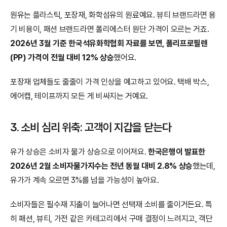
원유는 플라스틱, 포장재, 화학섬유의 원료예요. 뷰티 브랜드라면 용
기 비용이, 패션 브랜드라면 폴리에스터 원단 가격이 오르는 거죠. 
2026년 3월 기준 한국석유화학협회 자료를 보면, 폴리프로필렌
(PP) 가격이 전월 대비 12% 상승
했어요.
포장재 업체들도 줄줄이 가격 인상을 예고하고 있어요. 택배 박스, 
에어캡, 테이프까지 모든 게 비싸지는 거예요.
3. 소비 심리 위축: 고객이 지갑을 닫는다
유가 상승은 소비자 물가 상승으로 이어져요. 
한국은행이 발표한 
2026년 2월 소비자물가지수는 전년 동월 대비 2.8% 상승
했는데, 
유가가 계속 오르면 3%를 넘을 가능성이 높아요.
소비자들은 필수재 지출이 늘어나면 선택재 소비를 줄이거든요. 특
히 패션, 뷰티, 가전 같은 카테고리에서 구매 결정이 느려지고, 객단