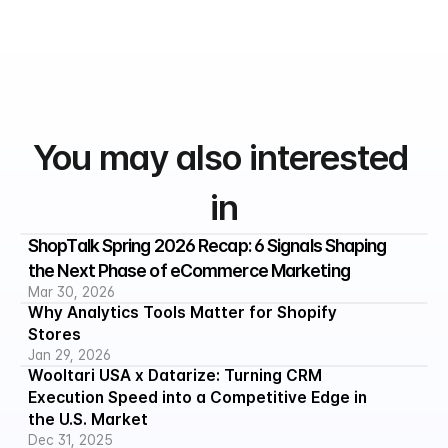
You may also interested 
in
ShopTalk Spring 2026 Recap: 6 Signals Shaping 
the Next Phase of eCommerce Marketing
Mar 30, 2026
Why Analytics Tools Matter for Shopify 
Stores
Jan 29, 2026
Wooltari USA x Datarize: Turning CRM 
Execution Speed into a Competitive Edge in 
the U.S. Market
Dec 31, 2025