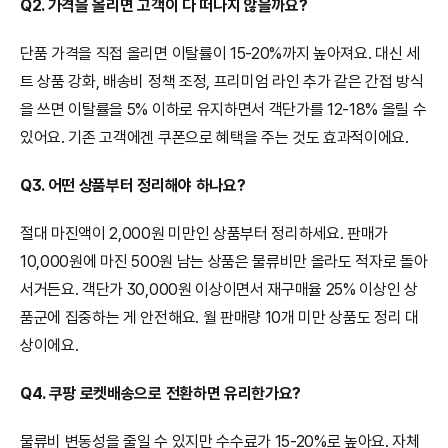
Q2. 가격을 올리면 고객이 다 떠나지 않을까요?
단품 가격을 직접 올리면 이탈률이 15-20%까지 높아져요. 대신 세
트 상품 강화, 배송비 정책 조정, 프리미엄 라인 추가 같은 간접 방식
을 쓰면 이탈률을 5% 이하로 유지하면서 객단가를 12-18% 올릴 수 
있어요. 기존 고객에겐 쿠폰으로 혜택을 주는 것도 효과적이에요.
Q3. 어떤 상품부터 정리해야 하나요?
절대 마진액이 2,000원 미만인 상품부터 정리하세요. 판매가 
10,000원에 마진 500원 남는 상품은 물류비만 올라도 적자로 돌아
서거든요. 객단가 30,000원 이상이면서 재구매율 25% 이상인 상
품군에 집중하는 게 안전해요. 월 판매량 10개 미만 상품도 정리 대
상이에요.
Q4. 쿠팡 로켓배송으로 전환하면 유리한가요?
물류비 변동성을 줄일 수 있지만 수수료가 15-20%로 높아요. 자체 