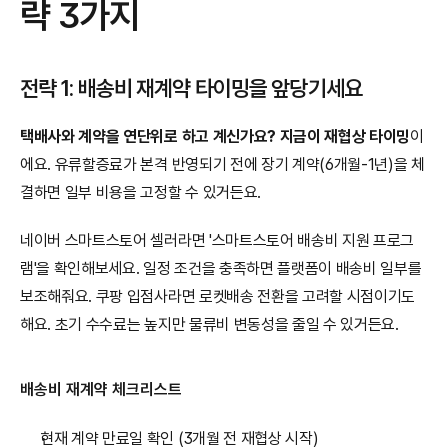
략 3가지
전략 1: 배송비 재계약 타이밍을 앞당기세요
택배사와 계약을 연단위로 하고 계신가요? 지금이 재협상 타이밍
이
에요. 유류할증료가 본격 반영되기 전에 장기 계약(6개월-1년)을 체
결하면 일부 비용을 고정할 수 있거든요.
네이버 스마트스토어 셀러라면 '스마트스토어 배송비 지원 프로그
램'을 확인해보세요. 일정 조건을 충족하면 플랫폼이 배송비 일부를 
보조해줘요. 쿠팡 입점사라면 로켓배송 전환을 고려할 시점이기도 
해요. 초기 수수료는 높지만 물류비 변동성을 줄일 수 있거든요.
배송비 재계약 체크리스트
현재 계약 만료일 확인 (3개월 전 재협상 시작)