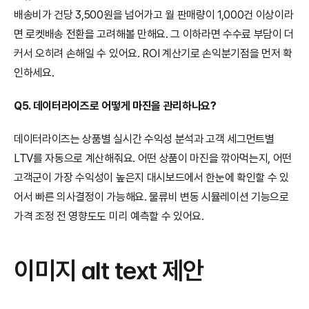
배송비가 건당 3,500원을 넘어가고 월 판매량이 1,000건 이상이라
면 로켓배송 전환을 고려해볼 만해요. 그 이하라면 수수료 부담이 더 
커서 오히려 손해일 수 있어요. ROI 계산기로 손익분기점을 먼저 확
인하세요.
Q5. 데이터라이즈로 어떻게 마진을 관리하나요?
데이터라이즈는 상품별 실시간 수익성 분석과 고객 세그먼트별 
LTV를 자동으로 계산해줘요. 어떤 상품이 마진을 깎아먹는지, 어떤 
고객군이 가장 수익성이 높은지 대시보드에서 한눈에 확인할 수 있
어서 빠른 의사결정이 가능해요. 물류비 변동 시뮬레이션 기능으로 
가격 조정 전 영향도도 미리 예측할 수 있어요.
이미지 alt text 제안