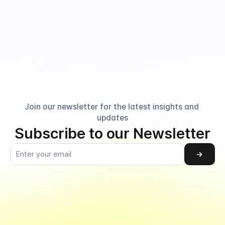
Join our newsletter for the latest insights and 
updates
Subscribe to our Newsletter
→