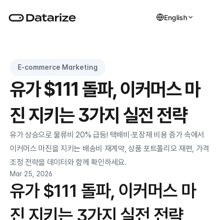
English
E-commerce Marketing
유가 $111 돌파, 이커머스 마
진 지키는 3가지 실전 전략
유가 상승으로 물류비 20% 급등! 택배비·포장재 비용 증가 속에서 
이커머스 마진을 지키는 배송비 재계약, 상품 포트폴리오 재편, 가격 
조정 전략을 데이터와 함께 확인하세요.
Mar 25, 2026
유가 $111 돌파, 이커머스 마
진 지키는 3가지 실전 전략