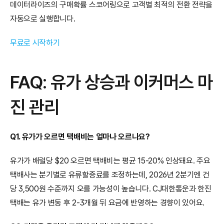
데이터라이즈의 구매확률 스코어링으로 고객별 최적의 전환 전략을 
자동으로 실행합니다.
무료로 시작하기
FAQ: 유가 상승과 이커머스 마
진 관리
Q1. 유가가 오르면 택배비는 얼마나 오르나요?
유가가 배럴당 $20 오르면 택배비는 평균 15-20% 인상돼요. 주요 
택배사는 분기별로 유류할증료를 조정하는데, 2026년 2분기엔 건
당 3,500원 수준까지 오를 가능성이 높습니다. CJ대한통운과 한진
택배는 유가 변동 후 2-3개월 뒤 요금에 반영하는 경향이 있어요.