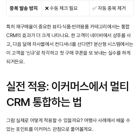
중복 발송 방지
❌ 수동 체크 필요
✅ 자동 중복 제거
특히 재구매율이 중요한 뷰티·식품·반려용품 카테고리에서는 통합 
CRM의 효과가 더 크게 나타나요. 한 고객이 네이버에서 샴푸를 사
고, 다음 달에 자사몰에서 컨디셔너를 산다면? 분산형 시스템에서는 
이 고객을 '신규'로 착각하고 첫 구매 쿠폰을 또 보내는 실수를 하게 
되거든요.
실전 적용: 이커머스에서 멀티 
CRM 통합하는 법
그럼 실제로 어떻게 적용할 수 있을까요? 여행사 사례에서 배울 수 
있는 포인트를 이커머스 관점으로 풀어볼게요.