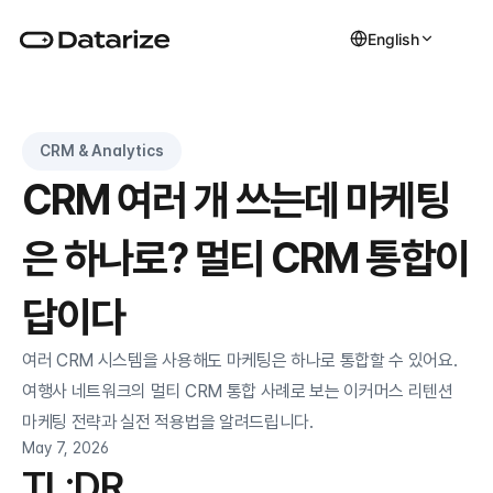
English
CRM & Analytics
CRM 여러 개 쓰는데 마케팅
은 하나로? 멀티 CRM 통합이 
답이다
여러 CRM 시스템을 사용해도 마케팅은 하나로 통합할 수 있어요. 
여행사 네트워크의 멀티 CRM 통합 사례로 보는 이커머스 리텐션 
마케팅 전략과 실전 적용법을 알려드립니다.
May 7, 2026
TL;DR