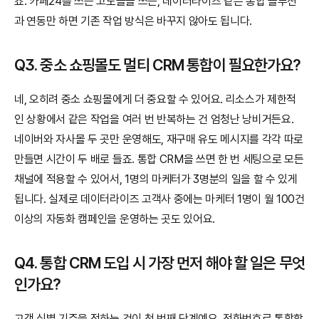
죠. 카페24를 쓰든 고도몰을 쓰든, 데이터라이즈 같은 통합 솔루션
과 연동만 하면 기존 작업 방식은 바꾸지 않아도 됩니다.
Q3. 중소 쇼핑몰도 멀티 CRM 통합이 필요한가요?
네, 오히려 중소 쇼핑몰에게 더 중요할 수 있어요. 리소스가 제한적
인 상황에서 같은 작업을 여러 번 반복하는 건 엄청난 낭비거든요. 
네이버와 자사몰 두 곳만 운영해도, 재구매 유도 메시지를 각각 따로 
만들면 시간이 두 배로 들죠. 통합 CRM을 쓰면 한 번 세팅으로 모든 
채널에 적용할 수 있어서, 1명의 마케터가 3명분의 일을 할 수 있게 
됩니다. 실제로 데이터라이즈 고객사 중에는 마케터 1명이 월 100건 
이상의 자동화 캠페인을 운영하는 곳도 있어요.
Q4. 통합 CRM 도입 시 가장 먼저 해야 할 일은 무엇
인가요?
고객 식별 기준을 정하는 것이 첫 번째 단계예요. 전화번호로 통합할