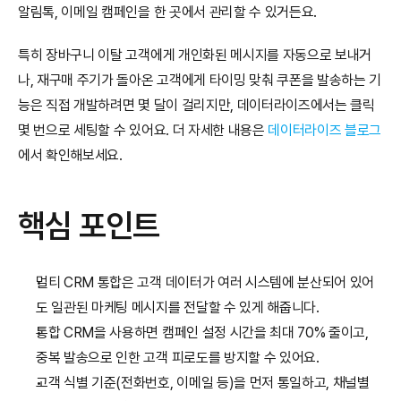
알림톡, 이메일 캠페인을 한 곳에서 관리할 수 있거든요.
특히 장바구니 이탈 고객에게 개인화된 메시지를 자동으로 보내거
나, 재구매 주기가 돌아온 고객에게 타이밍 맞춰 쿠폰을 발송하는 기
능은 직접 개발하려면 몇 달이 걸리지만, 데이터라이즈에서는 클릭 
몇 번으로 세팅할 수 있어요. 더 자세한 내용은 
데이터라이즈 블로그
에서 확인해보세요.
핵심 포인트
멀티 CRM 통합은 고객 데이터가 여러 시스템에 분산되어 있어
도 일관된 마케팅 메시지를 전달할 수 있게 해줍니다.
통합 CRM을 사용하면 캠페인 설정 시간을 최대 70% 줄이고, 
중복 발송으로 인한 고객 피로도를 방지할 수 있어요.
고객 식별 기준(전화번호, 이메일 등)을 먼저 통일하고, 채널별 