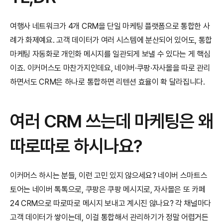
여행사 네트워크가 4개 CRM을 단일 마케팅 플랫폼으로 통합한 사
례가 화제예요. 고객 데이터가 여러 시스템에 분산되어 있어도, 통합 
마케팅 자동화로 개인화 메시지를 일관되게 보낼 수 있다는 게 핵심
이죠. 이커머스도 마찬가지인데요, 네이버·쿠팡·자사몰을 따로 관리
하면서도 CRM은 하나로 통합하면 리텐션 효율이 확 달라집니다.
여러 CRM 쓰는데 마케팅은 왜 
따로따로 하시나요?
이커머스 하시는 분들, 이런 고민 있지 않으세요? 네이버 스마트스
토어는 네이버 톡톡으로, 쿠팡은 쿠팡 메시지로, 자사몰은 또 카페
24 CRM으로 따로따로 메시지 보내고 계시진 않나요? 각 채널마다 
고객 데이터가 쌓이는데, 이걸 통합해서 관리하기가 정말 어렵거든