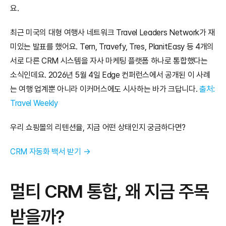
요.
최근 미국의 대형 여행사 네트워크 Travel Leaders Network가 재
미있는 발표를 했어요. Tern, Travefy, Tres, PlanitEasy 등 4개의 
서로 다른 CRM 시스템을 자사 마케팅 플랫폼 하나로 통합했다는 
소식인데요. 2026년 5월 4일 Edge 컨퍼런스에서 공개된 이 사례
는 여행 업계뿐 아니라 이커머스에도 시사하는 바가 크답니다. 
출처: 
Travel Weekly
우리 쇼핑몰의 리텐션율, 지금 어떤 상태인지 궁금하다면?
CRM 자동화 백서 받기 →
멀티 CRM 통합, 왜 지금 주목
받을까?