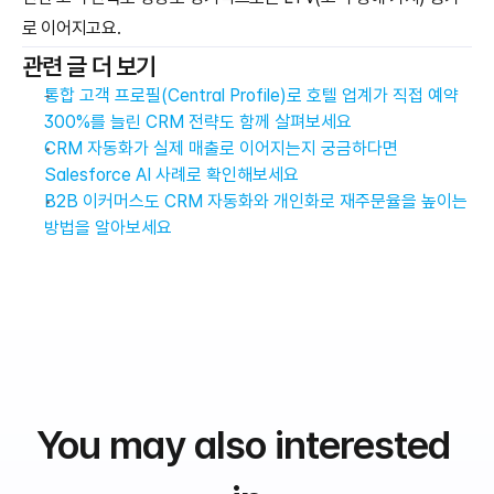
로 이어지고요.
관련 글 더 보기
통합 고객 프로필(Central Profile)로 호텔 업계가 직접 예약 
300%를 늘린 CRM 전략도 함께 살펴보세요
CRM 자동화가 실제 매출로 이어지는지 궁금하다면 
Salesforce AI 사례로 확인해보세요
B2B 이커머스도 CRM 자동화와 개인화로 재주문율을 높이는 
방법을 알아보세요
You may also interested 