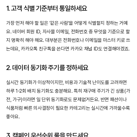
1. 고객 식별 기준부터 통일하세요
가장 먼저 해야 할 일은 '같은 사람'을 어떻게 식별할지 정하는 거예
요. 네이버 회원 ID, 자사몰 이메일, 전화번호 중 무엇을 기준으로 할
지 명확히 해야 해요. 대부분은 전화번호나 이메일을 마스터 키로 쓰
는데요, 카카오톡 친구톡을 쓴다면 카카오 채널 ID도 연결해야겠죠.
2. 데이터 동기화 주기를 정하세요
실시간 동기화가 이상적이지만, 비용과 기술적 난이도를 고려하면 
하루 1-2회 배치 동기화도 충분해요. 특히 재구매 주기가 긴 상품(가
전, 가구)이라면 일 단위 동기화로도 문제없거든요. 반면 패션이나 
식품처럼 빠른 의사결정이 필요한 카테고리는 실시간에 가까울수록 
좋아요.
3. 캠페인 우선순위 룰을 만드세요