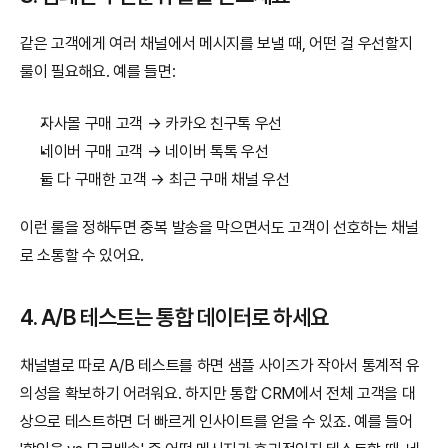
같은 고객에게 여러 채널에서 메시지를 보낼 때, 어떤 걸 우선할지 
룰이 필요해요. 예를 들면:
자사몰 구매 고객 → 카카오 친구톡 우선
네이버 구매 고객 → 네이버 톡톡 우선
둘 다 구매한 고객 → 최근 구매 채널 우선
이런 룰을 정해두면 중복 발송을 막으면서도 고객이 선호하는 채널
로 소통할 수 있어요.
4. A/B 테스트는 통합 데이터로 하세요
채널별로 따로 A/B 테스트를 하면 샘플 사이즈가 작아서 통계적 유
의성을 확보하기 어려워요. 하지만 통합 CRM에서 전체 고객을 대
상으로 테스트하면 더 빠르게 인사이트를 얻을 수 있죠. 예를 들어 