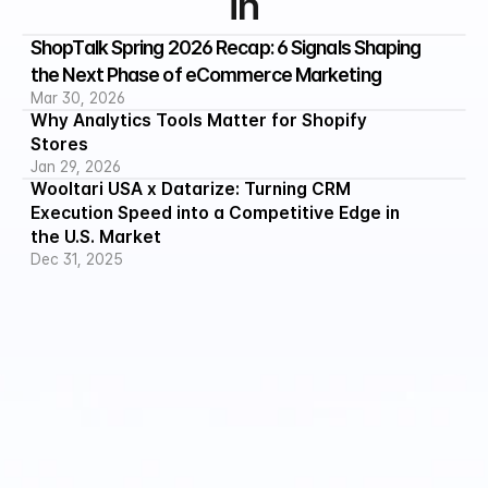
in
ShopTalk Spring 2026 Recap: 6 Signals Shaping 
the Next Phase of eCommerce Marketing
Mar 30, 2026
Why Analytics Tools Matter for Shopify 
Stores
Jan 29, 2026
Wooltari USA x Datarize: Turning CRM 
Execution Speed into a Competitive Edge in 
the U.S. Market
Dec 31, 2025