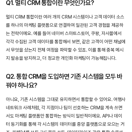
Q1. 멀티 CRM 통합이란 무엇인가요?
멀티 CRM 통합이란 여러 개의 CRM 시스템이나 고객 데이터 소스
를 하나의 마케팅 플랫폼으로 연결하여 일관된 고객 경험을 제공하
는 전략이에요. 예를 들어 네이버 스마트스토어, 쿠팡, 자사몰에서 
각각 수집된 고객 데이터를 통합해서 보면, 같은 고객이 어떤 채널에
서 무엇을 샀는지 전체 여정을 파악할 수 있죠. 이를 통해 중복 메시
지 발송을 방지하고, 더 정교한 개인화 마케팅이 가능해집니다.
Q2. 통합 CRM을 도입하면 기존 시스템을 모두 바
꿔야 하나요?
아니요, 기존 시스템을 그대로 유지하면서 통합할 수 있어요. 여행사 
네트워크 사례처럼, 각 지점이나 팀이 선호하는 CRM을 계속 쓰면
서도 마케팅 플랫폼만 통합하는 방식이 일반적이에요. API나 데이
터 동기화를 통해 각 시스템의 데이터를 중앙 플랫폼으로 모으는 거