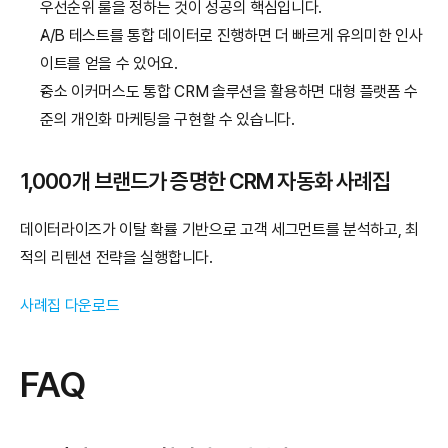
우선순위 룰을 정하는 것이 성공의 핵심입니다.
A/B 테스트를 통합 데이터로 진행하면 더 빠르게 유의미한 인사
이트를 얻을 수 있어요.
중소 이커머스도 통합 CRM 솔루션을 활용하면 대형 플랫폼 수
준의 개인화 마케팅을 구현할 수 있습니다.
1,000개 브랜드가 증명한 CRM 자동화 사례집
데이터라이즈가 이탈 확률 기반으로 고객 세그먼트를 분석하고, 최
적의 리텐션 전략을 실행합니다.
사례집 다운로드
FAQ