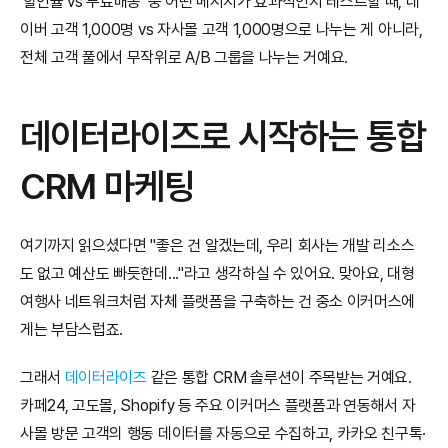
'할인율 vs 무료배송' 중 어떤 메시지가 효과적인지 테스트할 때, 네
이버 고객 1,000명 vs 자사몰 고객 1,000명으로 나누는 게 아니라, 
전체 고객 풀에서 무작위로 A/B 그룹을 나누는 거예요.
데이터라이즈로 시작하는 통합 
CRM 마케팅
여기까지 읽으셨다면 "좋은 건 알겠는데, 우리 회사는 개발 리소스
도 없고 예산도 빠듯한데..."라고 생각하실 수 있어요. 맞아요, 대형 
여행사 네트워크처럼 자체 플랫폼을 구축하는 건 중소 이커머스에
게는 부담스럽죠.
그래서 
데이터라이즈
 같은 통합 CRM 솔루션이 주목받는 거예요. 
카페24, 고도몰, Shopify 등 주요 이커머스 플랫폼과 연동해서 자
사몰 방문 고객의 행동 데이터를 자동으로 수집하고, 카카오 친구톡·