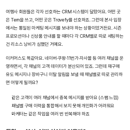
여행사 회원들은 각자 선호하는 CRM 시스템이 달랐어요. 어떤 곳
은 Tern을 쓰고, 어떤 곳은 Travefy를 선호하죠. 그런데 본사 입장
에서는 통일된 마케팅 메시지를 보내야 하는 상황이었거든요. 시즌 
프로모션이나 신상품 안내를 할 때마다 각 CRM별로 따로 세팅하는 
건 리소스 낭비가 심했던 거예요.
이커머스도 똑같아요. 네이버·쿠팡·11번가·자사몰 등 여러 채널을 운
영하면서, 각 채널의 고객 데이터가 분산되어 있죠. 그런데 재구매 
유도 메시지나 장바구니 이탈 알림을 보낼 때 채널별로 따로 관리하
면 어떻게 될까요?
같은 고객이 여러 채널에서 중복 메시지를 받아요 (스팸 느낌)
채널별 구매 이력을 통합해서 보지 못해 개인화가 어려워요
마케터는 같은 작업을 여러 번 반복해야 하죠