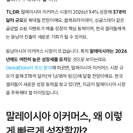
TL;DR
: 말레이시아 이커머스 시장이 2026년 9.4% 성장해 
378억 
달러 규모
로 확대될 전망이에요. 블랙프라이데이, 싱글스데이 같은 
글로벌 쇼핑 이벤트가 매출 성장의 핵심 동력이며, 한국 셀러들에게
는 동남아 진출의 새로운 기회가 될 수 있어요.
동남아시아 이커머스 시장이 뜨겁습니다. 특히 
말레이시아는 2026
년에도 여전히 높은 성장세를 유지
할 것으로 보이는데요. 
GlobalData의 최신 분석
에 따르면, 말레이시아 이커머스 시장 규
모가 올해 378억 달러(약 1,618억 링깃)에 달할 전망이에요. 한국 
셀러들이 새로운 성장 동력을 찾고 있다면, 지금이 말레이시아 시장
을 주목해야 할 타이밍입니다.
말레이시아 이커머스, 왜 이렇
게 빠르게 성장할까?