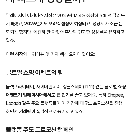
말레이시아 이커머스 시장은 2025년 13.4% 성장해 346억 달러를 
기록했고, 
2026년에도 9.4% 성장이 예상
돼요. 성장세가 조금 둔
화되긴 했지만, 여전히 한 자릿수 후반의 견고한 성장률을 유지하고 
있죠.
이런 성장의 배경에는 몇 가지 핵심 요인이 있어요:
글로벌 쇼핑 이벤트의 힘
블랙프라이데이, 사이버먼데이, 싱글스데이(11.11) 같은 
글로벌 쇼핑 
이벤트가 말레이시아에서도 큰 인기
를 끌고 있어요. 특히 Shopee, 
Lazada 같은 주요 플랫폼들이 이 기간에 대규모 프로모션을 진행
하면서 거래량이 폭발적으로 증가하고 있죠.
플랫폼 주도 프로모션 캠페인