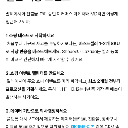
말레이시아 진출을 고려 중인 이커머스 마케터와 MD라면 이렇게 
접근해보세요:
1. 소량 테스트로 시작하세요
 처음부터 대규모 재고를 투입하기보다는, 
베스트셀러 1-2개 SKU
로 시장 반응을 테스트
해보세요. Shopee나 Lazada는 셀러 등록
이 비교적 간단해서 빠르게 시작할 수 있어요.
2. 쇼핑 이벤트 캘린더를 만드세요
 말레이시아 주요 쇼핑 이벤트를 미리 파악하고, 
최소 2개월 전부터 
프로모션을 기획
하세요. 특히 11.11과 12.12는 1년 중 가장 큰 매출이 
발생하는 시기예요.
3. 데이터 기반으로 의사결정하세요
 플랫폼 대시보드에서 제공하는 데이터(클릭률, 전환율, 장바구니 
이탈률 등)를 주기적으로 체크하세요. 
데이터라이즈
 같은 CRM 솔