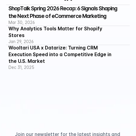
ShopTalk Spring 2026 Recap: 6 Signals Shaping 
the Next Phase of eCommerce Marketing
Mar 30, 2026
Why Analytics Tools Matter for Shopify 
Stores
Jan 29, 2026
Wooltari USA x Datarize: Turning CRM 
Execution Speed into a Competitive Edge in 
the U.S. Market
Dec 31, 2025
Join our newsletter for the latest insights and 