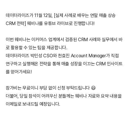
데이터라이즈가 11월 12일, [실제 사례로 배우는 연말 매출 상승 
CRM 전략] 웨비나를 유튜브 라이브로 진행합니다!
이번 웨비나는 이커머스 업계에서 검증된 CRM 사례와 실무에서 바
로 활용할 수 있는 팁을 제공합니다.
데이터라이즈 박민성 CSO와 천효진 Account Manager가 직접 
연구하고 실행해온 전략을 통해 매출 성장을 이끄는 CRM 인사이트
를 얻어가세요!
참가비는 무료이니 부담 없이 신청 부탁드립니다 😃
더불어, 당일 참석이 어려우신 분들께는 웨비나 자료와 요약 내용을 
이메일로 보내드릴 예정입니다.