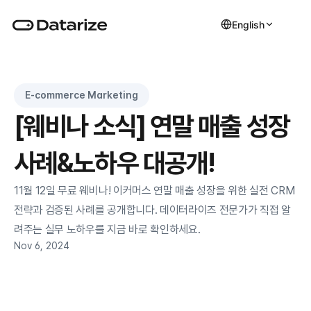
English
E-commerce Marketing
[웨비나 소식] 연말 매출 성장 
사례&노하우 대공개!
11월 12일 무료 웨비나! 이커머스 연말 매출 성장을 위한 실전 CRM 
전략과 검증된 사례를 공개합니다. 데이터라이즈 전문가가 직접 알
려주는 실무 노하우를 지금 바로 확인하세요.
Nov 6, 2024