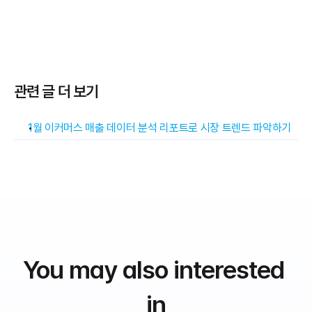
관련 글 더 보기
1월 이커머스 매출 데이터 분석 리포트로 시장 트렌드 파악하기
You may also interested 
in