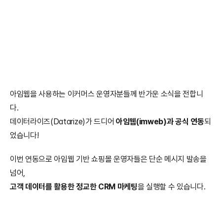
아임웹을 사용하는 이커머스 운영자분들께 반가운 소식을 전합니
다.
데이터라이즈(Datarize)가 드디어 
아임웹(imweb)과 공식 연동
되
었습니다!
이번 연동으로 아임웹 기반 쇼핑몰 운영자들은 단순 메시지 발송을 
넘어,
고객 데이터를 활용한 정교한 CRM 마케팅
을 실행할 수 있습니다.