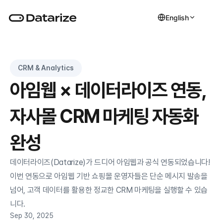
English
CRM & Analytics
아임웹 × 데이터라이즈 연동, 
자사몰 CRM 마케팅 자동화 
완성
데이터라이즈(Datarize)가 드디어 아임웹과 공식 연동되었습니다! 
이번 연동으로 아임웹 기반 쇼핑몰 운영자들은 단순 메시지 발송을 
넘어, 고객 데이터를 활용한 정교한 CRM 마케팅을 실행할 수 있습
니다.
Sep 30, 2025