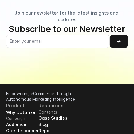
Join our newsletter for the latest insights and 
updates
Subscribe to our Newsletter
→
Empowering eCommerce through 
Autonomous Marketing Intelligence
Product
Resources
Why Datarize
Contents
Case Studies
Campaign
Audience
Blog
On-site banner
Report