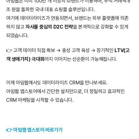
아임웹은 이미 100만 개 이상의 브랜드가 이용하며, 누적 거래액 6
조 원을 돌파한 국내 대표 쇼핑몰 솔루션입니다.
여기에 데이터라이즈가 연동되면서, 브랜드는 외부 플랫폼에 의존
하지 않고 
자사몰 중심의 D2C 전략
을 본격적으로 강화할 수 있게 
되었습니다.
👉 고객 데이터 직접 확보 → 충성 고객 육성 → 장기적인 
LTV(고
객 생애가치) 극대화
까지 이어지는 선순환이 가능해집니다.
이제 아임웹에서도 데이터라이즈 CRM을 만나보세요.
아임웹 앱스토어에서 간단한 설치만으로, 더 정밀하고 효과적인 
CRM 마케팅을 시작할 수 있습니다.
👉 아임웹 앱스토어 바로가기 