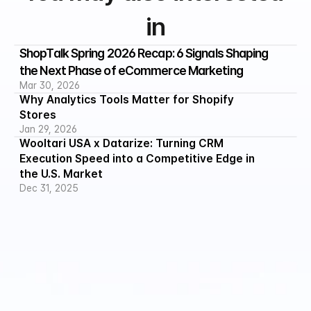
in
ShopTalk Spring 2026 Recap: 6 Signals Shaping 
the Next Phase of eCommerce Marketing
Mar 30, 2026
Why Analytics Tools Matter for Shopify 
Stores
Jan 29, 2026
Wooltari USA x Datarize: Turning CRM 
Execution Speed into a Competitive Edge in 
the U.S. Market
Dec 31, 2025