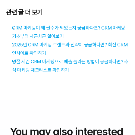
관련 글 더 보기
CRM 마케팅이 왜 필수가 되었는지 궁금하다면? CRM 마케팅 
기초부터 차근차근 알아보기
2025년 CRM 마케팅 트렌드와 전략이 궁금하다면? 최신 CRM 
인사이트 확인하기
명절 시즌 CRM 마케팅으로 매출 늘리는 방법이 궁금하다면? 추
석 마케팅 체크리스트 확인하기
You may also interested 