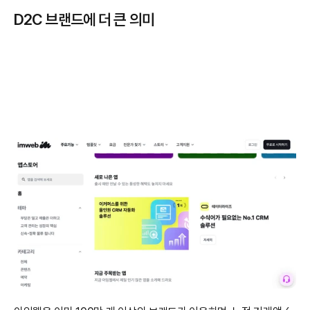
D2C 브랜드에 더 큰 의미