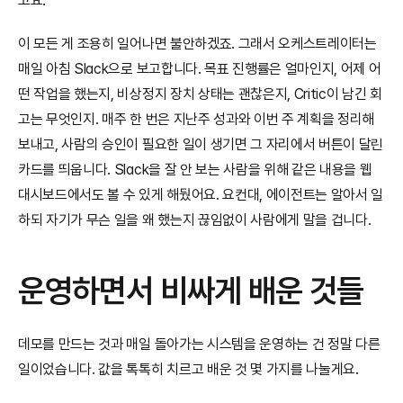
고요.
이 모든 게 조용히 일어나면 불안하겠죠. 그래서 오케스트레이터는 
매일 아침 Slack으로 보고합니다. 목표 진행률은 얼마인지, 어제 어
떤 작업을 했는지, 비상정지 장치 상태는 괜찮은지, Critic이 남긴 회
고는 무엇인지. 매주 한 번은 지난주 성과와 이번 주 계획을 정리해 
보내고, 사람의 승인이 필요한 일이 생기면 그 자리에서 버튼이 달린 
카드를 띄웁니다. Slack을 잘 안 보는 사람을 위해 같은 내용을 웹 
대시보드에서도 볼 수 있게 해뒀어요. 요컨대, 에이전트는 알아서 일
하되 자기가 무슨 일을 왜 했는지 끊임없이 사람에게 말을 겁니다.
운영하면서 비싸게 배운 것들
데모를 만드는 것과 매일 돌아가는 시스템을 운영하는 건 정말 다른 
일이었습니다. 값을 톡톡히 치르고 배운 것 몇 가지를 나눌게요.