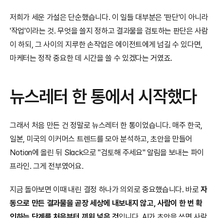
저희가 세운 가설은 단순했습니다. 이 일들 대부분은 '판단'이 아니라 
'작업'이라는 것. 무엇을 쓸지 정하고 결과물을 검토하는 판단은 사람
이 하되, 그 사이의 지루한 손작업은 에이전트에게 넘길 수 있다면, 
마케터는 정작 중요한 데 시간을 쓸 수 있겠다는 거였죠.
뉴스레터 한 통에서 시작했다
그래서 처음 만든 건 정말로 뉴스레터 한 통이었습니다. 매주 한국, 
일본, 미국의 이커머스 트렌드를 모아 분석하고, 초안을 만들어 
Notion에 올린 뒤 Slack으로 "검토해 주세요" 알림을 보내는 파이
프라인. 그게 전부였어요.
지금 돌아보면 이때 내린 결정 하나가 의외로 중요했습니다. 바로 
자
동으로 만든 결과물을 곧장 세상에 내보내지 않고, 사람이 한 번 확
인하는 단계를 처음부터 끼워 넣은 것
입니다. AI가 초안을 쓰면 사람