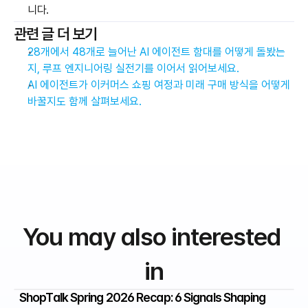
니다.
관련 글 더 보기
28개에서 48개로 늘어난 AI 에이전트 함대를 어떻게 돌봤는
지, 루프 엔지니어링 실전기를 이어서 읽어보세요.
AI 에이전트가 이커머스 쇼핑 여정과 미래 구매 방식을 어떻게 
바꿀지도 함께 살펴보세요.
You may also interested 
in
ShopTalk Spring 2026 Recap: 6 Signals Shaping 