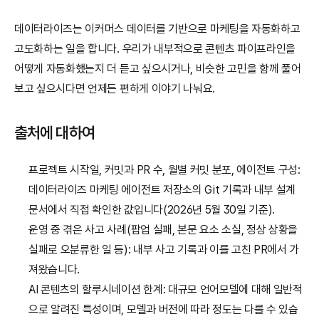
데이터라이즈는 이커머스 데이터를 기반으로 마케팅을 자동화하고 
고도화하는 일을 합니다. 우리가 내부적으로 콘텐츠 파이프라인을 
어떻게 자동화했는지 더 듣고 싶으시거나, 비슷한 고민을 함께 풀어
보고 싶으시다면 언제든 편하게 이야기 나눠요.
출처에 대하여
프로젝트 시작일, 커밋과 PR 수, 월별 커밋 분포, 에이전트 구성: 
데이터라이즈 마케팅 에이전트 저장소의 Git 기록과 내부 설계 
문서에서 직접 확인한 값입니다(2026년 5월 30일 기준).
운영 중 겪은 사고 사례(팝업 실패, 본문 요소 소실, 정상 상황을 
실패로 오분류한 일 등): 내부 사고 기록과 이를 고친 PR에서 가
져왔습니다.
AI 콘텐츠의 할루시네이션 한계: 대규모 언어모델에 대해 일반적
으로 알려진 특성이며, 모델과 버전에 따라 정도는 다를 수 있습