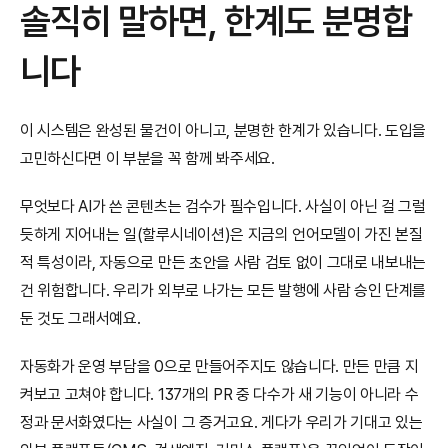
솔직히 말하면, 한계도 분명합
니다
이 시스템은 완성된 물건이 아니고, 분명한 한계가 있습니다. 도입을 
고민하신다면 이 부분을 꼭 함께 봐주세요.
무엇보다 AI가 쓴 콘텐츠는 검수가 필수입니다. 사실이 아닌 걸 그럴
듯하게 지어내는 일(할루시네이션)은 지금의 언어모델이 가진 본질
적 특성이라, 자동으로 만든 초안을 사람 검토 없이 그대로 내보내는 
건 위험합니다. 우리가 외부로 나가는 모든 발행에 사람 승인 단계를 
둔 것도 그래서예요.
자동화가 운영 부담을 0으로 만들어주지도 않습니다. 만든 만큼 지
켜보고 고쳐야 합니다. 137개의 PR 중 다수가 새 기능이 아니라 수
정과 문서화였다는 사실이 그 증거고요. 게다가 우리가 기대고 있는 