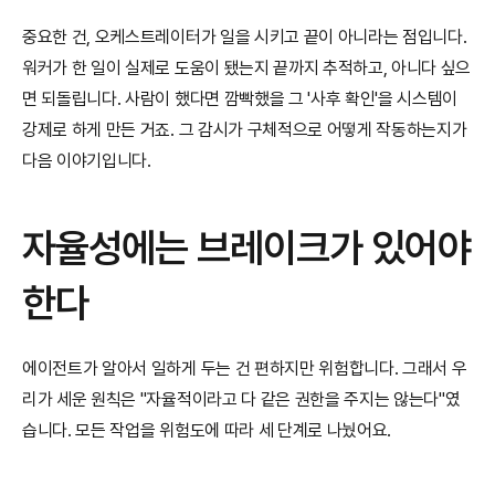
중요한 건, 오케스트레이터가 일을 시키고 끝이 아니라는 점입니다. 
워커가 한 일이 실제로 도움이 됐는지 끝까지 추적하고, 아니다 싶으
면 되돌립니다. 사람이 했다면 깜빡했을 그 '사후 확인'을 시스템이 
강제로 하게 만든 거죠. 그 감시가 구체적으로 어떻게 작동하는지가 
다음 이야기입니다.
자율성에는 브레이크가 있어야 
한다
에이전트가 알아서 일하게 두는 건 편하지만 위험합니다. 그래서 우
리가 세운 원칙은 "자율적이라고 다 같은 권한을 주지는 않는다"였
습니다. 모든 작업을 위험도에 따라 세 단계로 나눴어요.