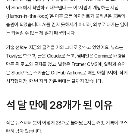
이 Slack에서 확인하고 내보낸다 — 이 '사람이 개입하는 지점
(Human-in-the-loop)'은 이후 모든 에이전트가 물려받은 공통의 
습관이 되었습니다. AI를 믿지 못해서가 아니라, 외부로 나가는 일에
는 되돌릴 수 없는 게 많기 때문입니다.
기술 선택도 지금의 골격을 거의 그대로 갖추고 있었어요. 뉴스는 
Tavily로 모으고, 글은 Claude로 쓰고, 썸네일은 Gemini로 배경을 
만든 뒤 로고와 글자를 얹고, 발행은 Framer CMS에, 알림과 승인
은 Slack으로, 스케줄은 GitHub Actions로 매일 아침 9시에. 작게 
시작했지만, 한 번 자리 잡은 뼈대는 끝까지 갔습니다.
석 달 만에 28개가 된 이유
작은 뉴스레터 봇이 어떻게 28개로 불어났는지는 커밋 기록에 고스
란히 남아 있습니다.