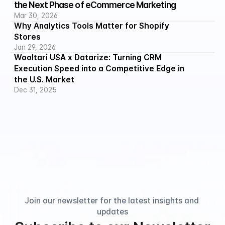
the Next Phase of eCommerce Marketing
Mar 30, 2026
Why Analytics Tools Matter for Shopify 
Stores
Jan 29, 2026
Wooltari USA x Datarize: Turning CRM 
Execution Speed into a Competitive Edge in 
the U.S. Market
Dec 31, 2025
Join our newsletter for the latest insights and 
updates