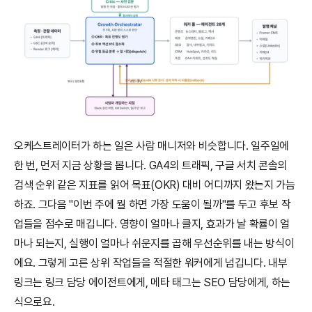
오케스트레이터가 하는 일은 사람 매니저와 비슷합니다. 일주일에 
한 번, 먼저 지금 상황을 봅니다. GA4의 트래픽, 구글 서치 콘솔의 
검색 순위 같은 지표를 읽어 목표(OKR) 대비 어디까지 왔는지 가늠
하죠. 그다음 "이번 주에 뭘 하면 가장 도움이 될까"를 두고 후보 작
업들을 점수로 매깁니다. 영향이 얼마나 클지, 효과가 날 확률이 얼
마나 되는지, 실행이 얼마나 쉬운지를 곱해 우선순위를 내는 방식이
에요. 그렇게 고른 상위 작업들을 적절한 워커에게 넘깁니다. 내부 
링크는 링크 담당 에이전트에게, 메타 태그는 SEO 담당에게, 하는 
식으로요.