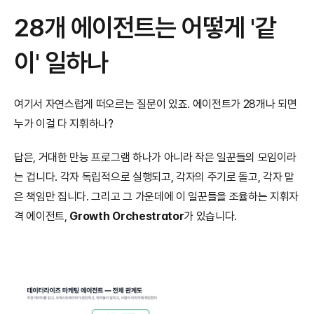
28개 에이전트는 어떻게 '같
이' 일하나
여기서 자연스럽게 떠오르는 질문이 있죠. 에이전트가 28개나 되면 
누가 이걸 다 지휘하나?
답은, 거대한 만능 프로그램 하나가 아니라 작은 일꾼들의 모임이라
는 겁니다. 각자 독립적으로 실행되고, 각자의 주기로 돌고, 각자 맡
은 책임만 집니다. 그리고 그 가운데에 이 일꾼들을 조율하는 지휘자 
격 에이전트, 
Growth Orchestrator
가 있습니다.