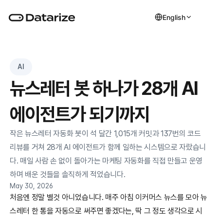
English
AI
뉴스레터 봇 하나가 28개 AI 
에이전트가 되기까지
작은 뉴스레터 자동화 봇이 석 달간 1,015개 커밋과 137번의 코드 
리뷰를 거쳐 28개 AI 에이전트가 함께 일하는 시스템으로 자랐습니
다. 매일 사람 손 없이 돌아가는 마케팅 자동화를 직접 만들고 운영
하며 배운 것들을 솔직하게 적었습니다.
May 30, 2026
처음엔 정말 별것 아니었습니다. 매주 아침 이커머스 뉴스를 모아 뉴
스레터 한 통을 자동으로 써주면 좋겠다는, 딱 그 정도 생각으로 시