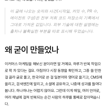
이 글에 나오는 숫자와 사건(시작일, 커밋 수, PR 수, 
에이전트 구성)은 전부 저희 코드 저장소의 기록에서 
그대로 가져온 값입니다. 외부 기술에 대한 설명에는 
출처나 불확실한 부분을 따로 표시해 두었습니다.
왜 굳이 만들었나
이커머스 마케팅을 해보신 분이라면 알 거예요. 하루가 반복 작업으
로 꽉 차 있다는 걸요. 아침마다 시장 동향을 확인하고, 그중 쓸 만한 
걸 골라 글로 풀고, 한국어로 쓴 걸 일본어와 영어로 옮기고, CMS에 
올리고, 검색엔진에 알리고, 소셜에 공유하고, 나중에 성과를 들여다
봅니다. 하나하나는 어렵지 않아요. 그런데 이게 매일, 여러 언어로, 
여러 채널에 걸쳐 반복되는 순간 사람의 하루를 통째로 잡아먹습니
다.