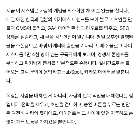
지금 이 시스템은 사람의 개입을 최소화한 채 이런 일들을 합니다. 
매일 아침 한국과 일본의 이커머스 트렌드를 모아 블로그 초안을 만
들어 CMS에 올리고, GA4 데이터로 성과 리포트를 띄우고, SEO 
상태를 점검하고, 새 글을 검색엔진에 알립니다. 평일 오후엔 발행된 
글을 소셜용으로 바꿔 마케터의 승인을 기다리고, 매주 블로그 다이
제스트를 1만 4천 명이 넘는 구독자에게 보내며, 경쟁사 콘텐츠를 
분석하고 위키백과 문서를 부분적으로 손봅니다. 실시간으로는 들
어오는 고객 문의에 응답하고 HubSpot, 카카오 데이터를 맞춥니
다.
핵심은 사람을 대체한 게 아니라, 사람의 반복 작업을 대체했다는 점
입니다. 전략을 세우고, 초안을 검토하고, 승인 버튼을 누르는 판단
은 여전히 사람의 몫이에요. 에이전트는 그 사이에 있던 지루하고 손 
많이 가는 노동을 가져갔을 뿐입니다.