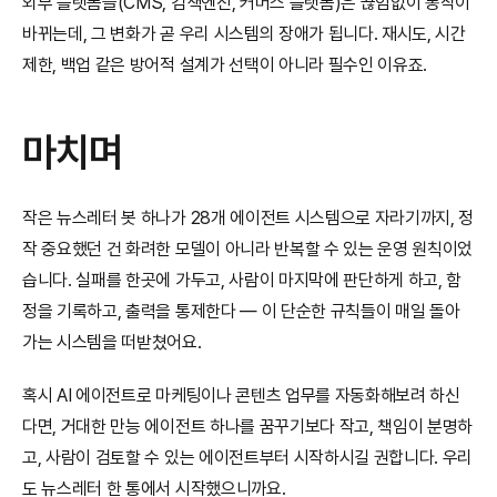
외부 플랫폼들(CMS, 검색엔진, 커머스 플랫폼)은 끊임없이 동작이 
바뀌는데, 그 변화가 곧 우리 시스템의 장애가 됩니다. 재시도, 시간 
제한, 백업 같은 방어적 설계가 선택이 아니라 필수인 이유죠.
마치며
작은 뉴스레터 봇 하나가 28개 에이전트 시스템으로 자라기까지, 정
작 중요했던 건 화려한 모델이 아니라 반복할 수 있는 운영 원칙이었
습니다. 실패를 한곳에 가두고, 사람이 마지막에 판단하게 하고, 함
정을 기록하고, 출력을 통제한다 — 이 단순한 규칙들이 매일 돌아
가는 시스템을 떠받쳤어요.
혹시 AI 에이전트로 마케팅이나 콘텐츠 업무를 자동화해보려 하신
다면, 거대한 만능 에이전트 하나를 꿈꾸기보다 작고, 책임이 분명하
고, 사람이 검토할 수 있는 에이전트부터 시작하시길 권합니다. 우리
도 뉴스레터 한 통에서 시작했으니까요.