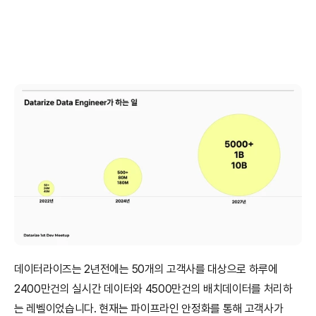
데이터라이즈는 2년전에는 50개의 고객사를 대상으로 하루에 
2400만건의 실시간 데이터와 4500만건의 배치데이터를 처리하
는 레벨이었습니다. 현재는 파이프라인 안정화를 통해 고객사가 