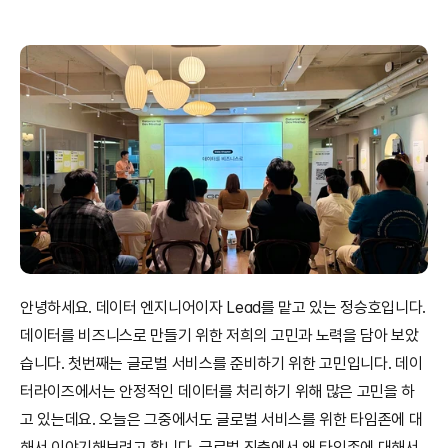
안녕하세요. 데이터 엔지니어이자 Lead를 맡고 있는 정승호입니다. 
데이터를 비즈니스로 만들기 위한 저희의 고민과 노력을 담아 보았
습니다. 첫번째는 글로벌 서비스를 준비하기 위한 고민입니다. 데이
터라이즈에서는 안정적인 데이터를 처리하기 위해 많은 고민을 하
고 있는데요. 오늘은 그중에서도 글로벌 서비스를 위한 타임존에 대
해서 이야기해보려고 합니다. 글로벌 진출에서 왜 타임존에 대해서 