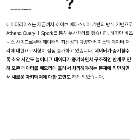
데이터라이즈는 지금까지 하이브 메타스토어 기반의 방식 기반으로 
Athena Query나 Spark을 통해 분산처리를 했습니다. 하지만 비즈
니스 사이드로부터 데이터의 최신성과 다양한 케이스의 데이터 처
리에 대한요구사항이 점점 증가하고 있습니다. 
데이터가 증가할수
록 소요 시간도 늘어나고 데이터가 증가하면서 구조적인 한계로 인
해 모든 데이터를 메모리에 올려서 처리해야하는 문제에 직면하면
서 새로운 아키텍쳐에 대한 고민
도 하게 되었습니다.