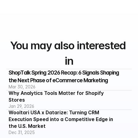
You may also interested 
in
ShopTalk Spring 2026 Recap: 6 Signals Shaping 
the Next Phase of eCommerce Marketing
Mar 30, 2026
Why Analytics Tools Matter for Shopify 
Stores
Jan 29, 2026
Wooltari USA x Datarize: Turning CRM 
Execution Speed into a Competitive Edge in 
the U.S. Market
Dec 31, 2025