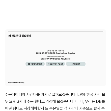
주문데이터의 시간대를 예시로 살펴보겠습니다. LA와 한국 시간 모
두 오후 3시에 주문 했다고 가정해 보겠습니다. 이 때, 우리는 DB를 
어떤 형태로 저장해야할지 또 주문일을 각 시간대 기준으로 할지 혹