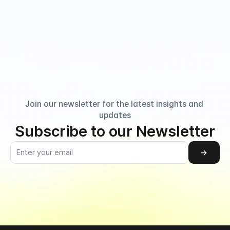
Join our newsletter for the latest insights and 
updates
Subscribe to our Newsletter
→