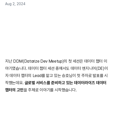
Aug 2, 2024
지난 DDM(Datarize Dev Meetup)의 첫 세션은 데이터 챕터 이
야기였습니다. 데이터 챕터 세션 중에서도 데이터 엔지니어(DE)이
자 데이터 챕터의 Lead를 맡고 있는 승호님이 첫 주자로 발표를 시
작했는데요. 
글로벌 서비스를 준비하고 있는 데이터라이즈 데이터 
챕터의 고민
을 주제로 이야기를 시작했습니다. 