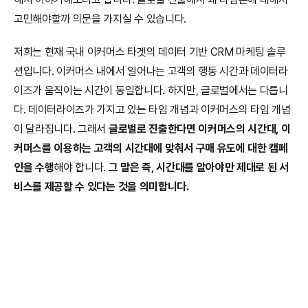
고민해야할까 의문을 가지실 수 있습니다.
저희는 현재 국내 이커머스 타겟의 데이터 기반 CRM 마케팅 솔루
션입니다. 이커머스 내에서 일어나는 고객의 행동 시간과 데이터라
이즈가 움직이는 시간이 동일합니다. 하지만, 글로벌에서는 다릅니
다. 데이터라이즈가 가지고 있는 타임 개념과 이커머스의 타임 개념
이 달라집니다. 그래서 
글로벌로 진출한다면 이커머스의 시간대, 이
커머스를 이용하는 고객의 시간대에 맞춰서 구매 유도에 대한 캠페
인을 수행
해야 합니다. 
그 말은 즉, 시간대를 알아야만 제대로 된 서
비스를 제공할 수 있다는 것을 의미합니다.