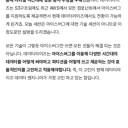
통해 나라별 시간대에 맞춘 동시 수행을 구축
했습니다. 데이터라이
즈는 S3구조임에도 최근 AWS에서 모든 컴포넌트에서 아이스버그
를 지원하도록 제공하면서 현재 데이터라이즈에서도 전환이 가능하
게 된거죠. 오늘 세션은 아이스버그에 대한 기술 세션이 아니므로 이 
정도로만 설명을 드리겠습니다.
모든 기술이 그렇듯 아이스버그만 쓰면 모든 것들이 해결 되는 것은 
아닙니다. 데이터라이즈는 
아이스버그를 이용해 다양한 시간대의 
데이터를 어떻게 써야하고 파티션을 어떻게 쓰고 제공하는 것이 효
율적인지를 고민하고 적용해야합니다.
 즉, 이 고민이 현재 데이터라
이즈 데이터 엔지니어가 가장 고민 하고 있는 점입니다.