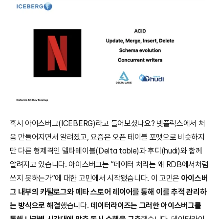
혹시 아이스버그(ICEBERG)라고 들어보셨나요? 넷플릭스에서 처
음 만들어지면서 알려졌고, 요즘은 오픈 테이블 포맷으로 비슷하지
만 다른 형제격인 델타테이블(Delta table)과 후디(hudi)와 함께 
알려지고 있습니다. 아이스버그는 “데이터 처리는 왜 RDB에서처럼 
쓰지 못하는가”에 대한 고민에서 시작됐습니다. 이 고민은 
아이스버
그 내부의 카탈로그와 메타 스토어 레이어를 통해 이를 추적 관리하
는 방식으로 해결
했습니다. 
데이터라이즈는 그러한 아이스버그를 