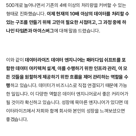
500개로 늘어나면서 기존의 4배 이상의 처리량을 커버할 수 있는 
형태로 진화했습니다. 
이제 현재의 10배 이상의 데이터를 처리할 수 
있는 구조를 만들기 위해 고민이 필요한 시점이고, 그 과정 중에 하
나인 타임존과 아이스버그
에 대해 말씀 드렸습니다.
이와 같이 
데이터라이즈 데이터 엔지니어는 패러다임 쉬프트를 포
함한 데이터 아키텍쳐 설계, 이를 수행하기 위한 인프라 관리, 이 모
든 것들을 원할하게 제공하기 위한 흐름을 제어 관리하는 역할을 수
행
하고 있습니다. 데이터가 비즈니스로 직접 연결되기 때문에 가능
한 일입니다. 이 다양한 역할은 데이터 엔지니어로서 좋은 커리어가 
될 것이라 확신하고 있습니다. 성장에 목마른 엔지니어가 있다면 데
이터라이즈에서 저희와 함께 회사와 본인의 성장을 느껴보셨으면 
좋겠습니다.