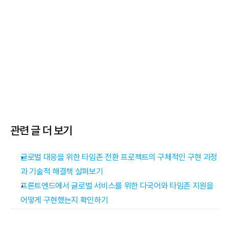
관련 글 더 보기
글로벌 대응을 위한 타임존 전환 프로젝트의 구체적인 구현 과정
과 기술적 해결책 살펴보기
프론트엔드에서 글로벌 서비스를 위한 다국어와 타임존 지원을 
어떻게 구현했는지 확인하기