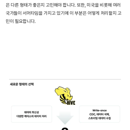
은 다른 형태가 좋은지 고민해야 합니다. 또한, 미국을 비롯해 여러 
국가들이 서머타임을 가지고 있기에 이 부분은 어떻게 처리할지 고
민이 필요합니다.