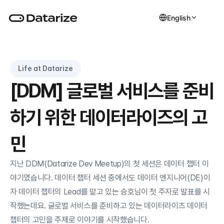
English
Life at Datarize
[DDM] 글로벌 서비스를 준비
하기 위한 데이터라이즈의 고
민
지난 DDM(Datarize Dev Meetup)의 첫 세션은 데이터 챕터 이
야기였습니다. 데이터 챕터 세션 중에서도 데이터 엔지니어(DE)이
자 데이터 챕터의 Lead를 맡고 있는 승호님이 첫 주자로 발표를 시
작했는데요. 글로벌 서비스를 준비하고 있는 데이터라이즈 데이터 
챕터의 고민을 주제로 이야기를 시작했습니다. 