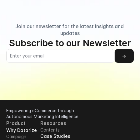
Join our newsletter for the latest insights and 
updates
Subscribe to our Newsletter
→
Empowering eCommerce through 
Autonomous Marketing Intelligence
Product
Resources
Why Datarize
Contents
Case Studies
Campaign