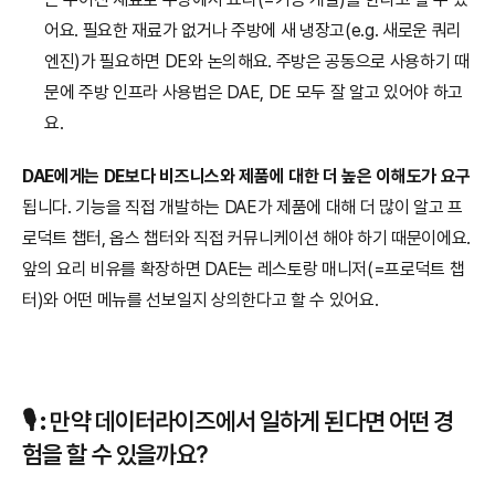
어요. 필요한 재료가 없거나 주방에 새 냉장고(e.g. 새로운 쿼리 
엔진)가 필요하면 DE와 논의해요. 주방은 공동으로 사용하기 때
문에 주방 인프라 사용법은 DAE, DE 모두 잘 알고 있어야 하고
요.
DAE에게는 DE보다 비즈니스와 제품에 대한 더 높은 이해도가 요구
됩니다. 기능을 직접 개발하는 DAE가 제품에 대해 더 많이 알고 프
로덕트 챕터, 옵스 챕터와 직접 커뮤니케이션 해야 하기 때문이에요. 
앞의 요리 비유를 확장하면 DAE는 레스토랑 매니저(=프로덕트 챕
터)와 어떤 메뉴를 선보일지 상의한다고 할 수 있어요.
🎙️ 
:
 만약 데이터라이즈에서 일하게 된다면 어떤 경
험을 할 수 있을까요?