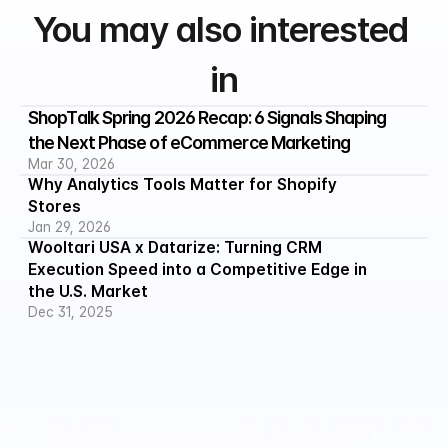
You may also interested 
in
ShopTalk Spring 2026 Recap: 6 Signals Shaping 
the Next Phase of eCommerce Marketing
Mar 30, 2026
Why Analytics Tools Matter for Shopify 
Stores
Jan 29, 2026
Wooltari USA x Datarize: Turning CRM 
Execution Speed into a Competitive Edge in 
the U.S. Market
Dec 31, 2025