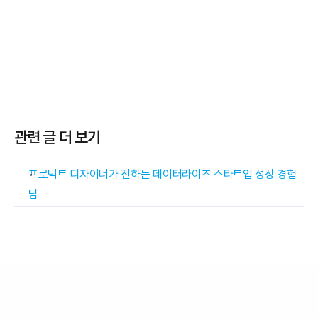
관련 글 더 보기
프로덕트 디자이너가 전하는 데이터라이즈 스타트업 성장 경험
담