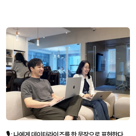
🎙️ : 나에게 데이터라이즈를 한 문장으로 표현한다