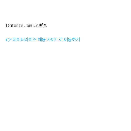
Datarize Join Us!!!🚀
👉 데이터라이즈 채용 사이트로 이동하기