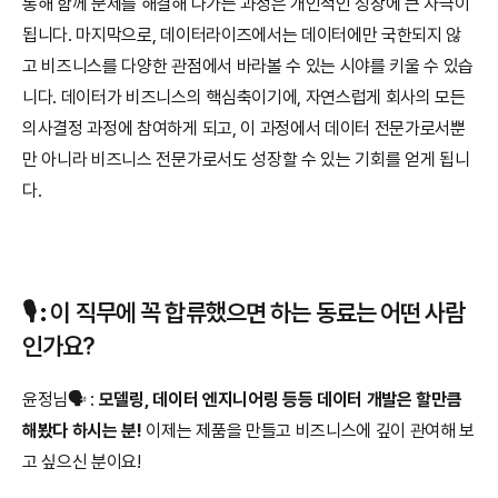
통해 함께 문제를 해결해 나가는 과정은 개인적인 성장에 큰 자극이 
됩니다. 마지막으로, 데이터라이즈에서는 데이터에만 국한되지 않
고 비즈니스를 다양한 관점에서 바라볼 수 있는 시야를 키울 수 있습
니다. 데이터가 비즈니스의 핵심축이기에, 자연스럽게 회사의 모든 
의사결정 과정에 참여하게 되고, 이 과정에서 데이터 전문가로서뿐
만 아니라 비즈니스 전문가로서도 성장할 수 있는 기회를 얻게 됩니
다.
🎙️ 
:
 이 직무에 꼭 합류했으면 하는 동료는 어떤 사람
인가요?
윤정님🗣️ : 
모델링, 데이터 엔지니어링 등등 데이터 개발은 할만큼 
해봤다 하시는 분!
 이제는 제품을 만들고 비즈니스에 깊이 관여해 보
고 싶으신 분이요!