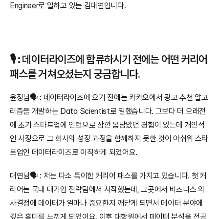
Engineer로 일하고 있는 김대연입니다.
🎙️ 
:
 데이터라이즈에 합류하시기 전에는 어떤 커리어 
패스를 거쳐오셨는지 궁금합니다.
윤정님🗣️ : 데이터라이즈에 오기 전에는 카카오에서 광고 추천 알고
리즘을 개발하는 Data Scientist로 일했습니다. 그보다 더 오래전
에 초기 스타트업에 인턴으로 잠깐 몸담았던 경험이 있는데 개인적
인 사정으로 그 회사의 성장 과정을 함께하지 못한 것이 아쉬워 스타
트업인 데이터라이즈로 이직하게 되었어요.
대연님🗣️ : 저는 다소 특이한 커리어 패스를 가지고 있습니다. 첫 커
리어는 국내 대기업 전략팀에서 시작했는데, 그곳에서 비즈니스 의
사결정에 데이터가 얼마나 중요한지 깨닫게 되면서 데이터 분야에 
깊은 흥미를 느끼게 되었어요. 이후 대학원에서 데이터 분석을 전공