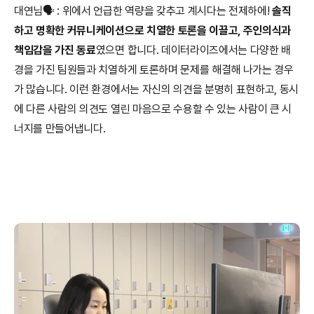
대연님🗣️ : 위에서 언급한 역량을 갖추고 계시다는 전제하에! 
솔직
하고 명확한 커뮤니케이션으로 치열한 토론을 이끌고, 주인의식과 
책임감을 가진 동료
였으면 합니다. 데이터라이즈에서는 다양한 배
경을 가진 팀원들과 치열하게 토론하며 문제를 해결해 나가는 경우
가 많습니다. 이런 환경에서는 자신의 의견을 분명히 표현하고, 동시
에 다른 사람의 의견도 열린 마음으로 수용할 수 있는 사람이 큰 시
너지를 만들어냅니다.