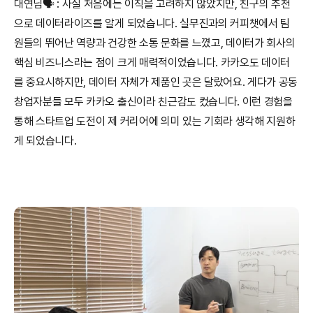
대연님🗣️ : 사실 처음에는 이직을 고려하지 않았지만, 친구의 추천
으로 데이터라이즈를 알게 되었습니다. 실무진과의 커피챗에서 팀
원들의 뛰어난 역량과 건강한 소통 문화를 느꼈고, 데이터가 회사의 
핵심 비즈니스라는 점이 크게 매력적이었습니다. 카카오도 데이터
를 중요시하지만, 데이터 자체가 제품인 곳은 달랐어요. 게다가 공동
창업자분들 모두 카카오 출신이라 친근감도 컸습니다. 이런 경험을 
통해 스타트업 도전이 제 커리어에 의미 있는 기회라 생각해 지원하
게 되었습니다.