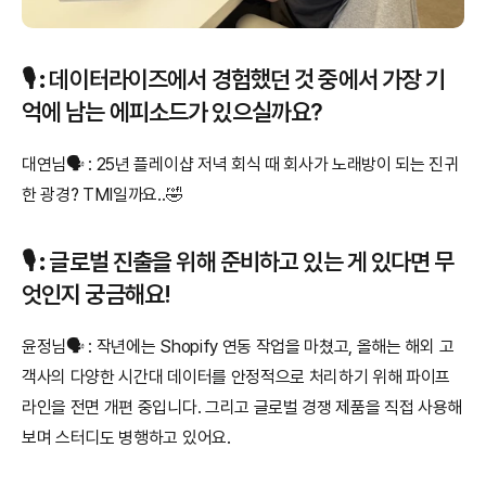
🎙️ 
:
 데이터라이즈에서 경험했던 것 중에서 가장 기
억에 남는 에피소드가 있으실까요? 
대연님🗣️ : 25년 플레이샵 저녁 회식 때 회사가 노래방이 되는 진귀
한 광경? TMI일까요..🤣
🎙️ 
:
 글로벌 진출을 위해 준비하고 있는 게 있다면 무
엇인지 궁금해요! 
윤정님🗣️ : 작년에는 Shopify 연동 작업을 마쳤고, 올해는 해외 고
객사의 다양한 시간대 데이터를 안정적으로 처리하기 위해 파이프
라인을 전면 개편 중입니다. 그리고 글로벌 경쟁 제품을 직접 사용해 
보며 스터디도 병행하고 있어요.