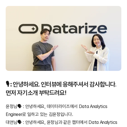
🎙️ 
:
 안녕하세요. 인터뷰에 응해주셔서 감사합니다. 
먼저 자기소개 부탁드려요!
윤정님🗣️ : 안녕하세요, 데이터라이즈에서 Data Analytics 
Engineer로 일하고 있는 김윤정입니다.
대연님🗣️ : 안녕하세요, 윤정님과 같은 챕터에서 Data Analytics 