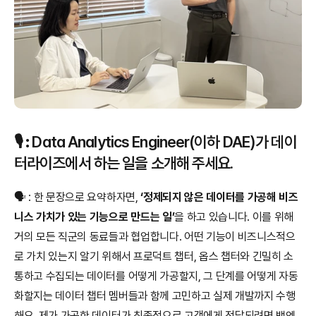
🎙️ 
:
 Data Analytics Engineer(이하 DAE)가 데이
터라이즈에서 하는 일을 소개해 주세요.
🗣️ : 한 문장으로 요약하자면,
 ‘정제되지 않은 데이터를 가공해 비즈
니스 가치가 있는 기능으로 만드는 일’
을 하고 있습니다. 이를 위해 
거의 모든 직군의 동료들과 협업합니다. 어떤 기능이 비즈니스적으
로 가치 있는지 알기 위해서 프로덕트 챕터, 옵스 챕터와 긴밀히 소
통하고 수집되는 데이터를 어떻게 가공할지, 그 단계를 어떻게 자동
화할지는 데이터 챕터 멤버들과 함께 고민하고 실제 개발까지 수행
해요. 제가 가공한 데이터가 최종적으로 고객에게 전달되려면 백엔