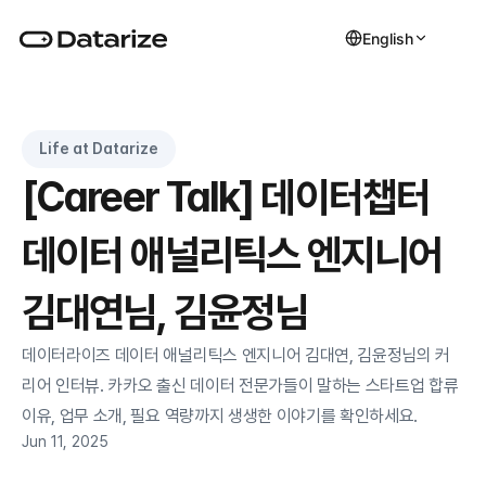
English
Life at Datarize
[Career Talk] 데이터챕터 
데이터 애널리틱스 엔지니어 
김대연님, 김윤정님
데이터라이즈 데이터 애널리틱스 엔지니어 김대연, 김윤정님의 커
리어 인터뷰. 카카오 출신 데이터 전문가들이 말하는 스타트업 합류 
이유, 업무 소개, 필요 역량까지 생생한 이야기를 확인하세요.
Jun 11, 2025