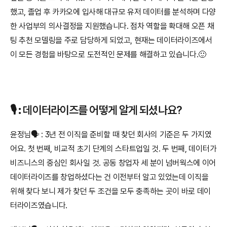
했고, 졸업 후 카카오에 입사해 대규모 유저 데이터를 분석하며 다양
한 사업부의 의사결정을 지원했습니다. 점차 역할을 확대해 오픈 채
팅 추천 모델링을 주로 담당하게 되었고, 현재는 데이터라이즈에서 
이 모든 경험을 바탕으로 도전적인 문제를 해결하고 있습니다.🙂
🎙️ 
:
 데이터라이즈를 어떻게 알게 되셨나요?
윤정님🗣️ : 3년 전 이직을 준비할 때 찾던 회사의 기준은 두 가지였
어요. 첫 번째, 비교적 초기 단계의 스타트업일 것. 두 번째, 데이터가 
비즈니스의 중심인 회사일 것. 공동 창업자 세 분이 넘버웍스에 이어 
데이터라이즈를 창업하셨다는 건 이전부터 알고 있었는데 이직을 
위해 찾다 보니 제가 찾던 두 조건을 모두 충족하는 곳이 바로 데이
터라이즈였습니다.