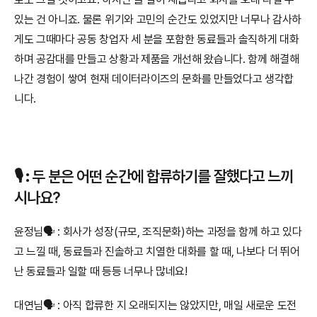
있는 건 아니죠. 물론 위기와 고민의 순간도 있었지만 너무나 감사하
게도 그때마다 공동 창업자 세 분을 포함한 동료들과 솔직하게 대화
하며 공감대를 만들고 상황과 제품을 개선해 왔습니다. 함께 해결해 
나간 경험이 쌓여 현재 데이터라이즈의 문화를 만들었다고 생각합
니다.
🎙️ 
:
 두 분은 어떤 순간에 합류하기를 잘했다고 느끼
시나요?
윤정님🗣️ : 회사가 성장(규모, 조직문화)하는 과정을 함께 하고 있다
고 느낄 때, 동료들과 진솔하고 치열한 대화를 할 때, 나보다 더 뛰어
난 동료들과 일할 때 등등 너무나 많네요!
대연님🗣️ : 아직 합류한 지 오래되지는 않았지만, 매일 새로운 도전