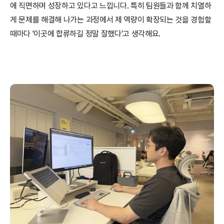
에 직면하며 성장하고 있다고 느낍니다. 특히 팀원들과 함께 치열하
게 문제를 해결해 나가는 과정에서 제 역량이 확장되는 것을 경험할 
때마다 '이곳에 합류하길 정말 잘했다'고 생각해요.