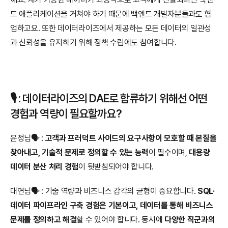
드 애플리케이션을 거쳐야 하기 때문에 백엔드 개발자분들과도 협
업하고요. 또한 데이터라이즈에서 제공하는 모든 데이터의 일관성
과 신뢰성을 유지하기 위해 정책 수립에도 참여합니다.
🎙️ : 데이터라이즈의 DAE로 합류하기 위해선 어떤 
경험과 역량이 필요할까요?
윤정님🗣️ : 
고객과 프러덕트 사이드의 요구사항이 모호할 때 본질을 
찾아내고, 기술적 문제로 정의할 수 있는 능력
이 필수이며, 
대용량 
데이터 분산 처리 경험
이 뒷받침되어야 합니다.
대연님🗣️ : 기술 역량과 비즈니스 감각의 균형이 중요합니다. 
SQL·
데이터 파이프라인 구축 경험은 기본이고, 데이터를 통해 비즈니스 
문제를 정의하고 해결
할 수 있어야 합니다. 동시에 
다양한 직군과의 