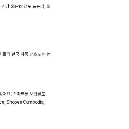
당 $8-12 정도 드는데, 통
자들의 한국 제품 선호도는 높
 젊어요. 스마트폰 보급률도 
Shopee Cambodia, 