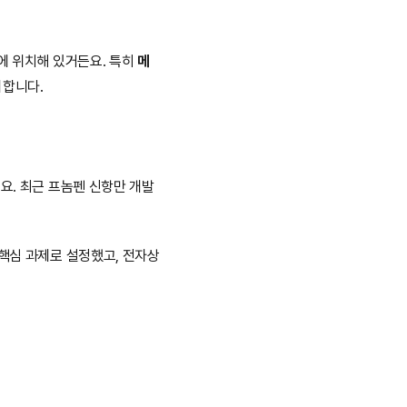
에 위치해 있거든요. 특히 
메
리합니다.
요. 최근 프놈펜 신항만 개발
 핵심 과제로 설정했고, 전자상