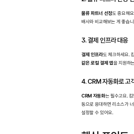
물류 파트너 선정
도 중요해요.
배사와 비교해보는 게 좋습니다
3. 결제 인프라 대응
결제 인프라
도 체크하세요. 
같은 로컬 결제 앱
을 지원하는
4. CRM 자동화로 고
CRM 자동화
는 필수고요. 캄
동으로 응대하면 리소스가 너무
설정할 수 있어요.