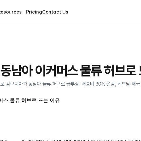
Resources
Pricing
Contact Us
동남아 이커머스 물류 허브로 
협약으로 캄보디아가 동남아 물류 허브로 급부상. 배송비 30% 절감, 베트남·태국
머스 물류 허브로 뜨는 이유