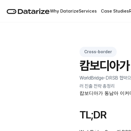
Why Datarize
Services
Case Studies
Cross-border
캄보디아가 
WorldBridge-DRSB 
러 진출 전략 총정리
캄보디아가 동남아 이커
TL;DR