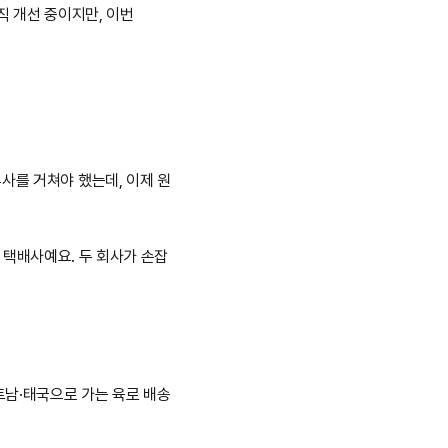
직 개선 중이지만, 이번 
사를 거쳐야 했는데, 이제 원
최대 택배사예요. 두 회사가 손잡
남·태국으로 가는 육로 배송 