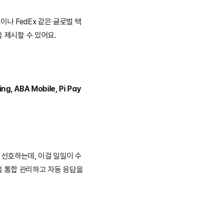
L이나 FedEx 같은 글로벌 택
을 제시할 수 있어요.
ng, ABA Mobile, Pi Pay 
걸 선호하는데, 이걸 일일이 수
 통합 관리하고 자동 응답을 