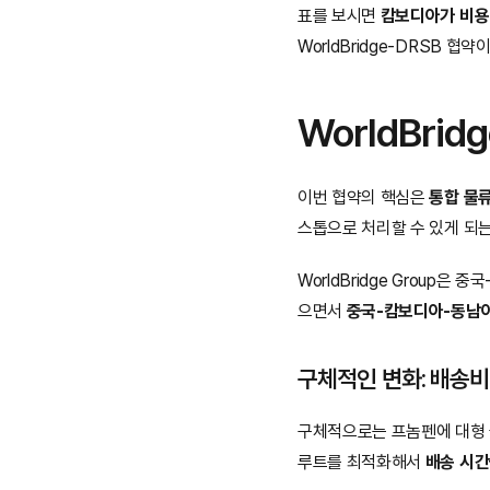
표를 보시면 
캄보디아가 비용
WorldBridge-DRSB 
WorldBri
이번 협약의 핵심은 
통합 물
스톱으로 처리할 수 있게 되는
WorldBridge Group
으면서 
중국-캄보디아-동남아
구체적인 변화: 배송비
구체적으로는 프놈펜에 대형 물
루트를 최적화해서 
배송 시간