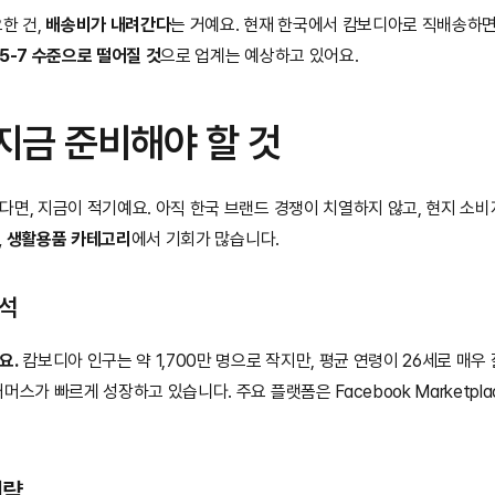
 건, 
배송비가 내려간다
는 거예요. 현재 한국에서 캄보디아로 직배송하면 건
5-7 수준으로 떨어질 것
으로 업계는 예상하고 있어요.
지금 준비해야 할 것
면, 지금이 적기예요. 아직 한국 브랜드 경쟁이 치열하지 않고, 현지 소비
션, 생활용품 카테고리
에서 기회가 많습니다.
분석
요.
 캄보디아 인구는 약 1,700만 명으로 작지만, 평균 연령이 26세로 매우
가 빠르게 성장하고 있습니다. 주요 플랫폼은 Facebook Marketplace, 
전략