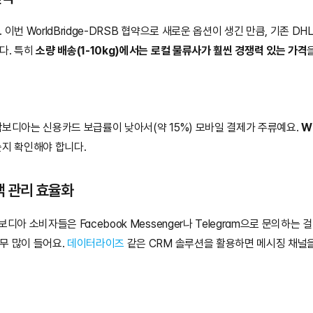
 이번 WorldBridge-DRSB 협약으로 새로운 옵션이 생긴 만큼, 기존 DH
. 특히 
소량 배송(1-10kg)에서는 로컬 물류사가 훨씬 경쟁력 있는 가격
캄보디아는 신용카드 보급률이 낮아서(약 15%) 모바일 결제가 주류예요. 
Wi
지 확인해야 합니다.
객 관리 효율화
보디아 소비자들은 Facebook Messenger나 Telegram으로 문의하는 
 많이 들어요. 
데이터라이즈
 같은 CRM 솔루션을 활용하면 메시징 채널을