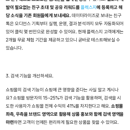
발이 필요없는 친구 초대 및 공유 리워드를 
플렉스지
에 등록하고 해
당 소식을 기존 회원들에게 보내세요.
 데이터라이즈로 보내는 친구
톡은 오디언스 기획부터 실행, 운영, 결과 분석까지 모두 자동화되어 
있어 클릭 몇 번만으로 완성할 수 있어요. 현재 플렉스지 고객에게는 
2개월 무료 체험 기간을 제공하고 있으니 곧바로 테스트해보실 수 
있습니다.
3. 검색 기능을 개선하세요.
쇼핑몰의 검색 기능이 쇼핑에 큰 영향을 준다는 사실 알고 계시나
요? 쇼핑몰 방문자의 15~25%가 검색 기능을 활용하며, 검색을 시
도한 사용자가 쇼핑몰 전체 수익의 41%를 차지한다고 해요. 
쇼핑몰 
좌측, 우측을 브랜드 영역으로 활용해 상품 홍보와 함께 검색 영역을 
마련
하면 고객이 언제든 편리하게 필요한 상품을 찾을 수 있어요.