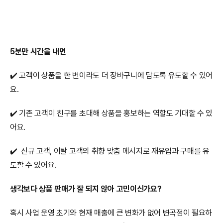
5분만
시간을
내면
✔️ 고객이 상품을 한 번이라도 더 장바구니에 담도록 유도할 수 있어
요.
✔️ 기존 고객이 친구를 초대해 상품을 홍보하는 역할도 기대할 수 있
어요.
✔️  신규 고객, 이탈 고객의 취향 맞춤 메시지로 재유입과 구매를 유
도할 수 있어요.
생각보다 상품 판매가 잘 되지 않아 고민이신가요?
혹시 사업 운영 초기와 현재 매출에 큰 변화가 없어 변곡점이 필요하