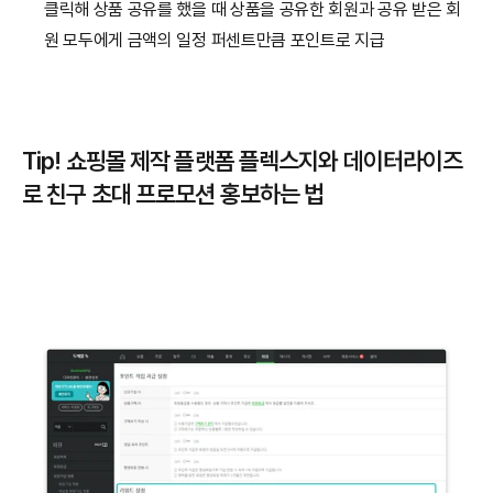
클릭해 상품 공유를 했을 때 상품을 공유한 회원과 공유 받은 회
원 모두에게 금액의 일정 퍼센트만큼 포인트로 지급
Tip! 쇼핑몰 제작 플랫폼 플렉스지와 데이터라이즈
로 친구 초대 프로모션 홍보하는 법