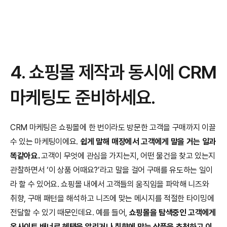
4. 쇼핑몰 제작과 동시에 CRM 
마케팅도 준비하세요.
CRM 마케팅은 쇼핑몰에 한 번이라도 방문한 고객을 구매까지 이끌 
수 있는 마케팅이에요. 
쉽게 말해 매장에서 고객에게 말을 거는 일과 
똑같아요. 
고객이 무엇에 관심을 가지는지, 어떤 물건을 찾고 있는지 
관찰하면서 ‘이 상품 어때요?’라고 말을 걸어 구매를 유도하는 일이
라 할 수 있어요. 쇼핑몰 내에서 고객들의 움직임을 파악해 니즈와 
취향, 구매 패턴을 해석하고 니즈에 맞는 메시지를 적절한 타이밍에 
전달할 수 있기 때문인데요. 예를 들어, 
쇼핑몰을 탐색중인 고객에게 
온사이트 배너로 혜택을 알리거나 취향에 맞는 상품을 추천하고 이