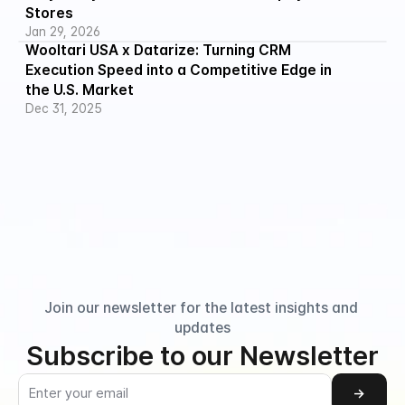
Stores
Jan 29, 2026
Wooltari USA x Datarize: Turning CRM 
Execution Speed into a Competitive Edge in 
the U.S. Market
Dec 31, 2025
Join our newsletter for the latest insights and 
updates
Subscribe to our Newsletter
→