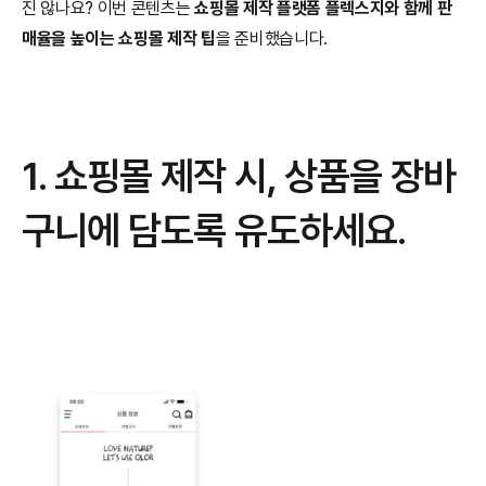
진 않나요? 이번 콘텐츠는 
쇼핑몰 제작 플랫폼 플렉스지와 함께 판
매율을 높이는 쇼핑몰 제작 팁
을 준비했습니다.
1. 쇼핑몰 제작 시, 상품을 장바
구니에 담도록 유도하세요.