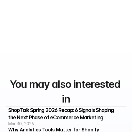
You may also interested 
in
ShopTalk Spring 2026 Recap: 6 Signals Shaping 
the Next Phase of eCommerce Marketing
Mar 30, 2026
Why Analytics Tools Matter for Shopify 