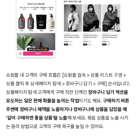
쇼핑몰 내 고객의 구매 흐름은 [쇼핑몰 접속 > 상품 리스트 구경 > 
상품 클릭 후 상세페이지 탐색 > 장바구니 담기 > 구매] 순서입니다. 
상품페이지 탐색 고객에게 구매 직전 단계인 
장바구니 담기 액션을 
유도하는 일은 판매 확률을 높이는 작업
이기도 해요. 
구매하기 버튼 
주변에 장바구니 혜택을 노출하거나 장바구니에 상품을 담았을 때 
‘같이 구매하면 좋을 상품’을 노출
해 보세요. 묶음 상품을 노출 시키
는 등의 방법으로 고객의 구매 욕구를 높일 수 있어요. 