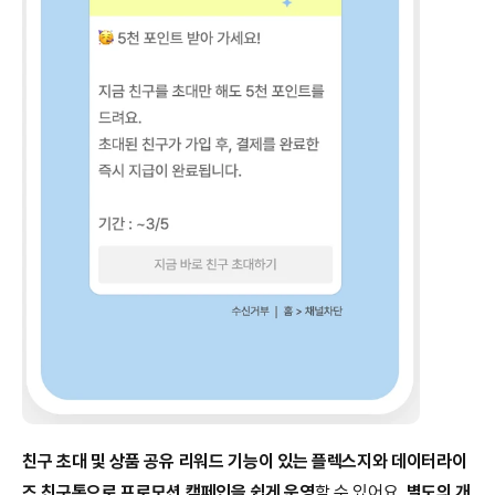
친구 초대 및 상품 공유 리워드 기능이 있는 플렉스지와 데이터라이
즈 친구톡으로 프로모션 캠페인을 쉽게 운영
할 수 있어요. 
별도의 개