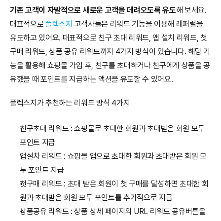
기존 고객이 자발적으로 새로운 고객을 데려오도록 유도
해 보세요. 
대표적으로 
플렉스지
 고객사들은 리워드 기능을 이용해 레퍼럴을 
유도하고 있어요. 대표적으로 친구 초대 리워드, 앱 설치 리워드, 첫 
구매 리워드, 상품 공유 리워드까지 4가지 방식이 있습니다. 해당 기
능을 활용해 쇼핑몰 가입 후, 친구를 초대하거나 친구에게 상품을 공
유했을 때 포인트를 지급하는 액션을 유도할 수 있어요. 
플렉스지가 추천하는 리워드 방식 4가지
친구초대 리워드 : 쇼핑몰로 초대한 회원과 초대받은 회원 모두 
포인트 지급
앱설치 리워드 : 쇼핑몰 앱으로 초대한 회원과 초대받은 회원 모
두 포인트 지급
첫구매 리워드 : 초대 받은 회원이 첫 구매를 달성하면 초대한 회
원과 초대받은 회원 모두 포인트를 추가적으로 지급
상품공유 리워드 : 상품 상세 페이지의 URL 리워드 공유버튼을 