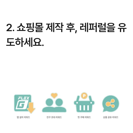
2. 쇼핑몰 제작 후, 레퍼럴을 유
도하세요.