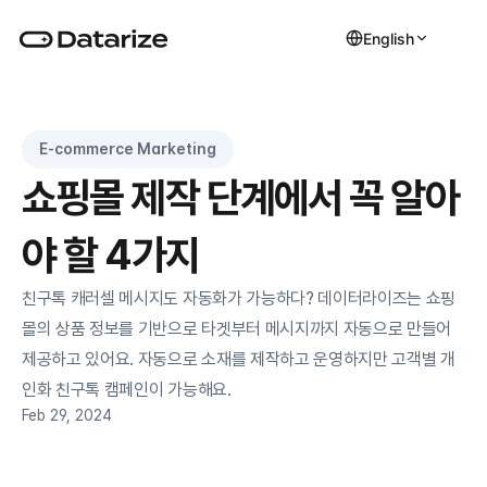
English
E-commerce Marketing
쇼핑몰 제작 단계에서 꼭 알아
야 할 4가지
친구톡 캐러셀 메시지도 자동화가 가능하다? 데이터라이즈는 쇼핑
몰의 상품 정보를 기반으로 타겟부터 메시지까지 자동으로 만들어 
제공하고 있어요. 자동으로 소재를 제작하고 운영하지만 고객별 개
인화 친구톡 캠페인이 가능해요. 
Feb 29, 2024