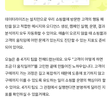
데이터라이즈는 설치만으로 우리 쇼핑몰에 방문한 고객의 행동 패
턴을 읽고 적합한 메시지와 오디언스 생성, 캠페인 실행, 운영, 결과 
분석까지 모두 자동화할 수 있어요. 매출이 오르지 않을 때 쇼핑몰과 
고객의 움직임에 어떤 문제가 있는지도 진단할 수 있는 지표도 준비
되어 있어요.
오늘은 총 4가지 팁을 전해드렸는데요. 모두 “고객이 어떻게 하면 
조금 더 움직일까?”를 고민한 끝에 만들어진 노하우입니다. 고객이 
구매까지 가는 과정은 길고 복잡하기 때문에 도중에 포기하지 않고 
구매까지 이를 수 있도록 유도하는 일이 쇼핑몰 운영의 핵심이라 할 
수 있어요. 4가지 팁도 그 관점에서 실행한다면 분명하게 달라진 지
표를 확인하실 수 있을거예요. 