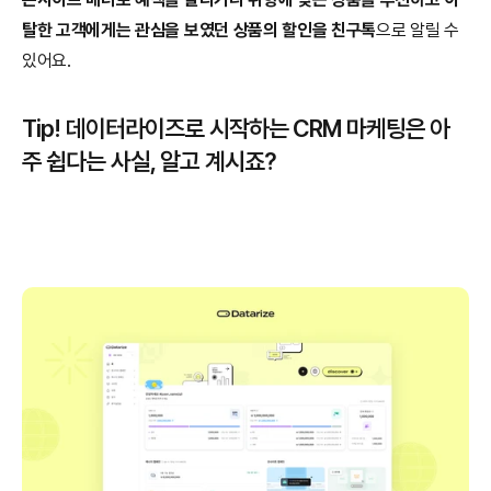
탈한 고객에게는 관심을 보였던 상품의 할인을 친구톡
으로 알릴 수 
있어요.
Tip! 데이터라이즈로 시작하는 CRM 마케팅은 아
주 쉽다는 사실, 알고 계시죠?