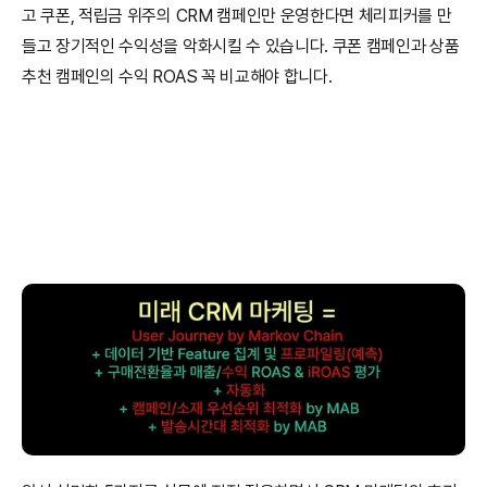
고 쿠폰, 적립금 위주의 CRM 캠페인만 운영한다면 체리피커를 만
들고 장기적인 수익성을 악화시킬 수 있습니다. 쿠폰 캠페인과 상품 
추천 캠페인의 수익 ROAS 꼭 비교해야 합니다.