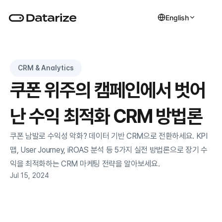
English
CRM & Analytics
쿠폰 위주의 캠페인에서 벗어
난 수익 최적화 CRM 방법론
쿠폰 남발로 수익성 악화? 데이터 기반 CRM으로 전환하세요. KPI 
맵, User Journey, iROAS 분석 등 5가지 실전 방법론으로 장기 수
익을 최적화하는 CRM 마케팅 전략을 알아보세요.
Jul 15, 2024