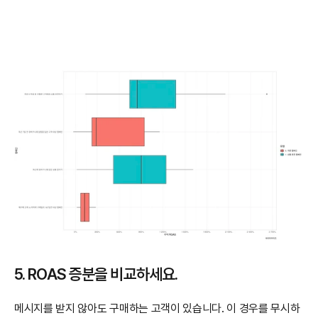
5. ROAS 증분을 비교하세요.
메시지를 받지 않아도 구매하는 고객이 있습니다. 이 경우를 무시하