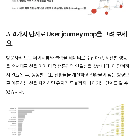
3. 4가지 단계로 User journey map을 그려 보세
요.
방문자의 모든 페이지뷰와 클릭을 테이터로 수집하고, 세션별 행동
을 순서대로 선을 이어 다음 행동과의 연결성을 찾습니다. 이 단계까
지 완료된 후, 행동별 목표 전환율을 계산하고 전환율이 낮은 방향으
로 이동하는 선을 제거하면 유저가 목표까지 나아가는 단계를 알 수 
있습니다.   