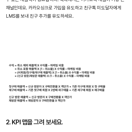
채널인데요. 카카오싱크로 가입을 유도하고 친구톡 미도달자에게 
LMS를 보내 친구 추가를 유도하세요.
2. KPI 맵을 그려 보세요.