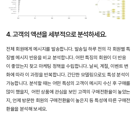
4. 고객의 액션을 세부적으로 분석하세요.
전체 회원에게 메시지를 발송합니다. 발송일 하루 전의 각 회원별 특
징별 메시지 반응을 비교 분석합니다. 어떤 특징의 회원이 더 반응
이 좋았는지 찾고 마케팅 정책을 수립합니다. 날씨, 계절, 이벤트 변
화에 따라 이 과정을 반복합니다. 간단한 모델링으로도 특성 분석이 
가능합니다. 분석할 때는 어떤 특성의 고객이 메시지 수신 후 구매를 
많이 했을지,  어떤 상품에 관심을 보인 고객의 구매전환율이 높았는
지, 언제 방문한 회원의 구매전환율이 높은지 등 특성에 따른 구매전
환율을 분석해 보세요.