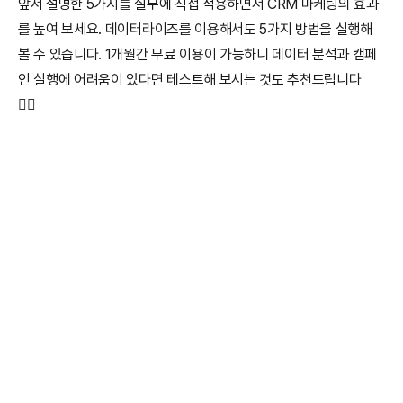
앞서 설명한 5가지를 실무에 직접 적용하면서 CRM 마케팅의 효과
를 높여 보세요. 데이터라이즈를 이용해서도 5가지 방법을 실행해 
볼 수 있습니다. 1개월간 무료 이용이 가능하니 데이터 분석과 캠페
인 실행에 어려움이 있다면 테스트해 보시는 것도 추천드립니다 
🙇‍♀️ 