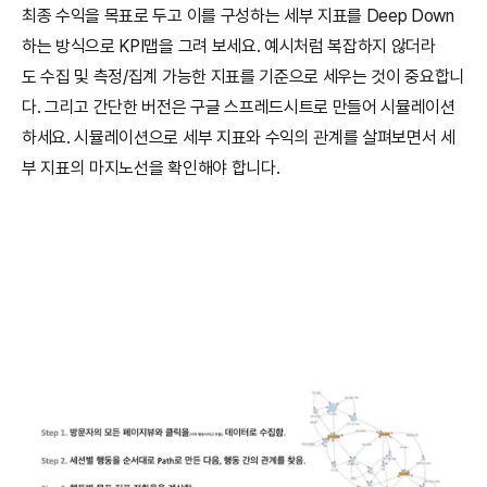
최종 수익을 목표로 두고 이를 구성하는 세부 지표를 Deep Down
하는 방식으로 KPI맵을 그려 보세요. 예시처럼 복잡하지 않더라
도 수집 및 측정/집계 가능한 지표를 기준으로 세우는 것이 중요합니
다. 그리고 간단한 버전은 구글 스프레드시트로 만들어 시뮬레이션 
하세요. 시뮬레이션으로 세부 지표와 수익의 관계를 살펴보면서 세
부 지표의 마지노선을 확인해야 합니다.