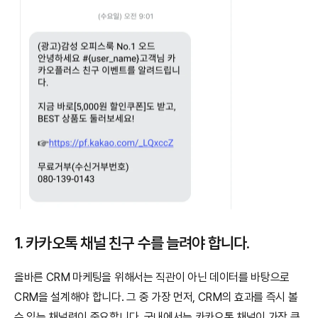
1. 카카오톡 채널 친구 수를 늘려야 합니다.
올바른 CRM 마케팅을 위해서는 직관이 아닌 데이터를 바탕으로 
CRM을 설계해야 합니다. 그 중 가장 먼저, CRM의 효과를 즉시 볼 
수 있는 채널력이 중요합니다. 국내에서는 카카오톡 채널이 가장 큰 