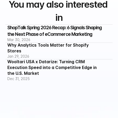
You may also interested 
in
ShopTalk Spring 2026 Recap: 6 Signals Shaping 
the Next Phase of eCommerce Marketing
Mar 30, 2026
Why Analytics Tools Matter for Shopify 
Stores
Jan 29, 2026
Wooltari USA x Datarize: Turning CRM 
Execution Speed into a Competitive Edge in 
the U.S. Market
Dec 31, 2025