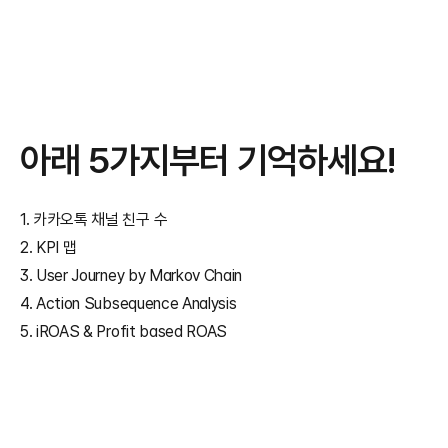
아래 5가지부터 기억하세요!
1. 카카오톡 채널 친구 수
2. KPI 맵
3. User Journey by Markov Chain
4. Action Subsequence Analysis
5. iROAS & Profit based ROAS