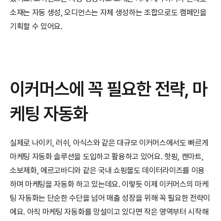
소재는 자동 생성, 오디언스는 자체 생성하는 조합으로도 캠페인을 
기획할 수 있어요.
이커머스에 꼭 필요한 전략, 마
케팅 자동화
실제로 나이키, 러쉬, 아식스와 같은 대규모 이커머스에서도 빠르게 
마케팅 자동화 솔루션을 도입하고 활용하고 있어요. 핫핑, 캔마트, 
소보제화, 에르고바디와 같은 국내 쇼핑몰도 데이터라이즈를 이용
하며 마케팅을 자동화 하고 있는데요. 이렇듯 이제 이커머스의 마케
팅 자동화는 단순한 수단을 넘어 매출 성장을 위해 꼭 필요한 전략이
에요. 아직 마케팅 자동화를 망설이고 있다면 작은 영역부터 시작해 