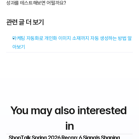
성과를 테스트해보면 어떨까요?
관련 글 더 보기
마케팅 자동화로 개인화 이미지 소재까지 자동 생성하는 방법 알
아보기
You may also interested 
in
ShopTalk Spring 2026 Recap: 6 Signals Shaping 