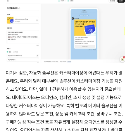
여기서 잠깐, 자동화 솔루션은 커스터마이징이 어렵다는 우려가 많
은데요. 우려와 달리 대부분의 솔루션이 커스터마이징 기능을 지원
하고 있어요. 다만, 얼마나 간편하게 이용할 수 있는지가 중요한데
요. 데이터라이즈는 오디언스, 캠페인, 소재 생성 및 설정 기능으로 
다양한 커스터마이징이 가능해요. 특히 별도의 데이터 솔루션을 이
용하지 않더라도 방문 조건, 상품 및 카테고리 조건, 장바구니 조건, 
구매가능성 점수 조건 등을 자유롭게 설정해 오디언스를 생성할 수 
있어요. 오디언스는 자동 생성하고 소재는 자체 제작하거나 반대로 