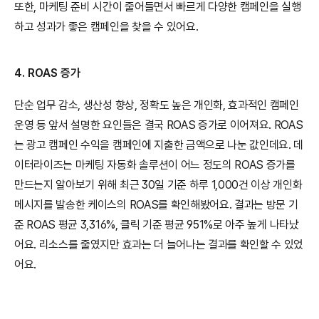
또한, 마케팅 준비 시간이 줄어들면서 빠르게 다양한 캠페인을 실행
하고 성과가 좋은 캠페인을 찾을 수 있어요.
4. ROAS 증가
단순 업무 감소, 생산성 향상, 정확도 높은 개인화, 효과적인 캠페인 
운영 등 앞서 설명한 요인들은 결국 ROAS 증가로 이어져요. ROAS
는 광고 캠페인 수익을 캠페인에 지출한 금액으로 나눈 값인데요. 데
이터라이즈는 마케팅 자동화 솔루션이 어느 정도의 ROAS 증가를 
만드는지 알아보기 위해 최근 30일 기준 하루 1,000건 이상 개인화 
메시지를 발송한 케이스의 ROAS를 확인해봤어요. 결과는 방문 기
준 ROAS 평균 3,316%, 클릭 기준 평균 951%로 아주 높게 나타났
어요. 리소스를 줄였지만 효과는 더 늘어나는 결과를 확인할 수 있었
어요.