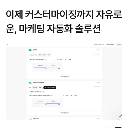
이제 커스터마이징까지 자유로
운, 마케팅 자동화 솔루션