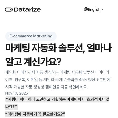
English
E-commerce Marketing
마케팅 자동화 솔루션, 얼마나 
알고 계신가요?
개인화 이미지까지 자동 생성하는 마케팅 자동화 솔루션 데이터라
이즈. 친구톡, 이메일 등 개인화 소재로 클릭률 45% 향상. 5분만에 
시작 가능한 자동 생성형 캠페인을 지금 확인하세요.
Nov 10, 2023
"
사람이 하나 하나 고민하고 기획하는 마케팅이 더 효과적이지 않
나요?” 
“마케팅에 자동화가 꼭 필요한가요?”