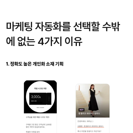
마케팅 자동화를 선택할 수밖
에 없는 4가지 이유
1. 정확도 높은 개인화 소재 기획