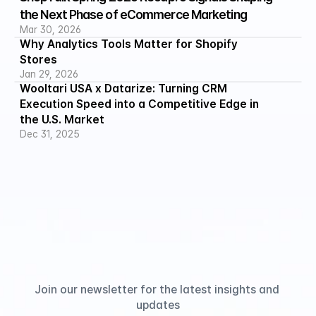
the Next Phase of eCommerce Marketing
Mar 30, 2026
Why Analytics Tools Matter for Shopify 
Stores
Jan 29, 2026
Wooltari USA x Datarize: Turning CRM 
Execution Speed into a Competitive Edge in 
the U.S. Market
Dec 31, 2025
Join our newsletter for the latest insights and 
updates