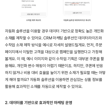
자동화 솔루션을 이용할 경우 데이터 기반으로 정확도 높은 개인화 
소재를 제작할 수 있어요. CRM 마케팅 솔루션인 데이터라이즈와 
수작업 소재 제작 방식을 예시로 자세히 설명드릴게요. 먼저, 주문 
페이지에서 이탈한 고객을 대상으로 캠페인을 실행한다고 가정해 
볼게요. 이 때, 예시 이미지와 같이 수작업 기획은 대부분 쿠폰을 활
용해요. 개인화 변수 매핑이 어렵기 때문이죠. 하지만, 쿠폰에 반응
하지 않거나 비용 대비 효율을 높이기 위한 소재가 필요할 때는 어떻
게 해야 할까요? 자동화 솔루션을 이용하면 관심있는 상품 정보를 
활용해 효과적인 소재를 자동으로 제작할 수 있어요.
2. 데이터를 기반으로 효과적인 마케팅 운영