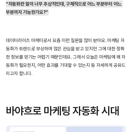
“자동화란 말이 너무 추상적인데, 구체적으로 어느 부분부터 어느 
부분까지 가능한가요?”
데이터라이즈 마케터로서 요즘 이런 질문을 많이 받아요. 마케팅 자
동화가 트렌드로 부상하며 많은 관심을 받고 있지만 그에 대한 정확
한 정보를 얻기는 어렵기 때문인데요. 그래서 오늘은 마케팅에 왜 자
동화가 필요한지, 어떤 효과를 기대할 수 있는지 등 자세하게 공유드
리고자 합니다.
바야흐로 마케팅 자동화 시대