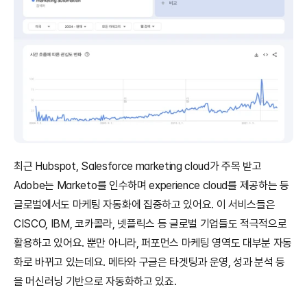
최근 Hubspot, Salesforce marketing cloud가 주목 받고 
Adobe는 Marketo를 인수하며 experience cloud를 제공하는 등 
글로벌에서도 마케팅 자동화에 집중하고 있어요. 이 서비스들은 
CISCO, IBM, 코카콜라, 넷플릭스 등 글로벌 기업들도 적극적으로 
활용하고 있어요. 뿐만 아니라, 퍼포먼스 마케팅 영역도 대부분 자동
화로 바뀌고 있는데요. 메타와 구글은 타겟팅과 운영, 성과 분석 등
을 머신러닝 기반으로 자동화하고 있죠.