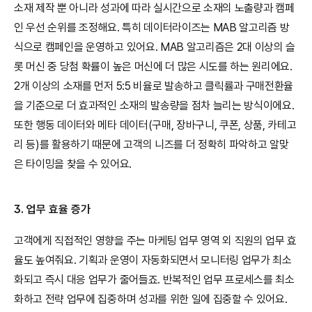
소재 제작 뿐 아니라 성과에 따라 실시간으로 소재의 노출량과 캠페
인 우선 순위를 조정해요. 특히 데이터라이즈는 MAB 알고리즘 방
식으로 캠페인을 운영하고 있어요. MAB 알고리즘은 2대 이상의 슬
롯 머신 중 당첨 확률이 높은 머신에 더 많은 시도를 하는 원리에요. 
2개 이상의 소재를 먼저 5:5 비율로 발송하고 클릭률과 구매전환율
을 기준으로 더 효과적인 소재의 발송량을 점차 늘리는 방식이에요. 
또한 행동 데이터와 메타 데이터(구매, 장바구니, 쿠폰, 상품, 카테고
리 등)를 활용하기 때문에 고객의 니즈를 더 정확히 파악하고 알맞
은 타이밍을 찾을 수 있어요.
3. 업무 효율 증가
고객에게 직접적인 영향을 주는 마케팅 업무 영역 외 직원의 업무 효
율도 높여줘요. 기획과 운영이 자동화되면서 모니터링 업무가 최소
화되고 즉시 대응 업무가 줄어들죠. 반복적인 업무 프로세스를 최소
화하고 전략 업무에 집중하며 성과를 위한 일에 집중할 수 있어요. 