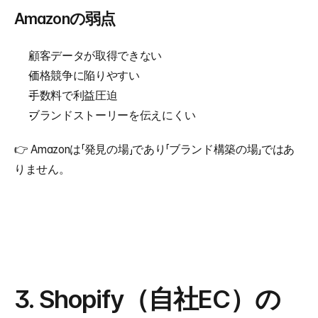
Amazonの弱点
顧客データが取得できない
価格競争に陥りやすい
手数料で利益圧迫
ブランドストーリーを伝えにくい
👉 Amazonは「発見の場」であり「ブランド構築の場」ではあ
りません。
3. Shopify（自社EC）の