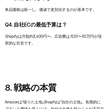
単品価格は統一し、価値で差別化するのが基本です。
Q4. 自社ECの最低予算は？
Shopifyは月額約3,600円〜。広告費は月20〜30万円が現
実的な目安です。
8. 戦略の本質
Amazonは「借りた土地」Shopifyは「自分の土地」。長期的に
ブランド価値を築くには、自分の土地を持つことが不可欠