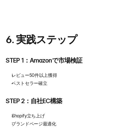
6. 実践ステップ
STEP 1：Amazonで市場検証
レビュー50件以上獲得
ベストセラー確立
STEP 2：自社EC構築
Shopify立ち上げ
ブランドページ最適化