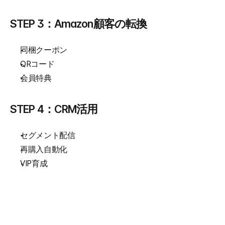
STEP 3：Amazon顧客の転換
同梱クーポン
QRコード
会員特典
STEP 4：CRM活用
セグメント配信
再購入自動化
VIP育成