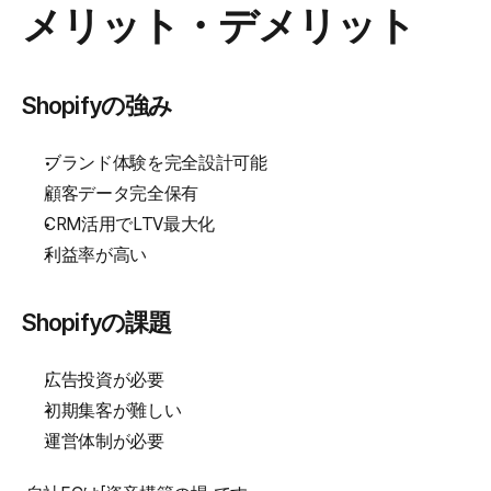
メリット・デメリット
Shopifyの強み
ブランド体験を完全設計可能
顧客データ完全保有
CRM活用でLTV最大化
利益率が高い
Shopifyの課題
広告投資が必要
初期集客が難しい
運営体制が必要