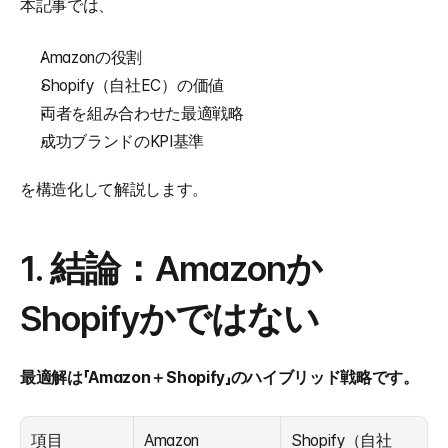
本記事では、
Amazonの役割
Shopify（自社EC）の価値
両者を組み合わせた最適戦略
成功ブランドのKPI基準
を構造化して解説します。
1. 結論：Amazonか
Shopifyかではない
最適解は「Amazon＋Shopify」のハイブリッド戦略です。
項目
Amazon
Shopify（自社