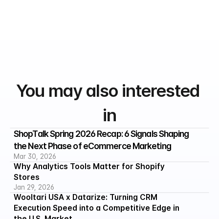
You may also interested 
in
ShopTalk Spring 2026 Recap: 6 Signals Shaping 
the Next Phase of eCommerce Marketing
Mar 30, 2026
Why Analytics Tools Matter for Shopify 
Stores
Jan 29, 2026
Wooltari USA x Datarize: Turning CRM 
Execution Speed into a Competitive Edge in 
the U.S. Market