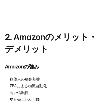
2. Amazonのメリット・
デメリット
Amazonの強み
数億人の顧客基盤
FBAによる物流自動化
高い信頼性
早期売上化が可能