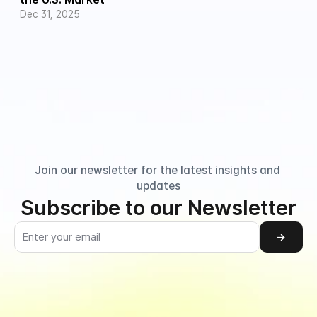
Dec 31, 2025
Join our newsletter for the latest insights and 
updates
Subscribe to our Newsletter
→