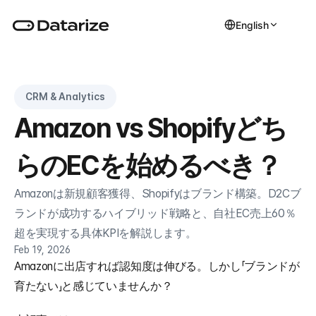
English
CRM & Analytics
Amazon vs Shopifyどち
らのECを始めるべき？
Amazonは新規顧客獲得、Shopifyはブランド構築。D2Cブ
ランドが成功するハイブリッド戦略と、自社EC売上60％
超を実現する具体KPIを解説します。
Feb 19, 2026
Amazonに出店すれば認知度は伸びる。しかし「ブランドが
育たない」と感じていませんか？