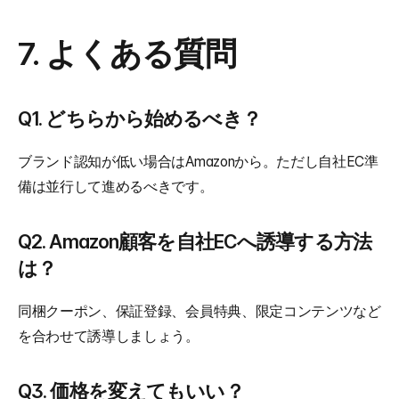
7. よくある質問
Q1. どちらから始めるべき？
ブランド認知が低い場合はAmazonから。ただし自社EC準
備は並行して進めるべきです。
Q2. Amazon顧客を自社ECへ誘導する方法
は？
同梱クーポン、保証登録、会員特典、限定コンテンツなど
を合わせて誘導しましょう。
Q3. 価格を変えてもいい？