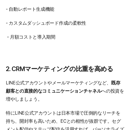
- 自動レポート生成機能
- カスタムダッシュボード作成の柔軟性
 - 月額コストと導入期間
2. CRMマーケティングの比重を高める
LINE公式アカウントやメールマーケティングなど、
既存
顧客との直接的なコミュニケーションチャネル
への投資を
増やしましょう。
特にLINE公式アカウントは日本市場で圧倒的なリーチを
持ち、開封率も高いため、ECとの相性が抜群です。セグ
メント配信やステップ配信を活用すれば、パーソナライズ