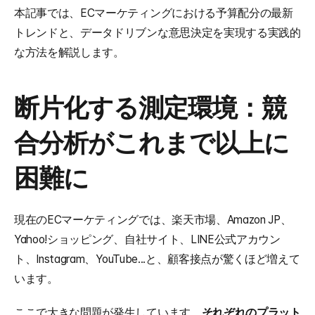
本記事では、ECマーケティングにおける予算配分の最新
トレンドと、データドリブンな意思決定を実現する実践的
な方法を解説します。
断片化する測定環境：競
合分析がこれまで以上に
困難に
現在のECマーケティングでは、楽天市場、Amazon JP、
Yahoo!ショッピング、自社サイト、LINE公式アカウン
ト、Instagram、YouTube...と、顧客接点が驚くほど増えて
います。
ここで大きな問題が発生しています。
それぞれのプラット