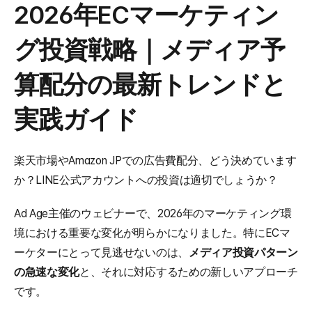
2026年ECマーケティン
グ投資戦略｜メディア予
算配分の最新トレンドと
実践ガイド
楽天市場やAmazon JPでの広告費配分、どう決めています
か？LINE公式アカウントへの投資は適切でしょうか？
Ad Age主催のウェビナーで、2026年のマーケティング環
境における重要な変化が明らかになりました。特にECマ
ーケターにとって見逃せないのは、
メディア投資パターン
の急速な変化
と、それに対応するための新しいアプローチ
です。