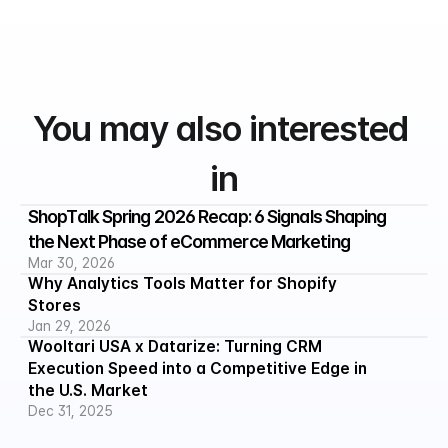
You may also interested 
in
ShopTalk Spring 2026 Recap: 6 Signals Shaping 
the Next Phase of eCommerce Marketing
Mar 30, 2026
Why Analytics Tools Matter for Shopify 
Stores
Jan 29, 2026
Wooltari USA x Datarize: Turning CRM 
Execution Speed into a Competitive Edge in 
the U.S. Market
Dec 31, 2025