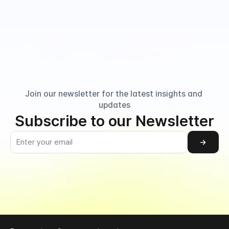
Join our newsletter for the latest insights and 
updates
Subscribe to our Newsletter
→