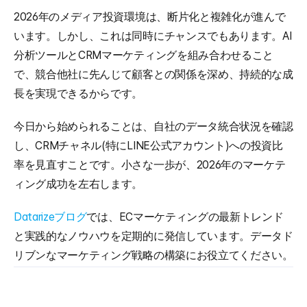
2026年のメディア投資環境は、断片化と複雑化が進んで
います。しかし、これは同時にチャンスでもあります。AI
分析ツールとCRMマーケティングを組み合わせること
で、競合他社に先んじて顧客との関係を深め、持続的な成
長を実現できるからです。
今日から始められることは、自社のデータ統合状況を確認
し、CRMチャネル(特にLINE公式アカウント)への投資比
率を見直すことです。小さな一歩が、2026年のマーケテ
ィング成功を左右します。
Datarizeブログ
では、ECマーケティングの最新トレンド
と実践的なノウハウを定期的に発信しています。データド
リブンなマーケティング戦略の構築にお役立てください。