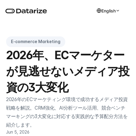
English
E-commerce Marketing
2026年、ECマーケター
が見逃せないメディア投
資の3大変化
2026年のECマーケティング環境で成功するメディア投資
戦略を解説。CRM強化、AI分析ツール活用、競合ベンチ
マーキングの3大変化に対応する実践的な予算配分方法を
紹介します。
Jun 5, 2026