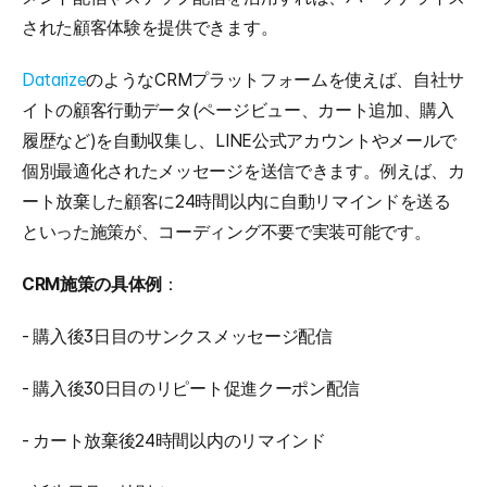
された顧客体験を提供できます。
Datarize
のようなCRMプラットフォームを使えば、自社サ
イトの顧客行動データ(ページビュー、カート追加、購入
履歴など)を自動収集し、LINE公式アカウントやメールで
個別最適化されたメッセージを送信できます。例えば、カ
ート放棄した顧客に24時間以内に自動リマインドを送る
といった施策が、コーディング不要で実装可能です。
CRM施策の具体例
： 
- 購入後3日目のサンクスメッセージ配信
- 購入後30日目のリピート促進クーポン配信
- カート放棄後24時間以内のリマインド