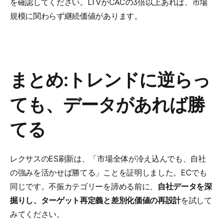
を確認してください。LTVがCACの3倍以上あれば、市場
規模に関わらず継続価値があります。
まとめ:トレンドに逆らっ
ても、データがあれば勝
てる
レクサスのES刷新は、「市場全体が冷え込んでも、自社
の強みを活かせば勝てる」ことを証明しました。ECでも
同じです。不振カテゴリーを諦める前に、
自社データを深
掘りし、ターゲット再定義と差別化価値の再設計
を試して
みてください。