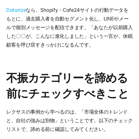
Datarize
なら、Shopify・Cafe24サイトの行動データを
もとに、過去購入者を自動セグメント化し、LINEやメー
ルで個別メッセージを配信できます。「あなたが以前購入
した〇〇が、こんなに進化しました」という一言が、休眠
顧客を呼び戻すきっかけになるんです。
不振カテゴリーを諦める
前にチェックすべきこと
レクサスの事例から学べるのは、「市場全体のトレンド
と、自社の強みは別物」ということです。以下のチェック
リストで、諦める前に確認してみてください。