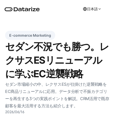
日本語
E-commerce Marketing
セダン不況でも勝つ。レ
クサスESリニューアル
に学ぶEC逆襲戦略
セダン市場縮小の中、レクサスESが仕掛けた逆襲戦略を
EC商品リニューアルに応用。データ分析で不振カテゴリ
ーを再生する3つの実践ポイントを解説。CRM活用で既存
顧客を最大活用する方法も紹介します。
2026/06/16