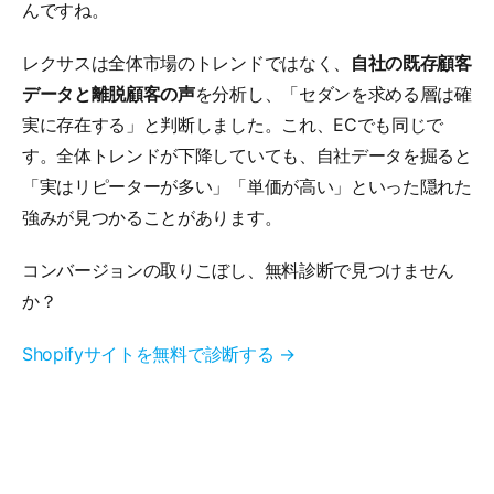
んですね。
レクサスは全体市場のトレンドではなく、
自社の既存顧客
データと離脱顧客の声
を分析し、「セダンを求める層は確
実に存在する」と判断しました。これ、ECでも同じで
す。全体トレンドが下降していても、自社データを掘ると
「実はリピーターが多い」「単価が高い」といった隠れた
強みが見つかることがあります。
コンバージョンの取りこぼし、無料診断で見つけません
か？
Shopifyサイトを無料で診断する →