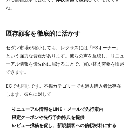
ね。
既存顧客を徹底的に活かす
セダン市場が縮小しても、レクサスには「ESオーナー」
という強力な資産があります。彼らの声を反映し、リニュ
ーアル情報を優先的に届けることで、買い替え需要を喚起
できます。
ECでも同じです。不振カテゴリーでも過去購入者は存在
します。彼らに対して
リニューアル情報をLINE・メールで先行案内
限定クーポンや先行予約特典を提供
レビュー投稿を促し、新規顧客への信頼材料にする