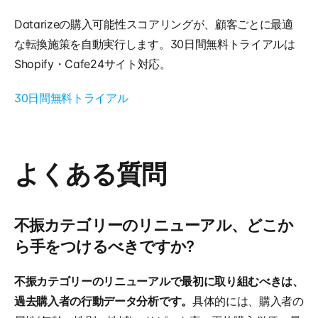
Datarizeの購入可能性スコアリングが、顧客ごとに最適
な転換施策を自動実行します。30日間無料トライアルは
Shopify・Cafe24サイト対応。
30日間無料トライアル
よくある質問
不振カテゴリーのリニューアル、どこか
ら手をつけるべきですか?
不振カテゴリーのリニューアルで最初に取り組むべきは、
過去購入者の行動データ分析です。
具体的には、購入者の