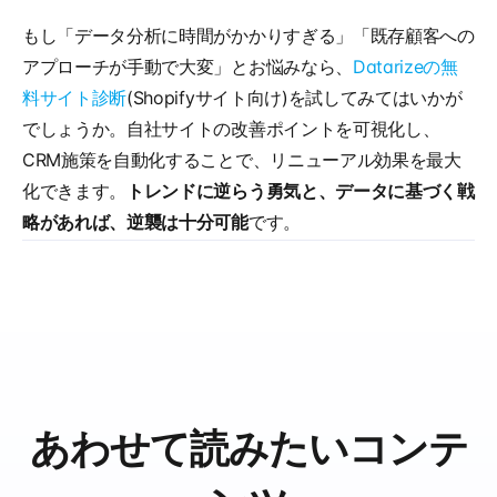
もし「データ分析に時間がかかりすぎる」「既存顧客への
アプローチが手動で大変」とお悩みなら、
Datarizeの無
料サイト診断
(Shopifyサイト向け)を試してみてはいかが
でしょうか。自社サイトの改善ポイントを可視化し、
CRM施策を自動化することで、リニューアル効果を最大
化できます。
トレンドに逆らう勇気と、データに基づく戦
略があれば、逆襲は十分可能
です。
あわせて読みたいコンテ