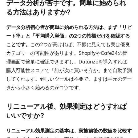
データ分析が苦手です。簡単に始められ
る方法はありますか?
データ分析初心者が簡単に始められる方法は、まず「リピ
ート率」と「平均購入単価」の2つの指標だけを確認する
ことです。
この2つが高ければ、不振に見えても実は優良
カテゴリーの可能性があります。ShopifyやCafe24の管
理画面で簡単に確認できますし、Datarizeを導入すれば
購入可能性スコアで「誰が次に買いそうか」まで自動予測
してくれます。難しいツールは不要で、まずは手元のデー
タから小さく始めるのがコツです。
リニューアル後、効果測定はどうすれば
いいですか?
リニューアル効果測定の基本は、実施前後の数値を比較す