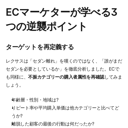
ECマーケターが学べる3
つの逆襲ポイント
ターゲットを再定義する
レクサスは「セダン離れ」を嘆くのではなく、「誰がまだ
セダンを必要としているか」を徹底分析しました。ECで
も同様に、
不振カテゴリーの購入者属性を再確認
してみま
しょう。
年齢層・性別・地域は?
リピート率や平均購入単価は他カテゴリーと比べてど
うか?
離脱した顧客の最後の行動は何だったか?