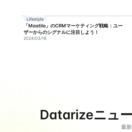
Lifestyle
「Maatila」のCRMマーケティング戦略：ユー
ザーからのシグナルに注目しよう！
2024/03/18
Datarize
最新