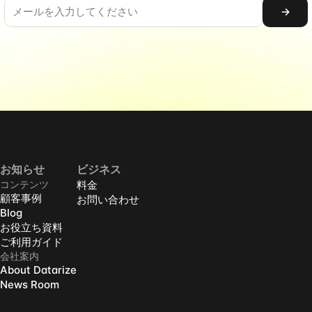
→
お知らせ
ビジネス
コンテンツ
料金
顧客事例
お問い合わせ
Blog
お役立ち資料
ご利用ガイド
会社案内
About Datarize
News Room