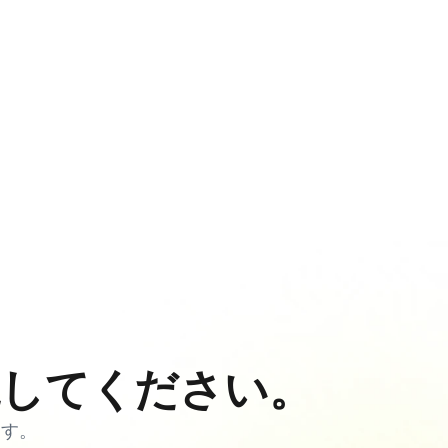
購読してください。
ます。