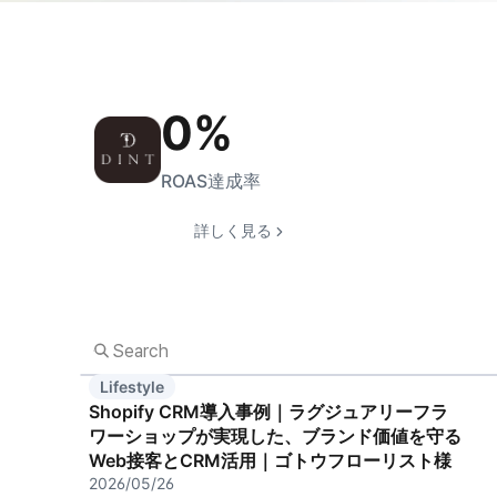
0
%
ROAS達成率
詳しく見る
Lifestyle
Shopify CRM導入事例｜ラグジュアリーフラ
ワーショップが実現した、ブランド価値を守る
Web接客とCRM活用｜ゴトウフローリスト様
2026/05/26