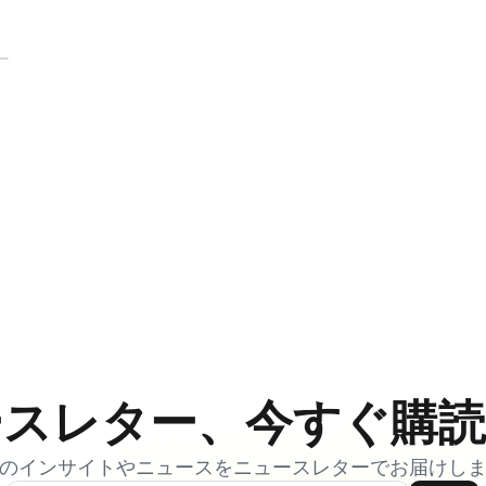
ニュースレター、今すぐ
のインサイトやニュースをニュースレターでお届けし