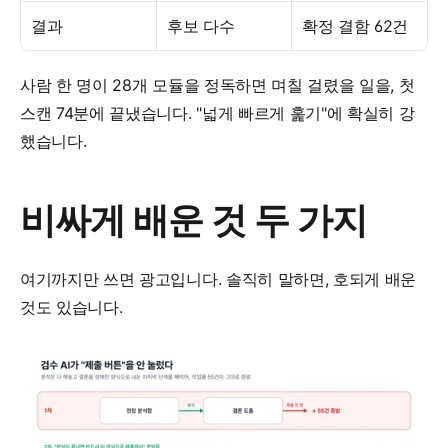
결과
후보 다수
확정 결함 62건
사람 한 명이 28개 모듈을 정독하면 며칠 걸렸을 일을, 첫 
스캔 74분에 끝냈습니다. "넓게 빠르게 훑기"에 확실히 강
했습니다.
비싸게 배운 것 두 가지
여기까지만 쓰면 광고입니다. 솔직히 말하면, 호되게 배운 
것도 있습니다.