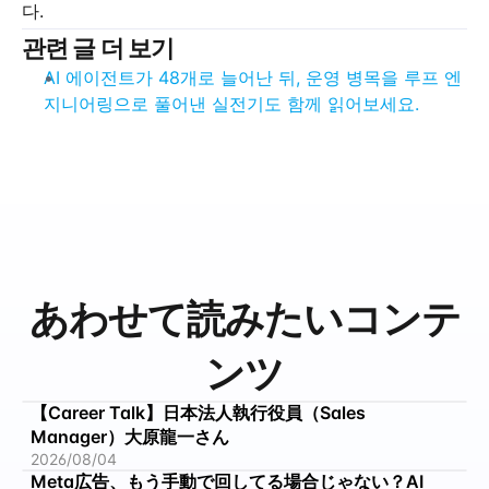
다.
관련 글 더 보기
AI 에이전트가 48개로 늘어난 뒤, 운영 병목을 루프 엔
지니어링으로 풀어낸 실전기도 함께 읽어보세요.
あわせて読みたいコンテ
ンツ
【Career Talk】日本法人執行役員（Sales 
Manager）大原龍一さん
2026/08/04
Meta広告、もう手動で回してる場合じゃない？AI