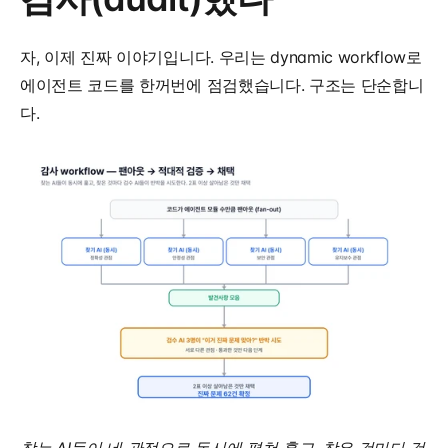
자, 이제 진짜 이야기입니다. 우리는 dynamic workflow로 
에이전트 코드를 한꺼번에 점검했습니다. 구조는 단순합니
다.