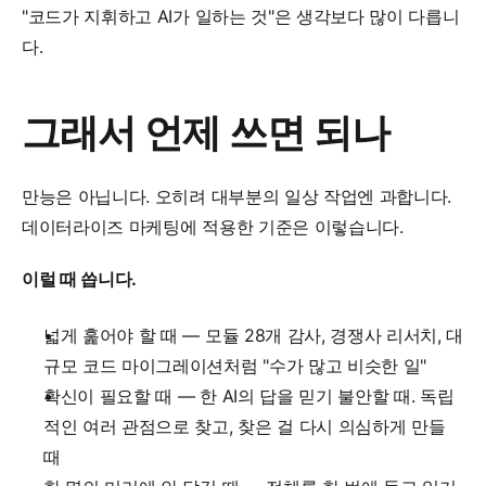
"코드가 지휘하고 AI가 일하는 것"은 생각보다 많이 다릅니
다.
그래서 언제 쓰면 되나
만능은 아닙니다. 오히려 대부분의 일상 작업엔 과합니다. 
데이터라이즈 마케팅에 적용한 기준은 이렇습니다.
이럴 때 씁니다.
넓게 훑어야 할 때 — 모듈 28개 감사, 경쟁사 리서치, 대
규모 코드 마이그레이션처럼 "수가 많고 비슷한 일"
확신이 필요할 때 — 한 AI의 답을 믿기 불안할 때. 독립
적인 여러 관점으로 찾고, 찾은 걸 다시 의심하게 만들 
때