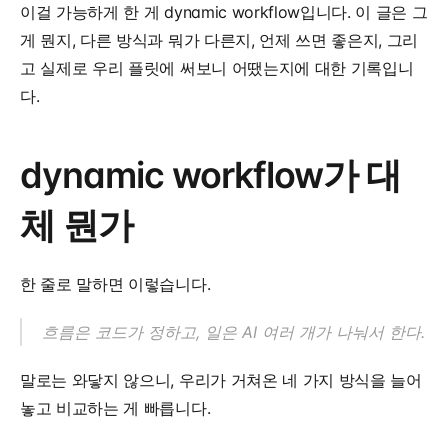
이걸 가능하게 한 게 dynamic workflow입니다. 이 글은 그
게 뭔지, 다른 방식과 뭐가 다른지, 언제 쓰면 좋은지, 그리
고 실제로 우리 플릿에 써보니 어땠는지에 대한 기록입니
다.
dynamic workflow가 대
체 뭔가
한 줄로 말하면 이렇습니다.
흐름은 코드가 정하고, 일은 AI 여러 개가 나눠서 한다.
말로는 와닿지 않으니, 우리가 거쳐온 네 가지 방식을 늘어
놓고 비교하는 게 빠릅니다.