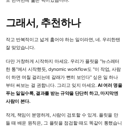
그래서, 추천하나
작고 반복적이고 넓게 훑어야 하는 일이라면, 네. 우리한텐 
잘 맞았습니다.
다만 거창하게 시작하지 마세요. 우리가 플릿을 "뉴스레터 
한 통"에서 시작했듯, dynamic workflow도 "이 작업, 사람
이 하면 며칠 걸리는데 갈래가 뻔히 보인다" 싶은 일 하나
부터 써보는 걸 권합니다. 그리고 잊지 마세요. 
AI 여러 명을 
푸는 일일수록, 결과를 받는 규약을 단단히 하고, 마지막엔 
사람이 본다.
작게, 책임이 분명하게, 사람이 검토할 수 있게. 플릿을 만
들 때 배운 원칙은, 그 플릿을 점검할 때도 똑같이 통했습니