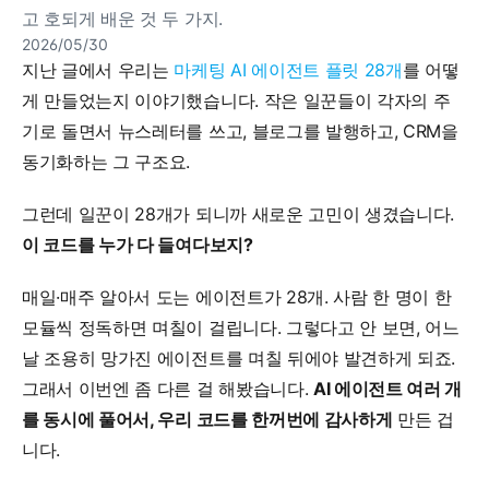
고 호되게 배운 것 두 가지.
2026/05/30
지난 글에서 우리는 
마케팅 AI 에이전트 플릿 28개
를 어떻
게 만들었는지 이야기했습니다. 작은 일꾼들이 각자의 주
기로 돌면서 뉴스레터를 쓰고, 블로그를 발행하고, CRM을 
동기화하는 그 구조요.
그런데 일꾼이 28개가 되니까 새로운 고민이 생겼습니다. 
이 코드를 누가 다 들여다보지?
매일·매주 알아서 도는 에이전트가 28개. 사람 한 명이 한 
모듈씩 정독하면 며칠이 걸립니다. 그렇다고 안 보면, 어느 
날 조용히 망가진 에이전트를 며칠 뒤에야 발견하게 되죠. 
그래서 이번엔 좀 다른 걸 해봤습니다. 
AI 에이전트 여러 개
를 동시에 풀어서, 우리 코드를 한꺼번에 감사하게
 만든 겁
니다.