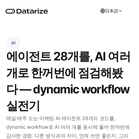
日本語
AI
에이전트 28개를, AI 여러 
개로 한꺼번에 점검해봤
다 — dynamic workflow 
실전기
매일·매주 도는 마케팅 AI 에이전트 28개의 코드를, 
dynamic workflow로 AI 여러 개를 동시에 풀어 한꺼번에 
감사한 경험. 다른 방식과의 차이, 언제 쓰면 좋은지, 그리