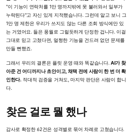
"이 기능이 연락처를 1만 명까지밖에 못 불러와서 일부가 
누락된다"고 자신 있게 지적했습니다. 그런데 알고 보니 그 
1만 명 제한은 우리가 쓰지도 않는 다른 조회 방식에만 있
는 거였어요. 들은 풍월로 그럴듯하게 단정한 겁니다. 이걸 
그대로 믿고 고쳤다면, 멀쩡한 기능을 건드려 없던 문제를 
만들 뻔했죠.
그래서 우리의 결론은 플릿 운영 때와 똑같습니다. 
AI가 찾
아준 건 어디까지나 초안이고, 채택 전에 사람이 한 번 더 확
인한다.
 적대적 검증을 거쳐도, 마지막 판단은 사람이 합니
다.
찾은 걸로 뭘 했나
감사로 확정한 62건은 성격별로 묶어 차례로 고쳤습니다. 