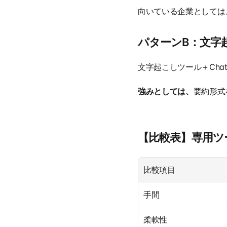
向いている企業としては
パターンB：文字起こ
文字起こしツール＋Chat
強みとしては、
要約形式
【比較表】専用ツール
比較項目
手間
柔軟性