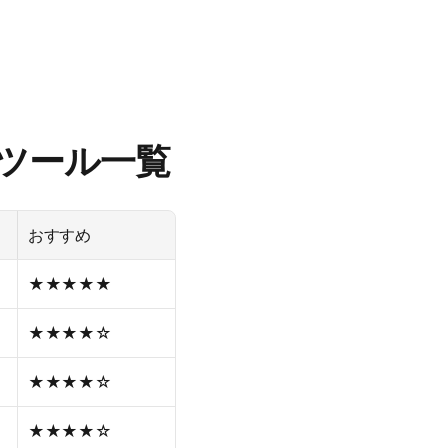
録ツール一覧
おすすめ
★★★★★
★★★★☆
★★★★☆
★★★★☆