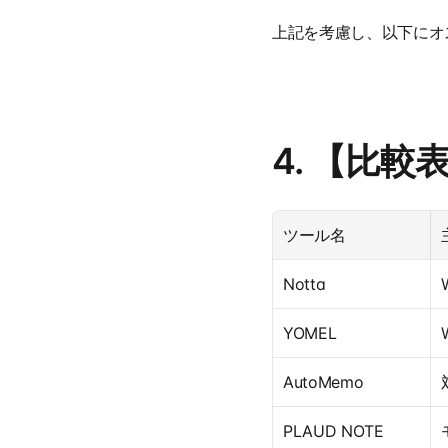
上記を考慮し、以下にオ
4. 【比
ツール名
Notta
YOMEL
AutoMemo
PLAUD NOTE