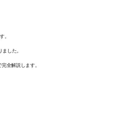
す。
りました。
まで完全解説します。