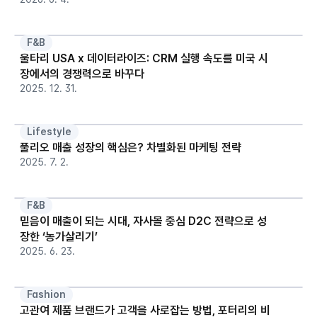
F&B
울타리 USA x 데이터라이즈: CRM 실행 속도를 미국 시
장에서의 경쟁력으로 바꾸다
2025. 12. 31.
Lifestyle
풀리오 매출 성장의 핵심은? 차별화된 마케팅 전략
2025. 7. 2.
F&B
믿음이 매출이 되는 시대, 자사몰 중심 D2C 전략으로 성
장한 ‘농가살리기’
2025. 6. 23.
Fashion
고관여 제품 브랜드가 고객을 사로잡는 방법, 포터리의 비