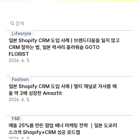
Lifestyle
일본 Shopify CRM 도입 사례 | 브랜드다움을 잃지 않고 
CRM 잘하는 법, 일본 럭셔리 플라워숍 GOTO 
FLORIST
2026. 6. 5.
Fashion
일본 Shopify CRM 도입 사례 | 멀티 채널로 자사몰 매
출 약 2배 성장한 Amazfit
2026. 6. 5.
F&B
매출 25%를 만든 팝업 배너 마케팅 전략 ｜일본 도쿄러
스크의 Shopify×CRM 성공 로드맵
2026. 6. 4.