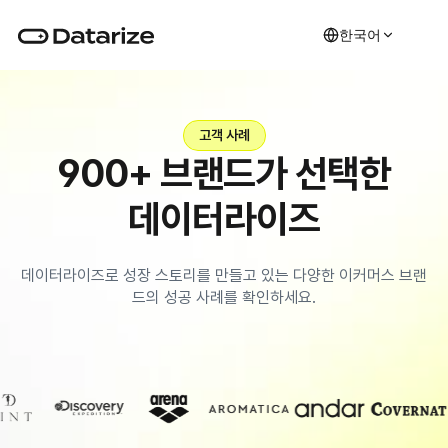
한국어
고객 사례
900+ 브랜드가 선택한
데이터라이즈
데이터라이즈로 성장 스토리를 만들고 있는 다양한 이커머스 브랜
드의 성공 사례를 확인하세요.