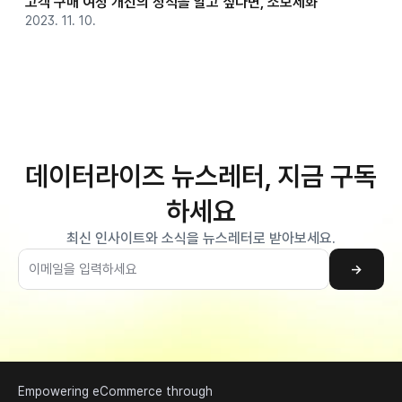
고객 구매 여정 개선의 정석을 알고 싶다면, 소보제화
2023. 11. 10.
데이터라이즈 뉴스레터, 지금 구독
하세요
최신 인사이트와 소식을 뉴스레터로 받아보세요.
→
Empowering eCommerce through 