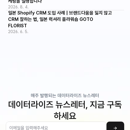
케팅을 실행합니다
2026. 8. 4.
일본 Shopify CRM 도입 사례 | 브랜드다움을 잃지 않고 
CRM 잘하는 법, 일본 럭셔리 플라워숍 GOTO 
FLORIST
2026. 6. 5.
매주 발행되는 데이터라이즈 뉴스레터
데이터라이즈 뉴스레터, 지금 구독
하세요
→