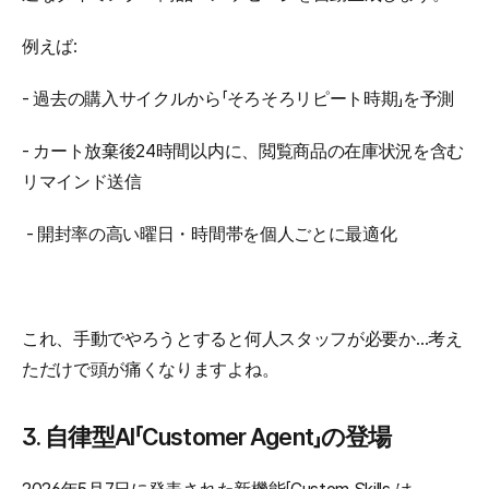
例えば: 
- 過去の購入サイクルから「そろそろリピート時期」を予測
- カート放棄後24時間以内に、閲覧商品の在庫状況を含む
リマインド送信
 - 開封率の高い曜日・時間帯を個人ごとに最適化
これ、手動でやろうとすると何人スタッフが必要か…考え
ただけで頭が痛くなりますよね。
3. 自律型AI「Customer Agent」の登場