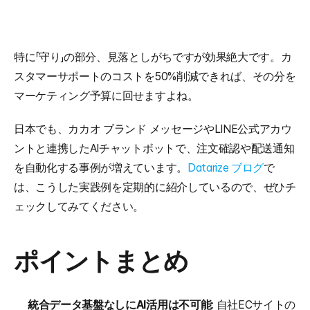
特に「守り」の部分、見落としがちですが効果絶大です。カ
スタマーサポートのコストを50%削減できれば、その分を
マーケティング予算に回せますよね。
日本でも、カカオ ブランド メッセージやLINE公式アカウ
ントと連携したAIチャットボットで、注文確認や配送通知
を自動化する事例が増えています。
Datarize ブログ
で
は、こうした実践例を定期的に紹介しているので、ぜひチ
ェックしてみてください。
ポイントまとめ
統合データ基盤なしにAI活用は不可能
: 自社ECサイトの