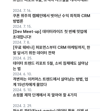
2024. 7. 16.
쿠폰 위주의 캠페인에서 벗어난 수익 최적화 CRM
방법론
2024. 7. 15.
[Dev Meet-up] 데이터라이즈 첫 번째 밋업에
초대합니다!
2024. 7. 8.
[무료 웨비나] 퍼포먼스부터 CRM 마케팅까지, 한
발 앞서기 위한 데이터 전략
2024. 6. 25.
데이터 트렌드 리포트 5월, 소비 침체에도 살아남
는 법
2024. 6. 10.
격변하는 이커머스 트렌드에서 살아남는 방법, 업
계 15년차에게 물었다
2024. 5. 10.
쇼핑몰 제작 단계에서 꼭 알아야 할 4가지
2024. 2. 29.
퍼스트 파티(First-party) 데이터 활용, 이제 선