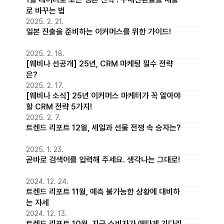
로 바꾸는 법
2025. 2. 21.
일본 진출을 준비하는 이커머스를 위한 가이드!
2025. 2. 18.
[웨비나 선공개] 25년, CRM 마케팅 필수 전략
은?
2025. 2. 17.
[웨비나 소식] 25년 이커머스 마케터가 꼭 알아야
할 CRM 전략 5가지!
2025. 2. 7.
트렌드 리포트 12월, 세일과 선물 전쟁 속 승자는?
2025. 1. 23.
곧바로 검색어를 입력해 주세요. 생각나는 그대로!
2024. 12. 24.
트렌드 리포트 11월, 예측 불가능한 상황에 대비하
는 자세
2024. 12. 13.
트렌드 리포트 10월, 지금 소비자가 애타게 기다리