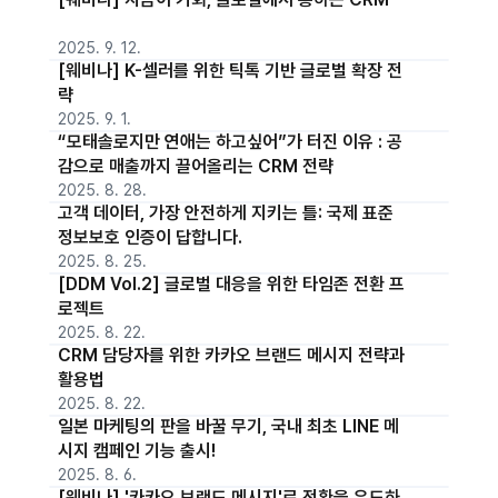
2025. 9. 12.
[웨비나] K-셀러를 위한 틱톡 기반 글로벌 확장 전
략
2025. 9. 1.
“모태솔로지만 연애는 하고싶어”가 터진 이유 : 공
감으로 매출까지 끌어올리는 CRM 전략
2025. 8. 28.
고객 데이터, 가장 안전하게 지키는 틀: 국제 표준
정보보호 인증이 답합니다.
2025. 8. 25.
[DDM Vol.2] 글로벌 대응을 위한 타임존 전환 프
로젝트
2025. 8. 22.
CRM 담당자를 위한 카카오 브랜드 메시지 전략과
활용법
2025. 8. 22.
일본 마케팅의 판을 바꿀 무기, 국내 최초 LINE 메
시지 캠페인 기능 출시!
2025. 8. 6.
[웨비나] '카카오 브랜드 메시지'로 전환을 유도하