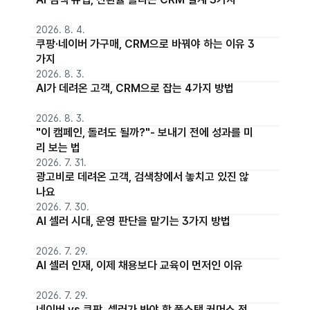
2026. 8. 4.
쿠팡·네이버 가구매, CRM으로 바꿔야 하는 이유 3
가지
2026. 8. 3.
AI가 데려온 고객, CRM으로 잡는 4가지 방법
2026. 8. 3.
"이 캠페인, 돌려도 될까?"- 보내기 전에 성과를 미
리 보는 법
2026. 7. 31.
광고비로 데려온 고객, 검색창에서 놓치고 있진 않
나요
2026. 7. 30.
AI 셀러 시대, 운영 판단을 맡기는 3가지 방법
2026. 7. 29.
AI 셀러 인재, 이제 채용보다 교육이 먼저인 이유
2026. 7. 29.
네이버 vs 쿠팡, 셀러가 봐야 할 풀스택 커머스 전