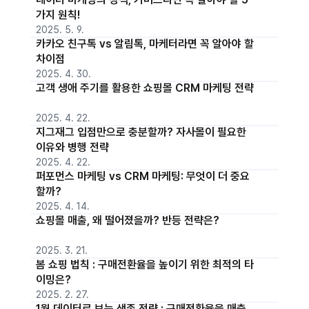
가지 원칙!
2025. 5. 9.
카카오 친구톡 vs 알림톡, 마케터라면 꼭 알아야 할
차이점
2025. 4. 30.
고객 생애 주기를 활용한 쇼핑몰 CRM 마케팅 전략
2025. 4. 22.
지그재그 입점만으로 충분할까? 자사몰이 필요한
이유와 병행 전략
2025. 4. 22.
퍼포먼스 마케팅 vs CRM 마케팅: 무엇이 더 중요
할까?
2025. 4. 14.
쇼핑몰 매출, 왜 떨어졌을까? 반등 전략은?
2025. 3. 21.
봄 쇼핑 법칙 : 구매전환율을 높이기 위한 최적의 타
이밍은?
2025. 2. 27.
1월 데이터로 보는 생존 전략 : 구매전환율을 매출