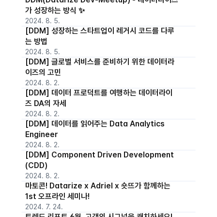
가 성장하는 방식 ✨
2024. 8. 5.
[DDM] 성장하는 스타트업이 레거시 코드를 다루
는 방법
2024. 8. 5.
[DDM] 글로벌 서비스를 준비하기 위한 데이터라
이즈의 고민
2024. 8. 2.
[DDM] 데이터 프로덕트를 여행하는 데이터라이
즈 DA의 자세
2024. 8. 2.
[DDM] 데이터를 읽어주는 Data Analytics
Engineer
2024. 8. 2.
[DDM] Component Driven Development
(CDD)
2024. 8. 2.
마토콘! Datarize x Adriel x 숏뜨가 함께하는
1st 오프라인 세미나!
2024. 7. 24.
트렌드 리포트 6월, 고객의 시그널을 캐치하세요!