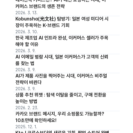
커머스 브랜드의 생존 전략
2026. 3. 13.
Kobunsha(光文社) 탐방기: 일본 여성 미디어 시
장이 주목하는 K-브랜드 기회
2026. 3. 10.
한국 제조업 AI 인프라 완성, 이커머스 셀러가 주목
해야 할 이유
2026. 3. 9.
AI 이메일 범람 시대, 일본 이커머스가 고객의 신뢰
를 찾는 법
2026. 3. 9.
AI가 제품 사진을 찍어주는 시대, 이커머스 비주얼
전략이 바뀐다
2026. 3. 9.
상품 추천 위젯 : 탐색 이탈을 줄이고, 구매 전환을
높이는 방법
2026. 2. 23.
카카오 브랜드 메시지, 우리 쇼핑몰도 가능할까?
10초만에 확인하세요!
2025. 12. 1.
KtoJ 크로스보더의 새로운 기회, 팝업 스토어 완벽