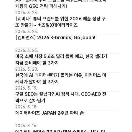
케팅의 GEO 전략 파헤치기!
2026. 3. 23.
[웨비나] 뷰티 브랜드를 위한 2026 매출 성장 구
조 만들기 - 버즈빌X데이터라이즈
2026. 3. 23.
[컨퍼런스] 2026 K-brands, Go japan!
2026. 3. 23.
미국 소매 시장 5.6조 달러 돌파 예고, 한국 셀러가
지금 준비해야 할 3가지
2026. 3. 20.
한국에 AI 데이터센터가 몰리는 이유, 이커머스 마
케터가 알아야 할 3가지
2026. 3. 19.
구글 SEO는 끝났다? AI 검색 시대, GEO·AEO 전
략으로 살아남기
2026. 3. 18.
데이터라이즈 JAPAN 2주년 파티 🎉
2026. 3. 16.
에이전틱 커머스란? AI가 대신 쇼핑하는 시대, 이