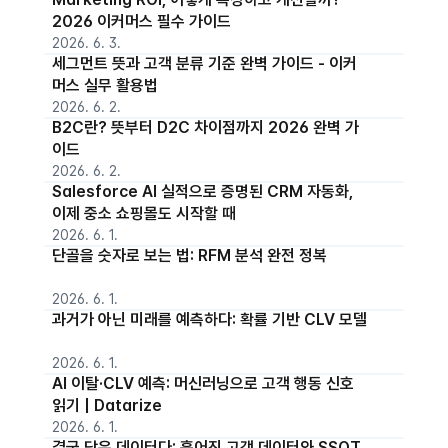
2026 이커머스 필수 가이드
2026. 6. 3.
세그먼트 뜻과 고객 분류 기준 완벽 가이드 - 이커
머스 실무 활용법
2026. 6. 2.
B2C란? 뜻부터 D2C 차이점까지 2026 완벽 가
이드
2026. 6. 2.
Salesforce AI 실적으로 증명된 CRM 자동화,
이제 중소 쇼핑몰도 시작할 때
2026. 6. 1.
단골을 숫자로 보는 법: RFM 분석 완전 정복
2026. 6. 1.
과거가 아닌 미래를 예측하다: 확률 기반 CLV 모델
2026. 6. 1.
AI 이탈·CLV 예측: 머신러닝으로 고객 행동 신호
읽기 | Datarize
2026. 6. 1.
결국 답은 데이터다: 흩어진 고객 데이터와 SSOT