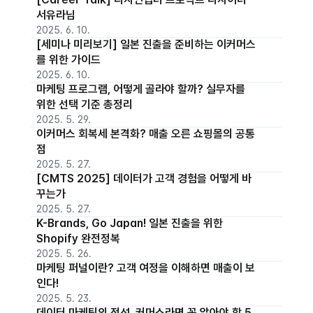
서유라님
2025. 6. 10.
[세미나 미리보기] 일본 진출을 준비하는 이커머스
를 위한 가이드
2025. 6. 10.
마케팅 프로그램, 어떻게 골라야 할까? 실무자를
위한 선택 기준 총정리
2025. 5. 29.
이커머스 회복세 본격화? 매출 오른 쇼핑몰의 공통
점
2025. 5. 27.
[CMTS 2025] 데이터가 고객 경험을 어떻게 바
꾸는가
2025. 5. 27.
K-Brands, Go Japan! 일본 진출을 위한
Shopify 완전정복
2025. 5. 26.
마케팅 퍼널이란? 고객 여정을 이해하면 매출이 보
인다!
2025. 5. 23.
데이터 마케팅의 정석, 커머스라면 꼭 알아야 할 5