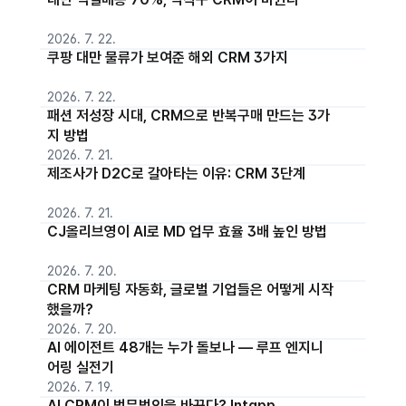
2026. 7. 22.
쿠팡 대만 물류가 보여준 해외 CRM 3가지
2026. 7. 22.
패션 저성장 시대, CRM으로 반복구매 만드는 3가
지 방법
2026. 7. 21.
제조사가 D2C로 갈아타는 이유: CRM 3단계
2026. 7. 21.
CJ올리브영이 AI로 MD 업무 효율 3배 높인 방법
2026. 7. 20.
CRM 마케팅 자동화, 글로벌 기업들은 어떻게 시작
했을까?
2026. 7. 20.
AI 에이전트 48개는 누가 돌보나 — 루프 엔지니
어링 실전기
2026. 7. 19.
AI CRM이 법무법인을 바꾼다? Intapp