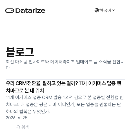
한국어
블로그
최신 마케팅 인사이트와 데이터라이즈 업데이트·팀 소식을 전합니
다
우리 CRM 전환율, 잘하고 있는 걸까? 11개 이커머스 업종 벤
치마크로 본 내 위치
11개 이커머스 업종 CRM 발송 1.4억 건으로 본 업종별 전환율 벤
치마크. 내 업종은 평균 대비 어디인가, 모든 업종을 관통하는 단
하나의 법칙은 무엇인가.
2026. 6. 25.