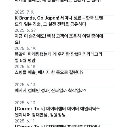
2025. 7. 9.
K-Brands, Go Japan! 세미나 성료 – 한국 브랜
드의 일본 진출, 그 실전 전략을 공유하다
2025. 6. 27.
지금 이 순간에도! 핵심 고객이 조용히 이탈 중이에
요!
2025. 6. 19.
똑같이 마케팅했는데 왜 우리만 망했지? 카테고리
별 5월 명암
2025. 6. 18.
쇼핑몰 매출, 메시지 한 통으로 갈린다?
2025. 6. 13.
메시지 캠페인 성과, 진짜일까 착각일까?
2025. 6. 13.
[Career Talk] 데이터챕터 데이터 애널리틱스
엔지니어 김대연님, 김윤정님
2025. 6. 11.
[Career Talk] 디자인챕터 프로덕트 디자이너