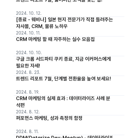
2024. 10. 12.
[종료 - 웨비나] 일본 현지 전문가가 직접 들려주는
자사몰, CRM, 물류 노하우
2024. 10. 11.
CRM 마케팅 할 때 자주하는 실수 모음집
2024. 10. 10.
구글 크롬 서드파티 쿠키 종료, 지금 이커머스에게
필요한 자세!
2024. 8. 23.
트렌드 리포트 7월, 단계별 전환율을 높여 보세요!
2024. 8. 19.
CRM 마케팅의 실제 효과 : 데이터라이즈 사례 분
석편
2024. 8. 12.
퍼포먼스 마케팅, 성과 측정의 함정
2024. 8. 11.
DDM(Datarize Dev-Meetup) - 데이터라이즈