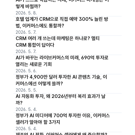
떻게 바뀔까?
2026. 5. 8.
호텔 업계가 CRM으로 직접 예약 300% 늘린 방
법, 이커머스에도 통할까?
2026. 5. 7.
CRM 여러 개 쓰는데 마케팅은 하나로? 멀티
CRM 통합이 답이다
2026. 5. 7.
AI가 바꾸는 라이브커머스의 미래, 690억 투자로
열리는 새로운 기회
2026. 5. 6.
정부가 4,900만 달러 투자한 AI 콘텐츠 기술, 이
커머스에선 어떻게 쓸까?
2026. 5. 5.
AI 자동화 투자, 왜 2026년부터 복리 효과가 날
까?
2026. 5. 4.
정부가 AI 미디어에 700억 투자한 이유, 이커머스
셀러가 알아야 할 3가지
2026. 5. 4.
제조업 AI 전환, 이커머스 셀러에게 왜 중요할까?