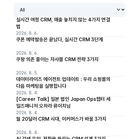
실시간 여정 CRM, 매출 놓치지 않는 4가지 연결
법
2026. 8. 6.
쿠폰 예약발송은 끝났다, 실시간 CRM 3단계
2026. 8. 6.
쿠팡 의존 줄이는 자사몰 CRM 전략 3가지
2026. 8. 5.
데이터라이즈 에이전트 업데이트 : 우리 쇼핑몰의
다음 마케팅을 실행합니다
2026. 8. 4.
[Career Talk] 일본 법인 Japan Ops챕터 세
일즈매니저 오하라 류이치님
2026. 8. 4.
월 20달러 CRM 시대, 이커머스가 바꿀 3가지
2026. 8. 4.
AI 검색 유입, 전환율 올리는 CRM 설계 3가지