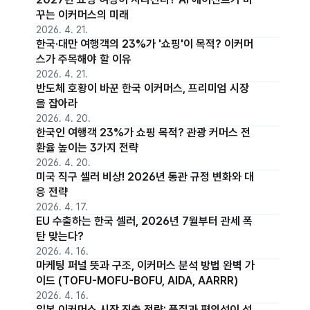
꾸는 이커머스의 미래
2026. 4. 21.
한국·대만 여행객의 23%가 '쇼핑'이 목적? 이커머
스가 주목해야 할 이유
2026. 4. 21.
반도체 호황이 바꾼 한국 이커머스, 프리미엄 시장
을 잡아라
2026. 4. 20.
한국인 여행객 23%가 쇼핑 목적? 관광 커머스 전
환율 높이는 3가지 전략
2026. 4. 20.
미국 직구 셀러 비상! 2026년 통관 규정 변화와 대
응 전략
2026. 4. 17.
EU 수출하는 한국 셀러, 2026년 7월부터 관세 폭
탄 맞는다?
2026. 4. 16.
마케팅 퍼널 뜻과 구조, 이커머스 분석 방법 완벽 가
이드 (TOFU-MOFU-BOFU, AIDA, AARRR)
2026. 4. 16.
일본 이커머스 시장 진출 전략: 품질과 편의성이 성