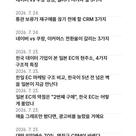
2026. 7. 24.
통관 보류가 재구매를 끊기 전에 할 CRM 3가지
2026. 7. 24.
네이버 vs 쿠팡, 이커머스 전환율이 갈리는 3가지
2026. 7. 23.
한국 데이터 기업이 본 일본 EC의 현주소, 4가지
구조적 특징
2026. 7. 23.
한일 EC 마케팅 구조 비교, 한국이 5년 전 넘은 벽
을 일본이 지금 만난다
2026. 7. 23.
일본 EC의 약점은 "2번째 구매", 한국 EC는 어떻
게 풀었나
2026. 7. 23.
매출 그래프만 봤다면, 광고비를 늘렸을 거예요
2026. 7. 23.
대만 익일배송 70%, 역직구 CRM이 바뀐다