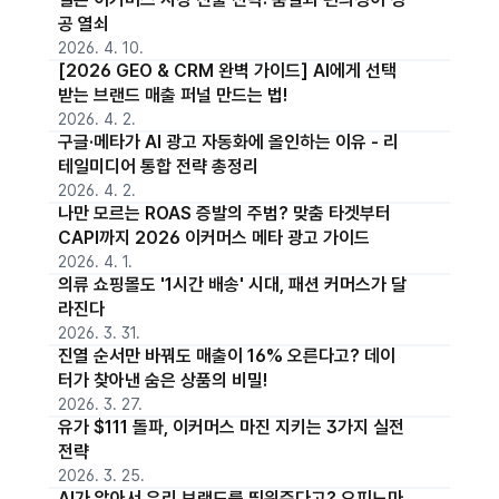
공 열쇠
2026. 4. 10.
[2026 GEO & CRM 완벽 가이드] AI에게 선택
받는 브랜드 매출 퍼널 만드는 법!
2026. 4. 2.
구글·메타가 AI 광고 자동화에 올인하는 이유 - 리
테일미디어 통합 전략 총정리
2026. 4. 2.
나만 모르는 ROAS 증발의 주범? 맞춤 타겟부터
CAPI까지 2026 이커머스 메타 광고 가이드
2026. 4. 1.
의류 쇼핑몰도 '1시간 배송' 시대, 패션 커머스가 달
라진다
2026. 3. 31.
진열 순서만 바꿔도 매출이 16% 오른다고? 데이
터가 찾아낸 숨은 상품의 비밀!
2026. 3. 27.
유가 $111 돌파, 이커머스 마진 지키는 3가지 실전
전략
2026. 3. 25.
AI가 알아서 우리 브랜드를 띄워준다고? 오피노마