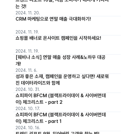
는 것!
2024. 11. 20.
CRM 마케팅으로 연말 매출 극대화하기!
2024. 11. 19.
쇼핑몰 배너로 온사이트 캠페인을 시작하세요!
2024. 11. 19.
[웨비나 소식] 연말 매출 성장 사례&노하우 대공
개!
2024. 11. 6.
성과 좋은 소재, 캠페인을 운영하고 싶다면! 새로워
진 데이터라이즈와 함께
2024. 10. 31.
쇼피파이 BFCM (블랙프라이데이 & 사이버먼데
이) 체크리스트 - part 2
2024. 10. 17.
쇼피파이 BFCM (블랙프라이데이 & 사이버먼데
이) 체크리스트 - part 1
2024. 10. 16.
트렌드 리포트 9월, 잃어버린 고객을 찾는 법!