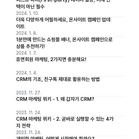
택이 아닌 필수
2024. 1. 10.
더욱 다양하게 어필하세요, 온사이트 캠페인 업데
이트
2024. 1. 8.
1분만에 만드는 쇼핑몰 배너, 온사이트 캠페인으로
상품 추천하기!
2024. 1. 7.
휴면회원 마케팅, 2가지면 충분해요!
2024. 1. 4.
CRM의 기초, 친구톡 제대로 활용하는 방법
2023. 11. 27.
CRM 마케팅 위키 - 1. 왜 갑자기 CRM?
2023. 11. 24.
CRM 마케팅 위키 - 2. 곧바로 실행할 수 있는 4가
지 전략
2023. 11. 24.
개인화 마케팅, 어떻게 시작해야 할까요?