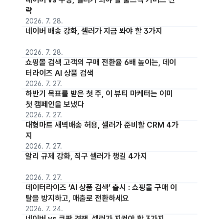
략
2026. 7. 28.
네이버 배송 강화, 셀러가 지금 봐야 할 3가지
2026. 7. 28.
쇼핑몰 검색 고객의 구매 전환율 6배 높이는, 데이
터라이즈 AI 상품 검색
2026. 7. 27.
하반기 목표를 받은 첫 주, 이 뷰티 마케터는 이미
첫 캠페인을 보냈다
2026. 7. 27.
대형마트 새벽배송 허용, 셀러가 준비할 CRM 4가
지
2026. 7. 27.
알리 규제 강화, 직구 셀러가 챙길 4가지
2026. 7. 27.
데이터라이즈 ‘AI 상품 검색’ 출시 : 쇼핑몰 구매 이
탈을 방지하고, 매출로 전환하세요
2026. 7. 24.
네이버 vs 쿠팡 경쟁, 셀러가 지켜야 할 3가지