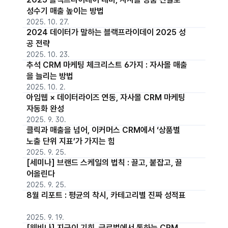
성수기 매출 높이는 방법
2025. 10. 27.
2024 데이터가 말하는 블랙프라이데이 2025 성
공 전략
2025. 10. 23.
추석 CRM 마케팅 체크리스트 6가지 : 자사몰 매출
을 늘리는 방법
2025. 10. 2.
아임웹 × 데이터라이즈 연동, 자사몰 CRM 마케팅
자동화 완성
2025. 9. 30.
클릭과 매출을 넘어, 이커머스 CRM에서 ‘상품별
노출 단위 지표’가 가지는 힘
2025. 9. 25.
[세미나] 브랜드 스케일의 법칙 : 끌고, 붙잡고, 끌
어올린다
2025. 9. 25.
8월 리포트 : 평균의 착시, 카테고리별 진짜 성적표
2025. 9. 19.
[웨비나] 지금이 기회, 글로벌에서 통하는 CRM