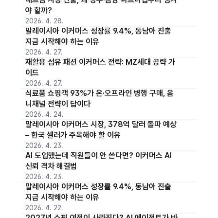
야 할까?
2026. 4. 28.
말레이시아 이커머스 성장률 9.4%, 동남아 진출
지금 시작해야 하는 이유
2026. 4. 27.
재활용 섬유 패션 이커머스 전략: MZ세대 공략 가
이드
2026. 4. 27.
식료품 쇼핑객 93%가 온·오프라인 병행 구매, 옴
니채널 전략이 답이다
2026. 4. 24.
말레이시아 이커머스 시장, 378억 달러 돌파 예상
– 한국 셀러가 주목해야 할 이유
2026. 4. 23.
AI 도입했는데 직원들이 안 쓴다면? 이커머스 AI
신뢰 격차 해결법
2026. 4. 23.
말레이시아 이커머스 성장률 9.4%, 동남아 진출
지금 시작해야 하는 이유
2026. 4. 22.
2027년 쇼핑 여정이 사라진다? AI 에이전트가 바