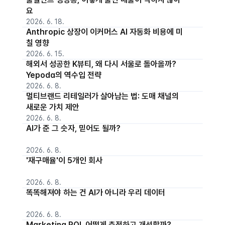
요
2026. 6. 18.
Anthropic 상장이 이커머스 AI 자동화 비용에 미
칠 영향
2026. 6. 15.
해외서 성공한 K뷰티, 왜 다시 서울로 돌아올까?
Yepoda의 역수입 전략
2026. 6. 8.
멀티브랜드 리테일러가 살아남는 법: 도매 채널의
새로운 가치 제안
2026. 6. 8.
AI가 준 그 숫자, 믿어도 될까?
2026. 6. 8.
'재구매율'이 5개인 회사
2026. 6. 8.
똑똑해져야 하는 건 AI가 아니라 우리 데이터
2026. 6. 8.
Marketing ROI, 어떻게 측정하고 개선할까?