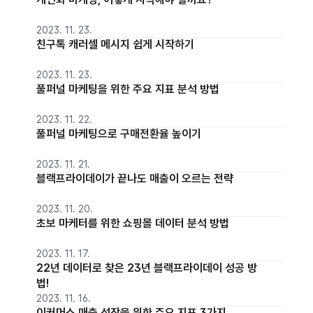
2023. 11. 23.
친구톡 캐러셀 메시지 쉽게 시작하기
2023. 11. 23.
풀퍼널 마케팅을 위한 주요 지표 분석 방법
2023. 11. 22.
풀퍼널 마케팅으로 구매전환율 높이기
2023. 11. 21.
블랙프라이데이가 끝나도 매출이 오르는 전략
2023. 11. 20.
초보 마케터를 위한 쇼핑몰 데이터 분석 방법
2023. 11. 17.
22년 데이터로 찾은 23년 블랙프라이데이 성공 방
법!
2023. 11. 16.
이커머스 매출 성장을 위한 주요 지표 3가지