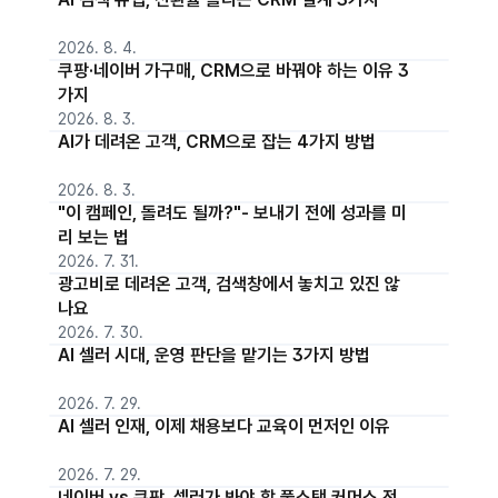
2026. 8. 4.
쿠팡·네이버 가구매, CRM으로 바꿔야 하는 이유 3
가지
2026. 8. 3.
AI가 데려온 고객, CRM으로 잡는 4가지 방법
2026. 8. 3.
"이 캠페인, 돌려도 될까?"- 보내기 전에 성과를 미
리 보는 법
2026. 7. 31.
광고비로 데려온 고객, 검색창에서 놓치고 있진 않
나요
2026. 7. 30.
AI 셀러 시대, 운영 판단을 맡기는 3가지 방법
2026. 7. 29.
AI 셀러 인재, 이제 채용보다 교육이 먼저인 이유
2026. 7. 29.
네이버 vs 쿠팡, 셀러가 봐야 할 풀스택 커머스 전