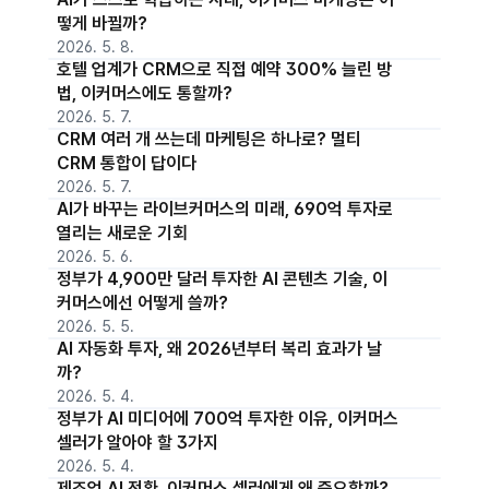
떻게 바뀔까?
2026. 5. 8.
호텔 업계가 CRM으로 직접 예약 300% 늘린 방
법, 이커머스에도 통할까?
2026. 5. 7.
CRM 여러 개 쓰는데 마케팅은 하나로? 멀티
CRM 통합이 답이다
2026. 5. 7.
AI가 바꾸는 라이브커머스의 미래, 690억 투자로
열리는 새로운 기회
2026. 5. 6.
정부가 4,900만 달러 투자한 AI 콘텐츠 기술, 이
커머스에선 어떻게 쓸까?
2026. 5. 5.
AI 자동화 투자, 왜 2026년부터 복리 효과가 날
까?
2026. 5. 4.
정부가 AI 미디어에 700억 투자한 이유, 이커머스
셀러가 알아야 할 3가지
2026. 5. 4.
제조업 AI 전환, 이커머스 셀러에게 왜 중요할까?