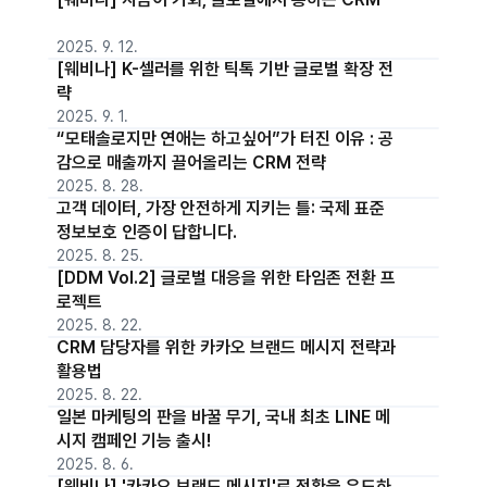
2025. 9. 12.
[웨비나] K-셀러를 위한 틱톡 기반 글로벌 확장 전
략
2025. 9. 1.
“모태솔로지만 연애는 하고싶어”가 터진 이유 : 공
감으로 매출까지 끌어올리는 CRM 전략
2025. 8. 28.
고객 데이터, 가장 안전하게 지키는 틀: 국제 표준
정보보호 인증이 답합니다.
2025. 8. 25.
[DDM Vol.2] 글로벌 대응을 위한 타임존 전환 프
로젝트
2025. 8. 22.
CRM 담당자를 위한 카카오 브랜드 메시지 전략과
활용법
2025. 8. 22.
일본 마케팅의 판을 바꿀 무기, 국내 최초 LINE 메
시지 캠페인 기능 출시!
2025. 8. 6.
[웨비나] '카카오 브랜드 메시지'로 전환을 유도하