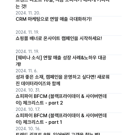
는 것!
2024. 11. 20.
CRM 마케팅으로 연말 매출 극대화하기!
2024. 11. 19.
쇼핑몰 배너로 온사이트 캠페인을 시작하세요!
2024. 11. 19.
[웨비나 소식] 연말 매출 성장 사례&노하우 대공
개!
2024. 11. 6.
성과 좋은 소재, 캠페인을 운영하고 싶다면! 새로워
진 데이터라이즈와 함께
2024. 10. 31.
쇼피파이 BFCM (블랙프라이데이 & 사이버먼데
이) 체크리스트 - part 2
2024. 10. 17.
쇼피파이 BFCM (블랙프라이데이 & 사이버먼데
이) 체크리스트 - part 1
2024. 10. 16.
트렌드 리포트 9월, 잃어버린 고객을 찾는 법!