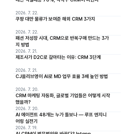
2026. 7. 22.
쿠팡 대만 물류가 보여준 해외 CRM 3가지
2026. 7. 22.
패션 저성장 시대, CRM으로 반복구매 만드는 3가
지 방법
2026. 7. 21.
제조사가 D2C로 갈아타는 이유: CRM 3단계
2026. 7. 21.
CJ올리브영이 AI로 MD 업무 효율 3배 높인 방법
2026. 7. 20.
CRM 마케팅 자동화, 글로벌 기업들은 어떻게 시작
했을까?
2026. 7. 20.
AI 에이전트 48개는 누가 돌보나 — 루프 엔지니
어링 실전기
2026. 7. 19.
AI CRM이 법무법인을 바꾼다? Intapp