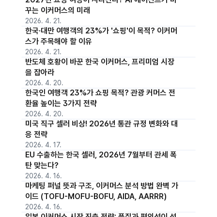
꾸는 이커머스의 미래
2026. 4. 21.
한국·대만 여행객의 23%가 '쇼핑'이 목적? 이커머
스가 주목해야 할 이유
2026. 4. 21.
반도체 호황이 바꾼 한국 이커머스, 프리미엄 시장
을 잡아라
2026. 4. 20.
한국인 여행객 23%가 쇼핑 목적? 관광 커머스 전
환율 높이는 3가지 전략
2026. 4. 20.
미국 직구 셀러 비상! 2026년 통관 규정 변화와 대
응 전략
2026. 4. 17.
EU 수출하는 한국 셀러, 2026년 7월부터 관세 폭
탄 맞는다?
2026. 4. 16.
마케팅 퍼널 뜻과 구조, 이커머스 분석 방법 완벽 가
이드 (TOFU-MOFU-BOFU, AIDA, AARRR)
2026. 4. 16.
일본 이커머스 시장 진출 전략: 품질과 편의성이 성