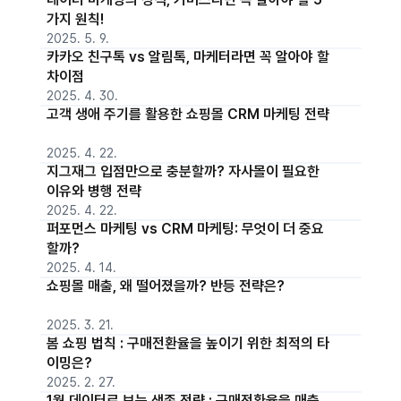
가지 원칙!
2025. 5. 9.
카카오 친구톡 vs 알림톡, 마케터라면 꼭 알아야 할
차이점
2025. 4. 30.
고객 생애 주기를 활용한 쇼핑몰 CRM 마케팅 전략
2025. 4. 22.
지그재그 입점만으로 충분할까? 자사몰이 필요한
이유와 병행 전략
2025. 4. 22.
퍼포먼스 마케팅 vs CRM 마케팅: 무엇이 더 중요
할까?
2025. 4. 14.
쇼핑몰 매출, 왜 떨어졌을까? 반등 전략은?
2025. 3. 21.
봄 쇼핑 법칙 : 구매전환율을 높이기 위한 최적의 타
이밍은?
2025. 2. 27.
1월 데이터로 보는 생존 전략 : 구매전환율을 매출