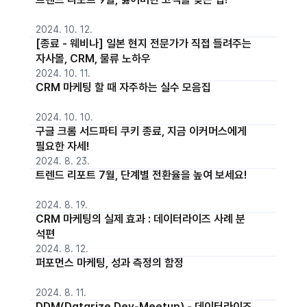
2024. 10. 12.
[종료 - 웨비나] 일본 현지 전문가가 직접 들려주는
자사몰, CRM, 물류 노하우
2024. 10. 11.
CRM 마케팅 할 때 자주하는 실수 모음집
2024. 10. 10.
구글 크롬 서드파티 쿠키 종료, 지금 이커머스에게
필요한 자세!
2024. 8. 23.
트렌드 리포트 7월, 단계별 전환율을 높여 보세요!
2024. 8. 19.
CRM 마케팅의 실제 효과 : 데이터라이즈 사례 분
석편
2024. 8. 12.
퍼포먼스 마케팅, 성과 측정의 함정
2024. 8. 11.
DDM(Datarize Dev-Meetup) - 데이터라이즈