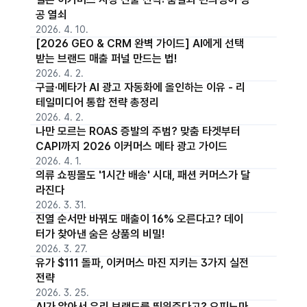
공 열쇠
2026. 4. 10.
[2026 GEO & CRM 완벽 가이드] AI에게 선택
받는 브랜드 매출 퍼널 만드는 법!
2026. 4. 2.
구글·메타가 AI 광고 자동화에 올인하는 이유 - 리
테일미디어 통합 전략 총정리
2026. 4. 2.
나만 모르는 ROAS 증발의 주범? 맞춤 타겟부터
CAPI까지 2026 이커머스 메타 광고 가이드
2026. 4. 1.
의류 쇼핑몰도 '1시간 배송' 시대, 패션 커머스가 달
라진다
2026. 3. 31.
진열 순서만 바꿔도 매출이 16% 오른다고? 데이
터가 찾아낸 숨은 상품의 비밀!
2026. 3. 27.
유가 $111 돌파, 이커머스 마진 지키는 3가지 실전
전략
2026. 3. 25.
AI가 알아서 우리 브랜드를 띄워준다고? 오피노마