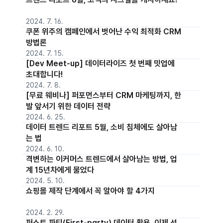
2024. 7. 16.
쿠폰 위주의 캠페인에서 벗어난 수익 최적화 CRM
방법론
2024. 7. 15.
[Dev Meet-up] 데이터라이즈 첫 번째 밋업에
초대합니다!
2024. 7. 8.
[무료 웨비나] 퍼포먼스부터 CRM 마케팅까지, 한
발 앞서기 위한 데이터 전략
2024. 6. 25.
데이터 트렌드 리포트 5월, 소비 침체에도 살아남
는 법
2024. 6. 10.
격변하는 이커머스 트렌드에서 살아남는 방법, 업
계 15년차에게 물었다
2024. 5. 10.
쇼핑몰 제작 단계에서 꼭 알아야 할 4가지
2024. 2. 29.
퍼스트 파티(First-party) 데이터 활용, 이제 선