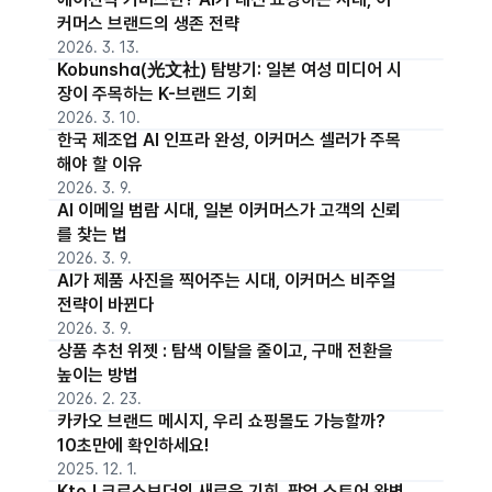
커머스 브랜드의 생존 전략
2026. 3. 13.
Kobunsha(光文社) 탐방기: 일본 여성 미디어 시
장이 주목하는 K-브랜드 기회
2026. 3. 10.
한국 제조업 AI 인프라 완성, 이커머스 셀러가 주목
해야 할 이유
2026. 3. 9.
AI 이메일 범람 시대, 일본 이커머스가 고객의 신뢰
를 찾는 법
2026. 3. 9.
AI가 제품 사진을 찍어주는 시대, 이커머스 비주얼
전략이 바뀐다
2026. 3. 9.
상품 추천 위젯 : 탐색 이탈을 줄이고, 구매 전환을
높이는 방법
2026. 2. 23.
카카오 브랜드 메시지, 우리 쇼핑몰도 가능할까?
10초만에 확인하세요!
2025. 12. 1.
KtoJ 크로스보더의 새로운 기회, 팝업 스토어 완벽