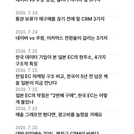
2026. 7. 24.
통관 보류가 재구매를 끊기 전에 할 CRM 3가지
2026. 7. 24.
네이버 vs 쿠팡, 이커머스 전환율이 갈리는 3가지
2026. 7. 23.
한국 데이터 기업이 본 일본 EC의 현주소, 4가지
구조적 특징
2026. 7. 23.
한일 EC 마케팅 구조 비교, 한국이 5년 전 넘은 벽
을 일본이 지금 만난다
2026. 7. 23.
일본 EC의 약점은 "2번째 구매", 한국 EC는 어떻
게 풀었나
2026. 7. 23.
매출 그래프만 봤다면, 광고비를 늘렸을 거예요
2026. 7. 23.
대만 익일배송 70%, 역직구 CRM이 바뀐다