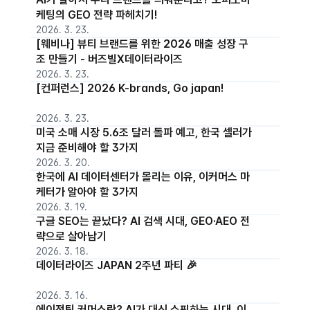
케팅의 GEO 전략 파헤치기!
2026. 3. 23.
[웨비나] 뷰티 브랜드를 위한 2026 매출 성장 구
조 만들기 - 버즈빌X데이터라이즈
2026. 3. 23.
[컨퍼런스] 2026 K-brands, Go japan!
2026. 3. 23.
미국 소매 시장 5.6조 달러 돌파 예고, 한국 셀러가
지금 준비해야 할 3가지
2026. 3. 20.
한국에 AI 데이터센터가 몰리는 이유, 이커머스 마
케터가 알아야 할 3가지
2026. 3. 19.
구글 SEO는 끝났다? AI 검색 시대, GEO·AEO 전
략으로 살아남기
2026. 3. 18.
데이터라이즈 JAPAN 2주년 파티 🎉
2026. 3. 16.
에이전틱 커머스란? AI가 대신 쇼핑하는 시대, 이