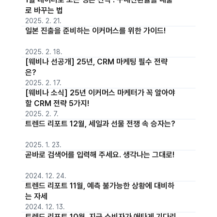
로 바꾸는 법
2025. 2. 21.
일본 진출을 준비하는 이커머스를 위한 가이드!
2025. 2. 18.
[웨비나 선공개] 25년, CRM 마케팅 필수 전략
은?
2025. 2. 17.
[웨비나 소식] 25년 이커머스 마케터가 꼭 알아야
할 CRM 전략 5가지!
2025. 2. 7.
트렌드 리포트 12월, 세일과 선물 전쟁 속 승자는?
2025. 1. 23.
곧바로 검색어를 입력해 주세요. 생각나는 그대로!
2024. 12. 24.
트렌드 리포트 11월, 예측 불가능한 상황에 대비하
는 자세
2024. 12. 13.
트렌드 리포트 10월, 지금 소비자가 애타게 기다리