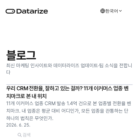
한국어
블로그
최신 마케팅 인사이트와 데이터라이즈 업데이트·팀 소식을 전합니
다
우리 CRM 전환율, 잘하고 있는 걸까? 11개 이커머스 업종 벤
치마크로 본 내 위치
11개 이커머스 업종 CRM 발송 1.4억 건으로 본 업종별 전환율 벤
치마크. 내 업종은 평균 대비 어디인가, 모든 업종을 관통하는 단
하나의 법칙은 무엇인가.
2026. 6. 25.