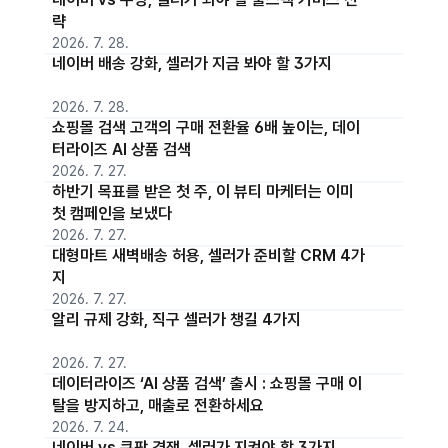
략
2026. 7. 28.
네이버 배송 강화, 셀러가 지금 봐야 할 3가지
2026. 7. 28.
쇼핑몰 검색 고객의 구매 전환율 6배 높이는, 데이
터라이즈 AI 상품 검색
2026. 7. 27.
하반기 목표를 받은 첫 주, 이 뷰티 마케터는 이미
첫 캠페인을 보냈다
2026. 7. 27.
대형마트 새벽배송 허용, 셀러가 준비할 CRM 4가
지
2026. 7. 27.
알리 규제 강화, 직구 셀러가 챙길 4가지
2026. 7. 27.
데이터라이즈 ‘AI 상품 검색’ 출시 : 쇼핑몰 구매 이
탈을 방지하고, 매출로 전환하세요
2026. 7. 24.
네이버 vs 쿠팡 경쟁, 셀러가 지켜야 할 3가지