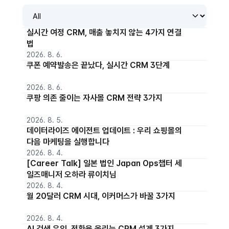
실시간 여정 CRM, 매출 놓치지 않는 4가지 연결
법
2026. 8. 6.
쿠폰 예약발송은 끝났다, 실시간 CRM 3단계
2026. 8. 6.
쿠팡 의존 줄이는 자사몰 CRM 전략 3가지
2026. 8. 5.
데이터라이즈 에이전트 업데이트 : 우리 쇼핑몰의
다음 마케팅을 실행합니다
2026. 8. 4.
[Career Talk] 일본 법인 Japan Ops챕터 세
일즈매니저 오하라 류이치님
2026. 8. 4.
월 20달러 CRM 시대, 이커머스가 바꿀 3가지
2026. 8. 4.
AI 검색 유입, 전환율 올리는 CRM 설계 3가지