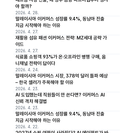
야 할까?
2026. 4. 28.
말레이시아 이커머스 성장률 9.4%, 동남아 진출
지금 시작해야 하는 이유
2026. 4. 27.
재활용 섬유 패션 이커머스 전략: MZ세대 공략 가
이드
2026. 4. 27.
식료품 쇼핑객 93%가 온·오프라인 병행 구매, 옴
니채널 전략이 답이다
2026. 4. 24.
말레이시아 이커머스 시장, 378억 달러 돌파 예상
– 한국 셀러가 주목해야 할 이유
2026. 4. 23.
AI 도입했는데 직원들이 안 쓴다면? 이커머스 AI
신뢰 격차 해결법
2026. 4. 23.
말레이시아 이커머스 성장률 9.4%, 동남아 진출
지금 시작해야 하는 이유
2026. 4. 22.
2027년 쇼핑 여정이 사라진다? AI 에이전트가 바