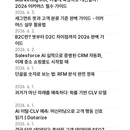
2026 이커머스 필수 가이드
2026. 6. 3.
세그먼트 뜻과 고객 분류 기준 완벽 가이드 - 이커
머스 실무 활용법
2026. 6. 2.
B2C란? 뜻부터 D2C 차이점까지 2026 완벽 가
이드
2026. 6. 2.
Salesforce AI 실적으로 증명된 CRM 자동화,
이제 중소 쇼핑몰도 시작할 때
2026. 6. 1.
단골을 숫자로 보는 법: RFM 분석 완전 정복
2026. 6. 1.
과거가 아닌 미래를 예측하다: 확률 기반 CLV 모델
2026. 6. 1.
AI 이탈·CLV 예측: 머신러닝으로 고객 행동 신호
읽기 | Datarize
2026. 6. 1.
결국 답은 데이터다: 흩어진 고객 데이터와 SSOT