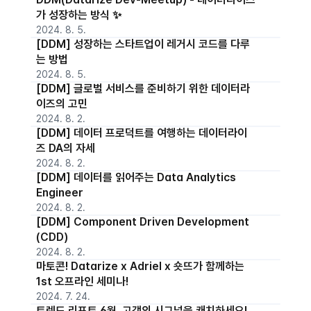
가 성장하는 방식 ✨
2024. 8. 5.
[DDM] 성장하는 스타트업이 레거시 코드를 다루
는 방법
2024. 8. 5.
[DDM] 글로벌 서비스를 준비하기 위한 데이터라
이즈의 고민
2024. 8. 2.
[DDM] 데이터 프로덕트를 여행하는 데이터라이
즈 DA의 자세
2024. 8. 2.
[DDM] 데이터를 읽어주는 Data Analytics
Engineer
2024. 8. 2.
[DDM] Component Driven Development
(CDD)
2024. 8. 2.
마토콘! Datarize x Adriel x 숏뜨가 함께하는
1st 오프라인 세미나!
2024. 7. 24.
트렌드 리포트 6월, 고객의 시그널을 캐치하세요!