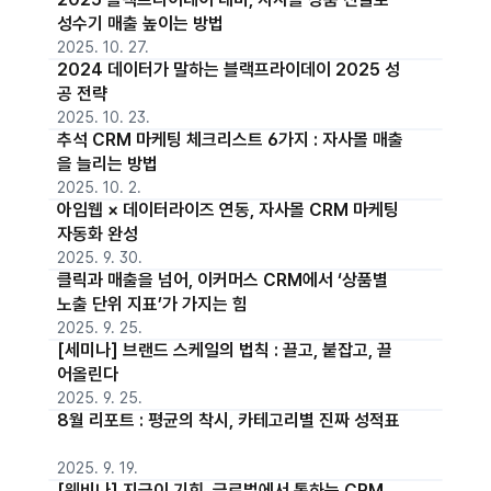
성수기 매출 높이는 방법
2025. 10. 27.
2024 데이터가 말하는 블랙프라이데이 2025 성
공 전략
2025. 10. 23.
추석 CRM 마케팅 체크리스트 6가지 : 자사몰 매출
을 늘리는 방법
2025. 10. 2.
아임웹 × 데이터라이즈 연동, 자사몰 CRM 마케팅
자동화 완성
2025. 9. 30.
클릭과 매출을 넘어, 이커머스 CRM에서 ‘상품별
노출 단위 지표’가 가지는 힘
2025. 9. 25.
[세미나] 브랜드 스케일의 법칙 : 끌고, 붙잡고, 끌
어올린다
2025. 9. 25.
8월 리포트 : 평균의 착시, 카테고리별 진짜 성적표
2025. 9. 19.
[웨비나] 지금이 기회, 글로벌에서 통하는 CRM