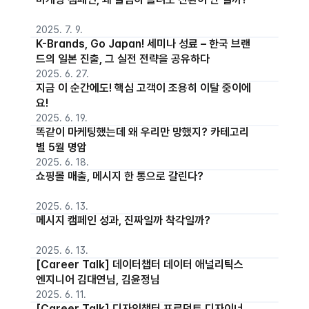
2025. 7. 9.
K-Brands, Go Japan! 세미나 성료 – 한국 브랜
드의 일본 진출, 그 실전 전략을 공유하다
2025. 6. 27.
지금 이 순간에도! 핵심 고객이 조용히 이탈 중이에
요!
2025. 6. 19.
똑같이 마케팅했는데 왜 우리만 망했지? 카테고리
별 5월 명암
2025. 6. 18.
쇼핑몰 매출, 메시지 한 통으로 갈린다?
2025. 6. 13.
메시지 캠페인 성과, 진짜일까 착각일까?
2025. 6. 13.
[Career Talk] 데이터챕터 데이터 애널리틱스
엔지니어 김대연님, 김윤정님
2025. 6. 11.
[Career Talk] 디자인챕터 프로덕트 디자이너