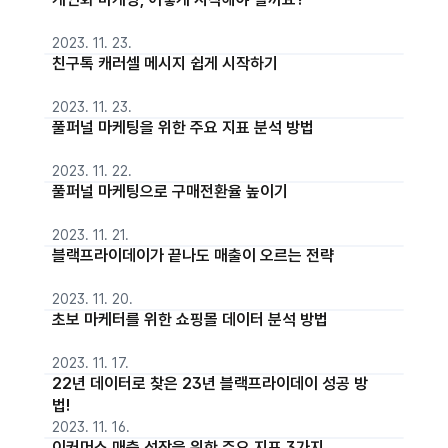
2023. 11. 23.
친구톡 캐러셀 메시지 쉽게 시작하기
2023. 11. 23.
풀퍼널 마케팅을 위한 주요 지표 분석 방법
2023. 11. 22.
풀퍼널 마케팅으로 구매전환율 높이기
2023. 11. 21.
블랙프라이데이가 끝나도 매출이 오르는 전략
2023. 11. 20.
초보 마케터를 위한 쇼핑몰 데이터 분석 방법
2023. 11. 17.
22년 데이터로 찾은 23년 블랙프라이데이 성공 방
법!
2023. 11. 16.
이커머스 매출 성장을 위한 주요 지표 3가지