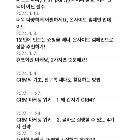
택이 아닌 필수
2024. 1. 10.
더욱 다양하게 어필하세요, 온사이트 캠페인 업데
이트
2024. 1. 8.
1분만에 만드는 쇼핑몰 배너, 온사이트 캠페인으로
상품 추천하기!
2024. 1. 7.
휴면회원 마케팅, 2가지면 충분해요!
2024. 1. 4.
CRM의 기초, 친구톡 제대로 활용하는 방법
2023. 11. 27.
CRM 마케팅 위키 - 1. 왜 갑자기 CRM?
2023. 11. 24.
CRM 마케팅 위키 - 2. 곧바로 실행할 수 있는 4가
지 전략
2023. 11. 24.
개인화 마케팅, 어떻게 시작해야 할까요?