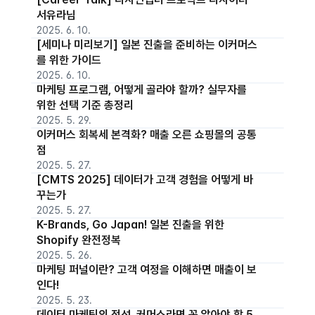
서유라님
2025. 6. 10.
[세미나 미리보기] 일본 진출을 준비하는 이커머스
를 위한 가이드
2025. 6. 10.
마케팅 프로그램, 어떻게 골라야 할까? 실무자를
위한 선택 기준 총정리
2025. 5. 29.
이커머스 회복세 본격화? 매출 오른 쇼핑몰의 공통
점
2025. 5. 27.
[CMTS 2025] 데이터가 고객 경험을 어떻게 바
꾸는가
2025. 5. 27.
K-Brands, Go Japan! 일본 진출을 위한
Shopify 완전정복
2025. 5. 26.
마케팅 퍼널이란? 고객 여정을 이해하면 매출이 보
인다!
2025. 5. 23.
데이터 마케팅의 정석, 커머스라면 꼭 알아야 할 5