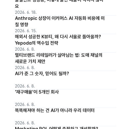
요
2026. 6. 18.
Anthropic 상장이 이커머스 AI 자동화 비용에 미
칠 영향
2026. 6. 15.
해외서 성공한 K뷰티, 왜 다시 서울로 돌아올까?
Yepoda의 역수입 전략
2026. 6. 8.
멀티브랜드 리테일러가 살아남는 법: 도매 채널의
새로운 가치 제안
2026. 6. 8.
AI가 준 그 숫자, 믿어도 될까?
2026. 6. 8.
'재구매율'이 5개인 회사
2026. 6. 8.
똑똑해져야 하는 건 AI가 아니라 우리 데이터
2026. 6. 8.
Marketing ROI, 어떻게 측정하고 개선할까?