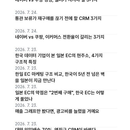
2026. 7. 24.
통관 보류가 재구매를 끊기 전에 할 CRM 3가지
2026. 7. 24.
네이버 vs 쿠팡, 이커머스 전환율이 갈리는 3가지
2026. 7. 23.
한국 데이터 기업이 본 일본 EC의 현주소, 4가지
구조적 특징
2026. 7. 23.
한일 EC 마케팅 구조 비교, 한국이 5년 전 넘은 벽
을 일본이 지금 만난다
2026. 7. 23.
일본 EC의 약점은 "2번째 구매", 한국 EC는 어떻
게 풀었나
2026. 7. 23.
매출 그래프만 봤다면, 광고비를 늘렸을 거예요
2026. 7. 23.
대만 익일배송 70%, 역직구 CRM이 바뀐다