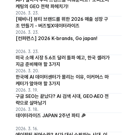
케팅의 GEO 전략 파헤치기!
2026. 3. 23.
[웨비나] 뷰티 브랜드를 위한 2026 매출 성장 구
조 만들기 - 버즈빌X데이터라이즈
2026. 3. 23.
[컨퍼런스] 2026 K-brands, Go japan!
2026. 3. 23.
미국 소매 시장 5.6조 달러 돌파 예고, 한국 셀러가
지금 준비해야 할 3가지
2026. 3. 20.
한국에 AI 데이터센터가 몰리는 이유, 이커머스 마
케터가 알아야 할 3가지
2026. 3. 19.
구글 SEO는 끝났다? AI 검색 시대, GEO·AEO 전
략으로 살아남기
2026. 3. 18.
데이터라이즈 JAPAN 2주년 파티 🎉
2026. 3. 16.
에이전틱 커머스란? AI가 대신 쇼핑하는 시대, 이