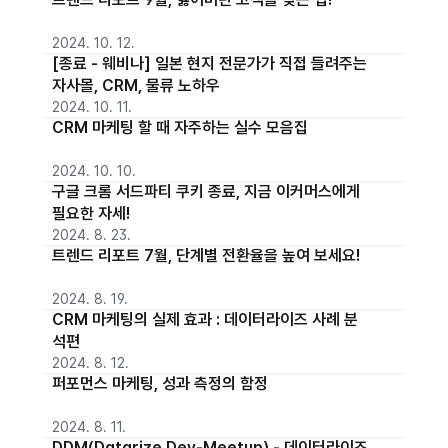
2024. 10. 12.
[종료 - 웨비나] 일본 현지 전문가가 직접 들려주는
자사몰, CRM, 물류 노하우
2024. 10. 11.
CRM 마케팅 할 때 자주하는 실수 모음집
2024. 10. 10.
구글 크롬 서드파티 쿠키 종료, 지금 이커머스에게
필요한 자세!
2024. 8. 23.
트렌드 리포트 7월, 단계별 전환율을 높여 보세요!
2024. 8. 19.
CRM 마케팅의 실제 효과 : 데이터라이즈 사례 분
석편
2024. 8. 12.
퍼포먼스 마케팅, 성과 측정의 함정
2024. 8. 11.
DDM(Datarize Dev-Meetup) - 데이터라이즈