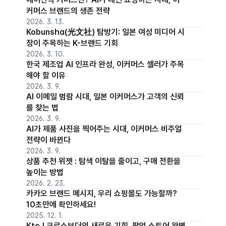
커머스 브랜드의 생존 전략
2026. 3. 13.
Kobunsha(光文社) 탐방기: 일본 여성 미디어 시
장이 주목하는 K-브랜드 기회
2026. 3. 10.
한국 제조업 AI 인프라 완성, 이커머스 셀러가 주목
해야 할 이유
2026. 3. 9.
AI 이메일 범람 시대, 일본 이커머스가 고객의 신뢰
를 찾는 법
2026. 3. 9.
AI가 제품 사진을 찍어주는 시대, 이커머스 비주얼
전략이 바뀐다
2026. 3. 9.
상품 추천 위젯 : 탐색 이탈을 줄이고, 구매 전환을
높이는 방법
2026. 2. 23.
카카오 브랜드 메시지, 우리 쇼핑몰도 가능할까?
10초만에 확인하세요!
2025. 12. 1.
KtoJ 크로스보더의 새로운 기회, 팝업 스토어 완벽