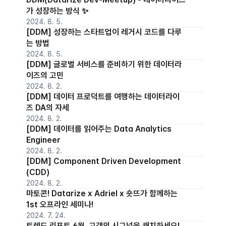
가 성장하는 방식 ✨
2024. 8. 5.
[DDM] 성장하는 스타트업이 레거시 코드를 다루
는 방법
2024. 8. 5.
[DDM] 글로벌 서비스를 준비하기 위한 데이터라
이즈의 고민
2024. 8. 2.
[DDM] 데이터 프로덕트를 여행하는 데이터라이
즈 DA의 자세
2024. 8. 2.
[DDM] 데이터를 읽어주는 Data Analytics
Engineer
2024. 8. 2.
[DDM] Component Driven Development
(CDD)
2024. 8. 2.
마토콘! Datarize x Adriel x 숏뜨가 함께하는
1st 오프라인 세미나!
2024. 7. 24.
트렌드 리포트 6월, 고객의 시그널을 캐치하세요!