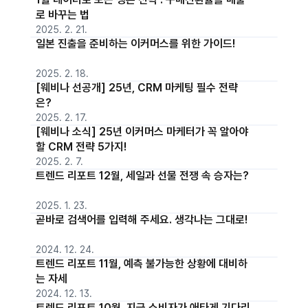
로 바꾸는 법
2025. 2. 21.
일본 진출을 준비하는 이커머스를 위한 가이드!
2025. 2. 18.
[웨비나 선공개] 25년, CRM 마케팅 필수 전략
은?
2025. 2. 17.
[웨비나 소식] 25년 이커머스 마케터가 꼭 알아야
할 CRM 전략 5가지!
2025. 2. 7.
트렌드 리포트 12월, 세일과 선물 전쟁 속 승자는?
2025. 1. 23.
곧바로 검색어를 입력해 주세요. 생각나는 그대로!
2024. 12. 24.
트렌드 리포트 11월, 예측 불가능한 상황에 대비하
는 자세
2024. 12. 13.
트렌드 리포트 10월, 지금 소비자가 애타게 기다리