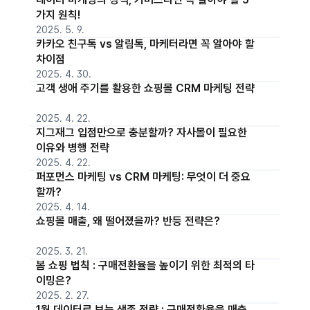
가지 원칙!
2025. 5. 9.
카카오 친구톡 vs 알림톡, 마케터라면 꼭 알아야 할
차이점
2025. 4. 30.
고객 생애 주기를 활용한 쇼핑몰 CRM 마케팅 전략
2025. 4. 22.
지그재그 입점만으로 충분할까? 자사몰이 필요한
이유와 병행 전략
2025. 4. 22.
퍼포먼스 마케팅 vs CRM 마케팅: 무엇이 더 중요
할까?
2025. 4. 14.
쇼핑몰 매출, 왜 떨어졌을까? 반등 전략은?
2025. 3. 21.
봄 쇼핑 법칙 : 구매전환율을 높이기 위한 최적의 타
이밍은?
2025. 2. 27.
1월 데이터로 보는 생존 전략 : 구매전환율을 매출