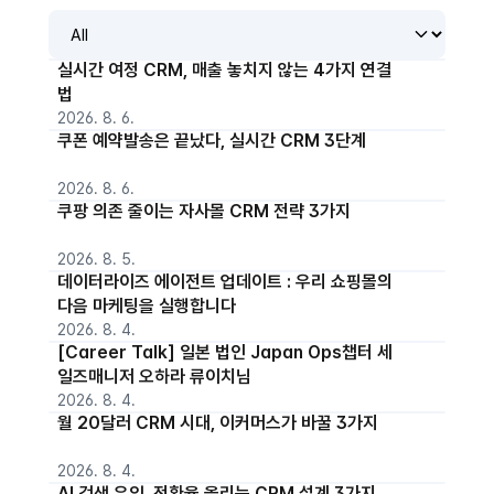
실시간 여정 CRM, 매출 놓치지 않는 4가지 연결
법
2026. 8. 6.
쿠폰 예약발송은 끝났다, 실시간 CRM 3단계
2026. 8. 6.
쿠팡 의존 줄이는 자사몰 CRM 전략 3가지
2026. 8. 5.
데이터라이즈 에이전트 업데이트 : 우리 쇼핑몰의
다음 마케팅을 실행합니다
2026. 8. 4.
[Career Talk] 일본 법인 Japan Ops챕터 세
일즈매니저 오하라 류이치님
2026. 8. 4.
월 20달러 CRM 시대, 이커머스가 바꿀 3가지
2026. 8. 4.
AI 검색 유입, 전환율 올리는 CRM 설계 3가지