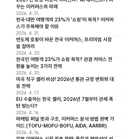
꾸는 이커머스의 미래
2026. 4. 21.
한국·대만 여행객의 23%가 '쇼핑'이 목적? 이커머
스가 주목해야 할 이유
2026. 4. 21.
반도체 호황이 바꾼 한국 이커머스, 프리미엄 시장
을 잡아라
2026. 4. 20.
한국인 여행객 23%가 쇼핑 목적? 관광 커머스 전
환율 높이는 3가지 전략
2026. 4. 20.
미국 직구 셀러 비상! 2026년 통관 규정 변화와 대
응 전략
2026. 4. 17.
EU 수출하는 한국 셀러, 2026년 7월부터 관세 폭
탄 맞는다?
2026. 4. 16.
마케팅 퍼널 뜻과 구조, 이커머스 분석 방법 완벽 가
이드 (TOFU-MOFU-BOFU, AIDA, AARRR)
2026. 4. 16.
일본 이커머스 시장 진출 전략: 품질과 편의성이 성