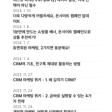
택이 아닌 필수
2024. 1. 10.
더욱 다양하게 어필하세요, 온사이트 캠페인 업데
이트
2024. 1. 8.
1분만에 만드는 쇼핑몰 배너, 온사이트 캠페인으로
상품 추천하기!
2024. 1. 7.
휴면회원 마케팅, 2가지면 충분해요!
2024. 1. 4.
CRM의 기초, 친구톡 제대로 활용하는 방법
2023. 11. 27.
CRM 마케팅 위키 - 1. 왜 갑자기 CRM?
2023. 11. 24.
CRM 마케팅 위키 - 2. 곧바로 실행할 수 있는 4가
지 전략
2023. 11. 24.
개인화 마케팅, 어떻게 시작해야 할까요?