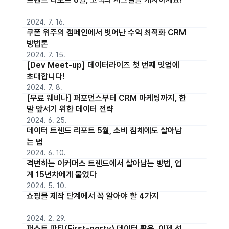
2024. 7. 16.
쿠폰 위주의 캠페인에서 벗어난 수익 최적화 CRM
방법론
2024. 7. 15.
[Dev Meet-up] 데이터라이즈 첫 번째 밋업에
초대합니다!
2024. 7. 8.
[무료 웨비나] 퍼포먼스부터 CRM 마케팅까지, 한
발 앞서기 위한 데이터 전략
2024. 6. 25.
데이터 트렌드 리포트 5월, 소비 침체에도 살아남
는 법
2024. 6. 10.
격변하는 이커머스 트렌드에서 살아남는 방법, 업
계 15년차에게 물었다
2024. 5. 10.
쇼핑몰 제작 단계에서 꼭 알아야 할 4가지
2024. 2. 29.
퍼스트 파티(First-party) 데이터 활용, 이제 선