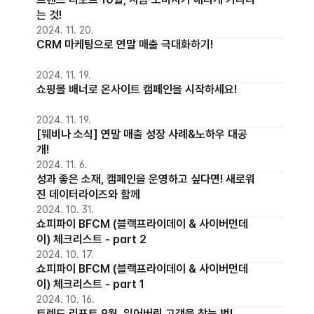
는 것!
2024. 11. 20.
CRM 마케팅으로 연말 매출 극대화하기!
2024. 11. 19.
쇼핑몰 배너로 온사이트 캠페인을 시작하세요!
2024. 11. 19.
[웨비나 소식] 연말 매출 성장 사례&노하우 대공
개!
2024. 11. 6.
성과 좋은 소재, 캠페인을 운영하고 싶다면! 새로워
진 데이터라이즈와 함께
2024. 10. 31.
쇼피파이 BFCM (블랙프라이데이 & 사이버먼데
이) 체크리스트 - part 2
2024. 10. 17.
쇼피파이 BFCM (블랙프라이데이 & 사이버먼데
이) 체크리스트 - part 1
2024. 10. 16.
트렌드 리포트 9월, 잃어버린 고객을 찾는 법!