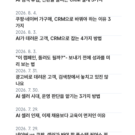
2026. 8. 4.
쿠팡·네이버 가구매, CRM으로 바꿔야 하는 이유 3
가지
2026. 8. 3.
AI가 데려온 고객, CRM으로 잡는 4가지 방법
2026. 8. 3.
"이 캠페인, 돌려도 될까?"- 보내기 전에 성과를 미
리 보는 법
2026. 7. 31.
광고비로 데려온 고객, 검색창에서 놓치고 있진 않
나요
2026. 7. 30.
AI 셀러 시대, 운영 판단을 맡기는 3가지 방법
2026. 7. 29.
AI 셀러 인재, 이제 채용보다 교육이 먼저인 이유
2026. 7. 29.
네이버 vs 쿠팡, 셀러가 봐야 할 풀스택 커머스 전