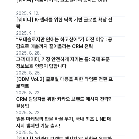
2025. 9. 12.
[웨비나] K-셀러를 위한 틱톡 기반 글로벌 확장 전
략
2025. 9. 1.
“모태솔로지만 연애는 하고싶어”가 터진 이유 : 공
감으로 매출까지 끌어올리는 CRM 전략
2025. 8. 28.
고객 데이터, 가장 안전하게 지키는 틀: 국제 표준
정보보호 인증이 답합니다.
2025. 8. 25.
[DDM Vol.2] 글로벌 대응을 위한 타임존 전환 프
로젝트
2025. 8. 22.
CRM 담당자를 위한 카카오 브랜드 메시지 전략과
활용법
2025. 8. 22.
일본 마케팅의 판을 바꿀 무기, 국내 최초 LINE 메
시지 캠페인 기능 출시!
2025. 8. 6.
[웨비나] '카카오 브랜드 메시지'로 전환을 유도하