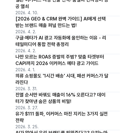
공 열쇠
2026. 4. 10.
[2026 GEO & CRM 완벽 가이드] AI에게 선택
받는 브랜드 매출 퍼널 만드는 법!
2026. 4. 2.
구글·메타가 AI 광고 자동화에 올인하는 이유 - 리
테일미디어 통합 전략 총정리
2026. 4. 2.
나만 모르는 ROAS 증발의 주범? 맞춤 타겟부터
CAPI까지 2026 이커머스 메타 광고 가이드
2026. 4. 1.
의류 쇼핑몰도 '1시간 배송' 시대, 패션 커머스가 달
라진다
2026. 3. 31.
진열 순서만 바꿔도 매출이 16% 오른다고? 데이
터가 찾아낸 숨은 상품의 비밀!
2026. 3. 27.
유가 $111 돌파, 이커머스 마진 지키는 3가지 실전
전략
2026. 3. 25.
AI가 알아서 우리 브랜드를 띄워준다고? 오피노마