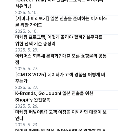
서유라님
2025. 6. 10.
[세미나 미리보기] 일본 진출을 준비하는 이커머스
를 위한 가이드
2025. 6. 10.
마케팅 프로그램, 어떻게 골라야 할까? 실무자를
위한 선택 기준 총정리
2025. 5. 29.
이커머스 회복세 본격화? 매출 오른 쇼핑몰의 공통
점
2025. 5. 27.
[CMTS 2025] 데이터가 고객 경험을 어떻게 바
꾸는가
2025. 5. 27.
K-Brands, Go Japan! 일본 진출을 위한
Shopify 완전정복
2025. 5. 26.
마케팅 퍼널이란? 고객 여정을 이해하면 매출이 보
인다!
2025. 5. 23.
데이터 마케팅의 정석, 커머스라면 꼭 알아야 할 5