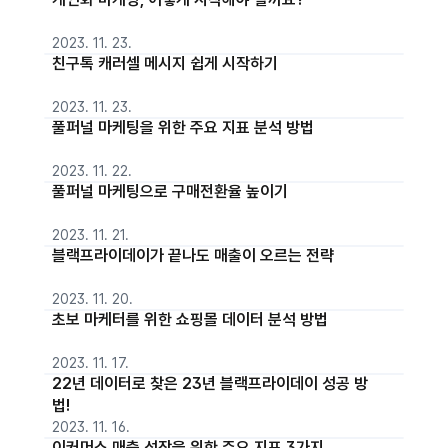
2023. 11. 23.
친구톡 캐러셀 메시지 쉽게 시작하기
2023. 11. 23.
풀퍼널 마케팅을 위한 주요 지표 분석 방법
2023. 11. 22.
풀퍼널 마케팅으로 구매전환율 높이기
2023. 11. 21.
블랙프라이데이가 끝나도 매출이 오르는 전략
2023. 11. 20.
초보 마케터를 위한 쇼핑몰 데이터 분석 방법
2023. 11. 17.
22년 데이터로 찾은 23년 블랙프라이데이 성공 방
법!
2023. 11. 16.
이커머스 매출 성장을 위한 주요 지표 3가지