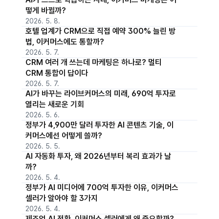
떻게 바뀔까?
2026. 5. 8.
호텔 업계가 CRM으로 직접 예약 300% 늘린 방
법, 이커머스에도 통할까?
2026. 5. 7.
CRM 여러 개 쓰는데 마케팅은 하나로? 멀티
CRM 통합이 답이다
2026. 5. 7.
AI가 바꾸는 라이브커머스의 미래, 690억 투자로
열리는 새로운 기회
2026. 5. 6.
정부가 4,900만 달러 투자한 AI 콘텐츠 기술, 이
커머스에선 어떻게 쓸까?
2026. 5. 5.
AI 자동화 투자, 왜 2026년부터 복리 효과가 날
까?
2026. 5. 4.
정부가 AI 미디어에 700억 투자한 이유, 이커머스
셀러가 알아야 할 3가지
2026. 5. 4.
제조업 AI 전환, 이커머스 셀러에게 왜 중요할까?