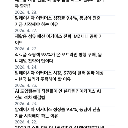
야 할까?
2026. 4. 28.
말레이시아 이커머스 성장률 9.4%, 동남아 진출
지금 시작해야 하는 이유
2026. 4. 27.
재활용 섬유 패션 이커머스 전략: MZ세대 공략 가
이드
2026. 4. 27.
식료품 쇼핑객 93%가 온·오프라인 병행 구매, 옴
니채널 전략이 답이다
2026. 4. 24.
말레이시아 이커머스 시장, 378억 달러 돌파 예상
– 한국 셀러가 주목해야 할 이유
2026. 4. 23.
AI 도입했는데 직원들이 안 쓴다면? 이커머스 AI
신뢰 격차 해결법
2026. 4. 23.
말레이시아 이커머스 성장률 9.4%, 동남아 진출
지금 시작해야 하는 이유
2026. 4. 22.
2027년 쇼핑 여정이 사라진다? AI 에이전트가 바