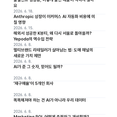
요
2026. 6. 18.
Anthropic 상장이 이커머스 AI 자동화 비용에 미
칠 영향
2026. 6. 15.
해외서 성공한 K뷰티, 왜 다시 서울로 돌아올까?
Yepoda의 역수입 전략
2026. 6. 8.
멀티브랜드 리테일러가 살아남는 법: 도매 채널의
새로운 가치 제안
2026. 6. 8.
AI가 준 그 숫자, 믿어도 될까?
2026. 6. 8.
'재구매율'이 5개인 회사
2026. 6. 8.
똑똑해져야 하는 건 AI가 아니라 우리 데이터
2026. 6. 8.
Marketing ROI, 어떻게 측정하고 개선할까?