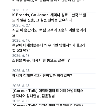
2025. 7. 9.
K-Brands, Go Japan! 세미나 성료 – 한국 브랜
드의 일본 진출, 그 실전 전략을 공유하다
2025. 6. 27.
지금 이 순간에도! 핵심 고객이 조용히 이탈 중이에
요!
2025. 6. 19.
똑같이 마케팅했는데 왜 우리만 망했지? 카테고리
별 5월 명암
2025. 6. 18.
쇼핑몰 매출, 메시지 한 통으로 갈린다?
2025. 6. 13.
메시지 캠페인 성과, 진짜일까 착각일까?
2025. 6. 13.
[Career Talk] 데이터챕터 데이터 애널리틱스
엔지니어 김대연님, 김윤정님
2025. 6. 11.
[Career Talk] 디자인챕터 프로덕트 디자이너