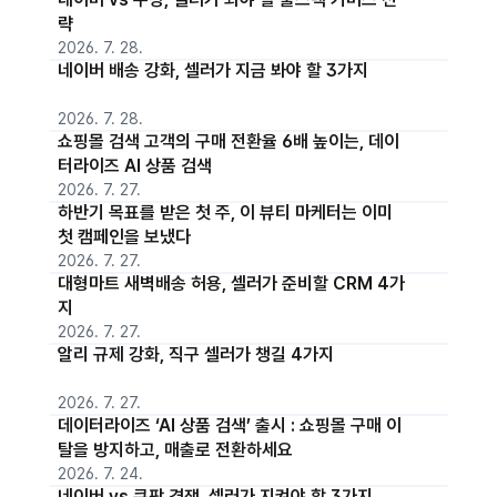
략
2026. 7. 28.
네이버 배송 강화, 셀러가 지금 봐야 할 3가지
2026. 7. 28.
쇼핑몰 검색 고객의 구매 전환율 6배 높이는, 데이
터라이즈 AI 상품 검색
2026. 7. 27.
하반기 목표를 받은 첫 주, 이 뷰티 마케터는 이미
첫 캠페인을 보냈다
2026. 7. 27.
대형마트 새벽배송 허용, 셀러가 준비할 CRM 4가
지
2026. 7. 27.
알리 규제 강화, 직구 셀러가 챙길 4가지
2026. 7. 27.
데이터라이즈 ‘AI 상품 검색’ 출시 : 쇼핑몰 구매 이
탈을 방지하고, 매출로 전환하세요
2026. 7. 24.
네이버 vs 쿠팡 경쟁, 셀러가 지켜야 할 3가지