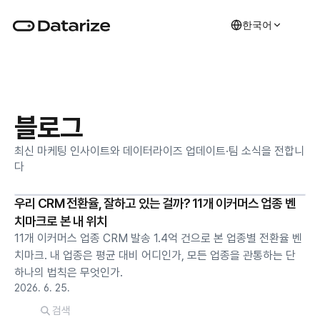
한국어
블로그
최신 마케팅 인사이트와 데이터라이즈 업데이트·팀 소식을 전합니
다
우리 CRM 전환율, 잘하고 있는 걸까? 11개 이커머스 업종 벤
치마크로 본 내 위치
11개 이커머스 업종 CRM 발송 1.4억 건으로 본 업종별 전환율 벤
치마크. 내 업종은 평균 대비 어디인가, 모든 업종을 관통하는 단
하나의 법칙은 무엇인가.
2026. 6. 25.