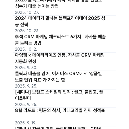
성수기 매출 높이는 방법
2025. 10. 27.
2024 데이터가 말하는 블랙프라이데이 2025 성
공 전략
2025. 10. 23.
추석 CRM 마케팅 체크리스트 6가지 : 자사몰 매출
을 늘리는 방법
2025. 10. 2.
아임웹 × 데이터라이즈 연동, 자사몰 CRM 마케팅
자동화 완성
2025. 9. 30.
클릭과 매출을 넘어, 이커머스 CRM에서 ‘상품별
노출 단위 지표’가 가지는 힘
2025. 9. 25.
[세미나] 브랜드 스케일의 법칙 : 끌고, 붙잡고, 끌
어올린다
2025. 9. 25.
8월 리포트 : 평균의 착시, 카테고리별 진짜 성적표
2025. 9. 19.
[웨비나] 지금이 기회, 글로벌에서 통하는 CRM