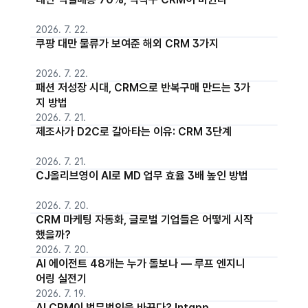
2026. 7. 22.
쿠팡 대만 물류가 보여준 해외 CRM 3가지
2026. 7. 22.
패션 저성장 시대, CRM으로 반복구매 만드는 3가
지 방법
2026. 7. 21.
제조사가 D2C로 갈아타는 이유: CRM 3단계
2026. 7. 21.
CJ올리브영이 AI로 MD 업무 효율 3배 높인 방법
2026. 7. 20.
CRM 마케팅 자동화, 글로벌 기업들은 어떻게 시작
했을까?
2026. 7. 20.
AI 에이전트 48개는 누가 돌보나 — 루프 엔지니
어링 실전기
2026. 7. 19.
AI CRM이 법무법인을 바꾼다? Intapp