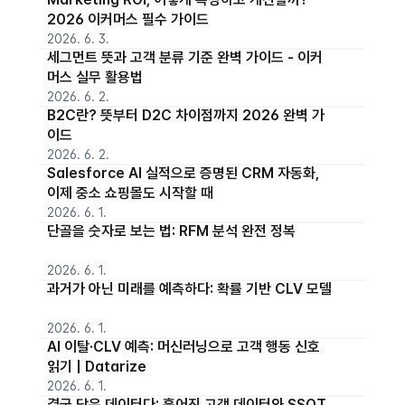
2026 이커머스 필수 가이드
2026. 6. 3.
세그먼트 뜻과 고객 분류 기준 완벽 가이드 - 이커
머스 실무 활용법
2026. 6. 2.
B2C란? 뜻부터 D2C 차이점까지 2026 완벽 가
이드
2026. 6. 2.
Salesforce AI 실적으로 증명된 CRM 자동화,
이제 중소 쇼핑몰도 시작할 때
2026. 6. 1.
단골을 숫자로 보는 법: RFM 분석 완전 정복
2026. 6. 1.
과거가 아닌 미래를 예측하다: 확률 기반 CLV 모델
2026. 6. 1.
AI 이탈·CLV 예측: 머신러닝으로 고객 행동 신호
읽기 | Datarize
2026. 6. 1.
결국 답은 데이터다: 흩어진 고객 데이터와 SSOT